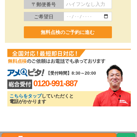
〒郵便番号
ご希望日
0120-991-887
【受付時間】8:30～20:00
0120-991-887
こちらをタップ
していただくと
電話がかかります