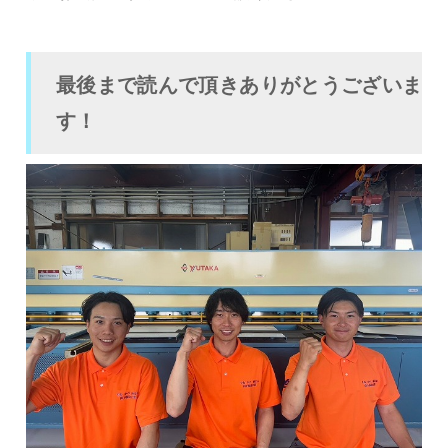
最後まで読んで頂きありがとうございま
す！