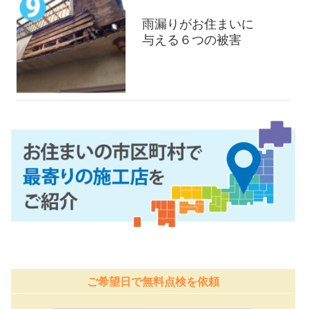
雨漏りがお住まいに
与える６つの被害
ご希望日で無料点検を依頼