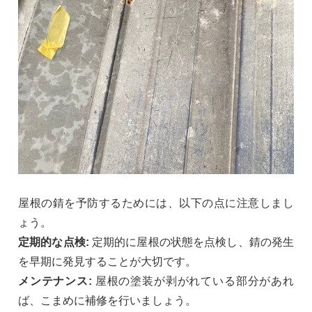
屋根の錆を予防するためには、以下の点に注意しまし
ょう。
定期的な点検:
定期的に屋根の状態を点検し、錆の発生
を早期に発見することが大切です。
メンテナンス:
屋根の塗装が剥がれている部分があれ
ば、こまめに補修を行いましょう。