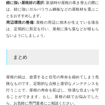
錆に強い屋根材の選択:
新築時や屋根の葺き替えの際に
は、錆に強いガルバリウム鋼板などの屋根材を選ぶこ
とをおすすめします。
周辺環境の整備:
屋根の周辺に樹木が生えている場合
は、定期的に剪定を行い、屋根に落ち葉などが積もら
ないようにしましょう。
まとめ
屋根の錆は、放置すると住宅の寿命を縮めてしまう危
険なものです。定期的な点検と適切なメンテナンスを
行うことで、屋根の寿命を延ばし、快適な住まいを守
ることができます。もし、屋根の錆でお悩みでした
ら、お気軽に専門業者にご相談ください。