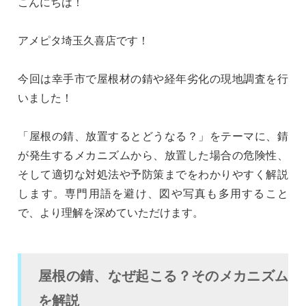
こんにちは！
アメピタ埼玉久喜店です！
今回は幸手市で屋根材の錆や経年劣化の現地調査を行
いました！
「屋根の錆、放置するとどうなる？」をテーマに、錆
が発生するメカニズムから、放置した場合の危険性、
そして適切な対処法や予防策までをわかりやすく解説
します。専門用語を避け、図や写真も多用すること
で、より理解を深めていただけます。
屋根の錆、なぜ起こる？そのメカニズム
を解説