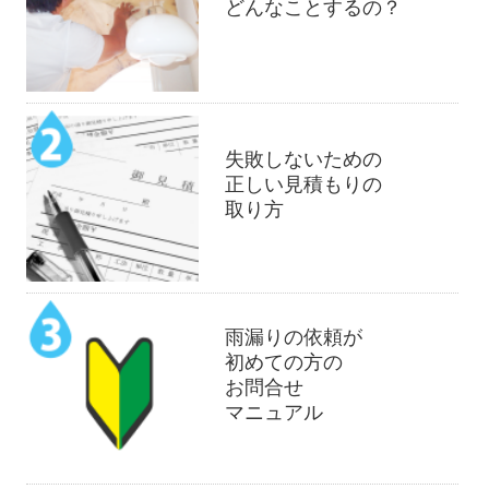
どんなことするの？
失敗しないための
正しい見積もりの
取り方
雨漏りの依頼が
初めての方の
お問合せ
マニュアル