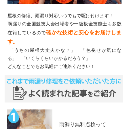
屋根の修繕、雨漏り対応いつでもで駆け付けます！
雨漏りの全国競技大会出場者や一級板金技能士も多数
確かな技術と安心をお届けしま
在籍しているので
す。
「うちの屋根大丈夫かな？」 「色褪せが気にな
る」 「いくらくらいかかるだろう？」
どんなことでもお気軽にご連絡ください！
雨漏り無料点検って