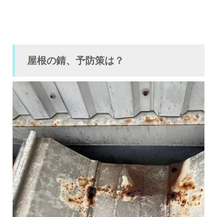
屋根の錆、予防策は？