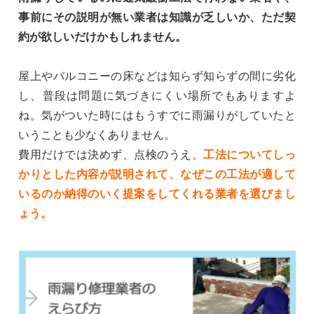
事前にその説明が無い業者は知識が乏しいか、ただ契
約が欲しいだけかもしれません。
屋上やバルコニーの床などは知らず知らずの間に劣化
し、普段は問題に気づきにくい場所でもありますよ
ね。気がついた時にはもうすでに雨漏りがしていたと
いうことも少なくありません。
費用だけでは決めず、点検のうえ、
工法についてしっ
かりとした内容が説明されて、なぜこの工法が適して
いるのか納得のいく提案をしてくれる業者を選びまし
ょう。