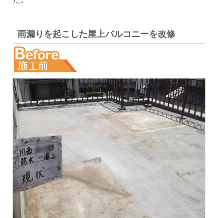
雨漏りを起こした屋上バルコニーを改修