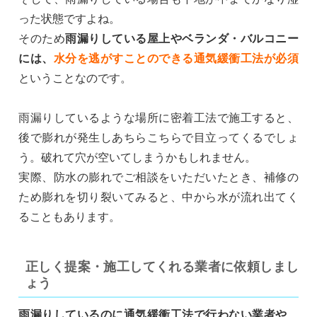
った状態ですよね。
そのため
雨漏りしている屋上やベランダ・バルコニー
には、
水分を逃がすことのできる通気緩衝工法が必須
ということなのです。
雨漏りしているような場所に密着工法で施工すると、
後で膨れが発生しあちらこちらで目立ってくるでしょ
う。破れて穴が空いてしまうかもしれません。
実際、防水の膨れでご相談をいただいたとき、補修の
ため膨れを切り裂いてみると、中から水が流れ出てく
ることもあります。
正しく提案・施工してくれる業者に依頼しまし
ょう
雨漏りしているのに通気緩衝工法で行わない業者や、