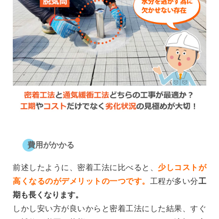
費用がかかる
前述したように、密着工法に比べると、
少しコストが
高くなるのがデメリットの一つです。
工程が多い分
工
期も長くなります。
しかし安い方が良いからと密着工法にした結果、すぐ