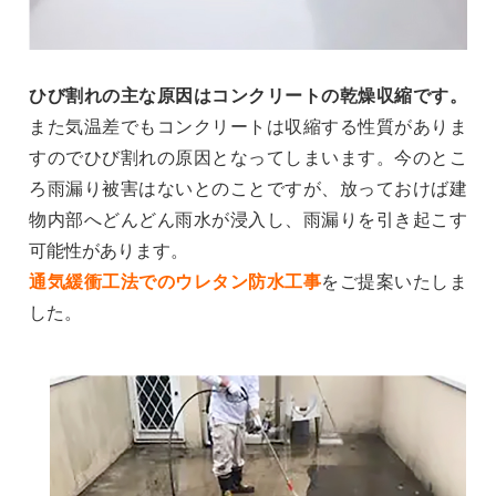
ひび割れの主な原因はコンクリートの乾燥収縮です。
また気温差でもコンクリートは収縮する性質がありま
すのでひび割れの原因となってしまいます。今のとこ
ろ雨漏り被害はないとのことですが、放っておけば建
物内部へどんどん雨水が浸入し、雨漏りを引き起こす
可能性があります。
通気緩衝工法でのウレタン防水工事
をご提案いたしま
した。