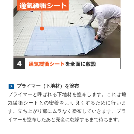
プライマー（下地材）を塗布
プライマーと呼ばれる下地材を塗布します。これは通
気緩衝シートとの密着をより良くするために行いま
す。立ち上がり部にムラなく塗布していきます。プラ
イマーを塗布したあと完全に乾燥するまで待ちます。