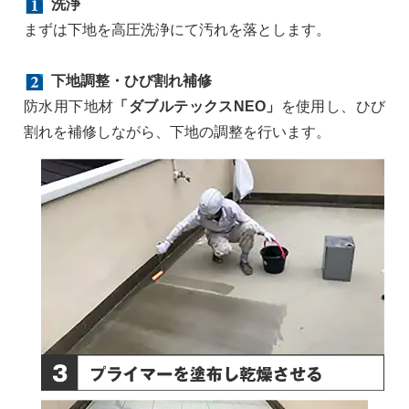
洗浄
まずは下地を高圧洗浄にて汚れを落とします。
下地調整・ひび割れ補修
防水用下地材
「ダブルテックスNEO」
を使用し、ひび
割れを補修しながら、下地の調整を行います。