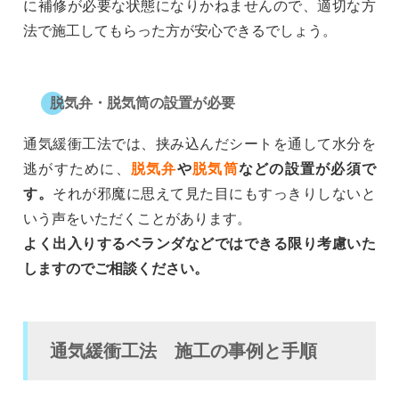
に補修が必要な状態になりかねませんので、適切な方
法で施工してもらった方が安心できるでしょう。
脱気弁・脱気筒の設置が必要
通気緩衝工法では、挟み込んだシートを通して水分を
逃がすために、
脱気弁
や
脱気筒
などの設置が必須で
す。
それが邪魔に思えて見た目にもすっきりしないと
いう声をいただくことがあります。
よく出入りするベランダなどではできる限り考慮いた
しますのでご相談ください。
通気緩衝工法 施工の事例と手順