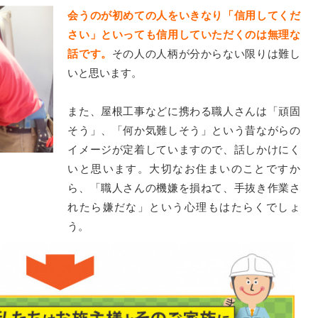
会うのが初めての人をいきなり「信用してくだ
さい」といっても信用していただくのは無理な
話です。
その人の人柄が分からない限りは難し
いと思います。
また、屋根工事などに携わる職人さんは「頑固
そう」、「何か気難しそう」という昔ながらの
イメージが定着していますので、話しかけにく
いと思います。大切なお住まいのことですか
ら、「職人さんの機嫌を損ねて、手抜き作業さ
れたら嫌だな」という心理もはたらくでしょ
う。