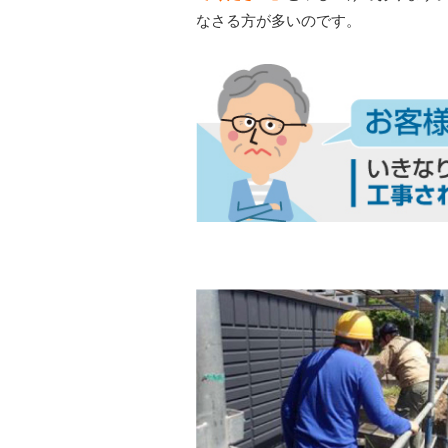
なさる方が多いのです。