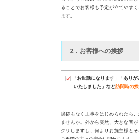
ることでお客様も予定が立てやすく
ます。
2．お客様への挨拶
「お世話になります」「ありが
いたしました」など
訪問時の挨
挨拶もなく工事をはじめられたら、
ませんか。外から突然、大きな音が
クリしますし、何よりお施主様とそ
ご近隣の方々の安全に関わります。