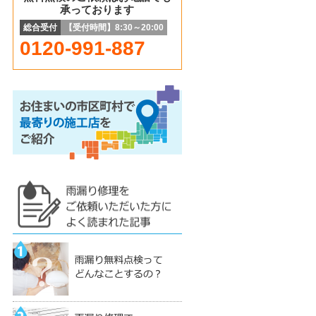
承っております
総合受付
【受付時間】8:30～20:00
0120-991-887