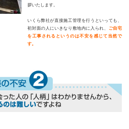
拶いたします。
いくら弊社が直接施工管理を行うといっても、
初対面の人にいきなり敷地内に入られ、
ご自宅
を工事されるというのは不安を感じて当然で
す。