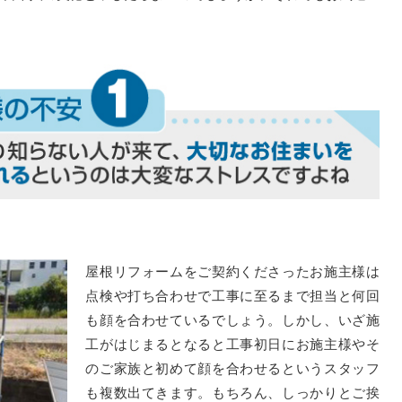
屋根リフォームをご契約くださったお施主様は
点検や打ち合わせで工事に至るまで担当と何回
も顔を合わせているでしょう。しかし、いざ施
工がはじまるとなると工事初日にお施主様やそ
のご家族と初めて顔を合わせるというスタッフ
も複数出てきます。もちろん、しっかりとご挨