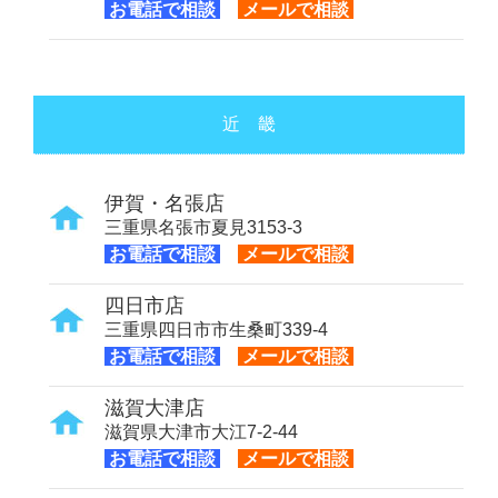
お電話で相談
メールで相談
近 畿
伊賀・名張店
三重県名張市夏見3153-3
お電話で相談
メールで相談
四日市店
三重県四日市市生桑町339-4
お電話で相談
メールで相談
滋賀大津店
滋賀県大津市大江7-2-44
お電話で相談
メールで相談