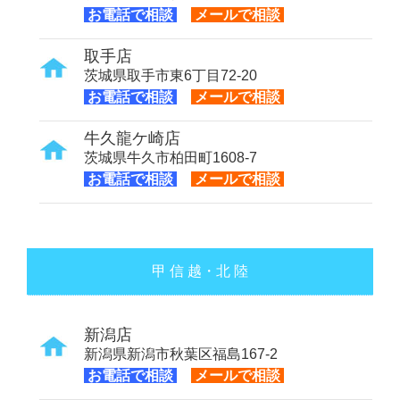
お電話で相談
メールで相談
取手店
茨城県取手市東6丁目72-20
お電話で相談
メールで相談
牛久龍ケ崎店
茨城県牛久市柏田町1608-7
お電話で相談
メールで相談
甲 信 越・北 陸
新潟店
新潟県新潟市秋葉区福島167-2
お電話で相談
メールで相談