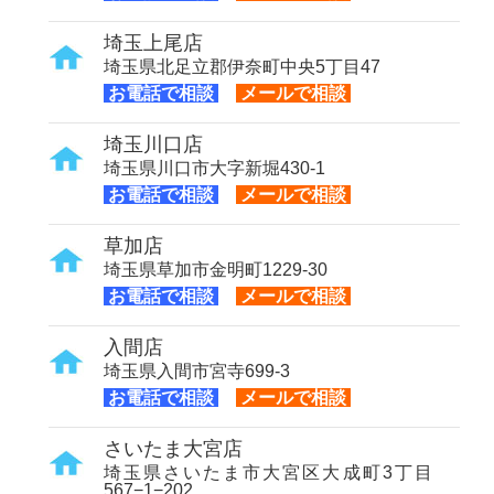
埼玉上尾店
埼玉県北足立郡伊奈町中央5丁目47
お電話で相談
メールで相談
埼玉川口店
埼玉県川口市大字新堀430-1
お電話で相談
メールで相談
草加店
埼玉県草加市金明町1229-30
お電話で相談
メールで相談
入間店
埼玉県入間市宮寺699-3
お電話で相談
メールで相談
さいたま大宮店
埼玉県さいたま市大宮区大成町3丁目
567−1−202