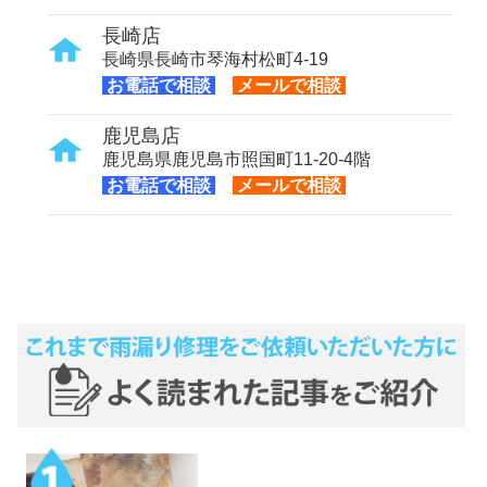
長崎店
長崎県長崎市琴海村松町4-19
お電話で相談
メールで相談
鹿児島店
鹿児島県鹿児島市照国町11-20-4階
お電話で相談
メールで相談