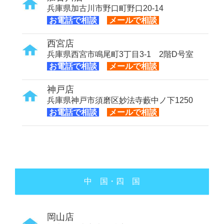
兵庫県加古川市野口町野口20-14
お電話で相談
メールで相談
西宮店
兵庫県西宮市鳴尾町3丁目3-1 2階D号室
お電話で相談
メールで相談
神戸店
兵庫県神戸市須磨区妙法寺藪中ノ下1250
お電話で相談
メールで相談
中 国・四 国
岡山店