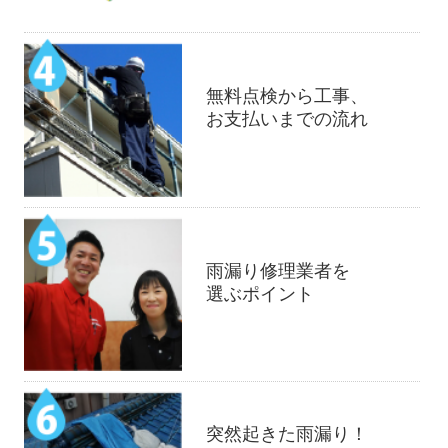
無料点検から工事、
お支払いまでの流れ
雨漏り修理業者を
選ぶポイント
突然起きた雨漏り！