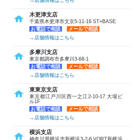
→店舗情報はこちら
木更津支店
千葉県木更津市文京5-11-16 ST×BASE
お電話で相談
メールで相談
→店舗情報はこちら
多摩川支店
東京都調布市多摩川3-68-1
お電話で相談
メールで相談
→店舗情報はこちら
東東京支店
東京都江戸川区西一之江2-10-17 大場ビ
ル1F
お電話で相談
メールで相談
→店舗情報はこちら
横浜支店
神奈川県横浜市新横浜3-2-6 VORT新横浜