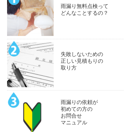
雨漏り無料点検って
どんなことするの？
失敗しないための
正しい見積もりの
取り方
雨漏りの依頼が
初めての方の
お問合せ
マニュアル