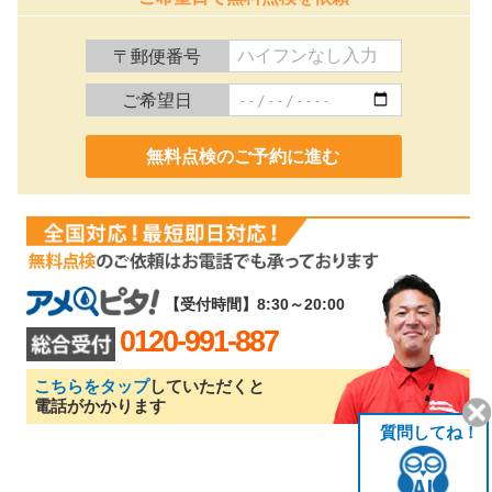
〒郵便番号
ご希望日
0120-991-887
【受付時間】8:30～20:00
0120-991-887
こちらをタップ
していただくと
電話がかかります
質問してね！