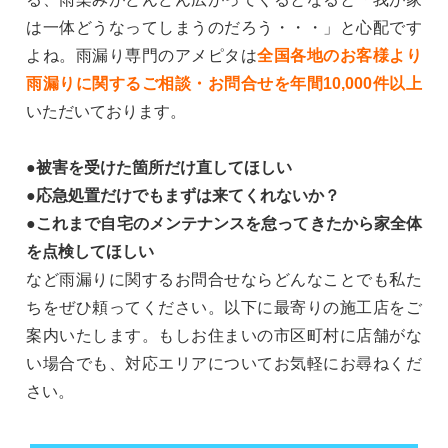
は一体どうなってしまうのだろう・・・」と心配です
よね。雨漏り専門のアメピタは
全国各地のお客様より
雨漏りに関するご相談・お問合せを年間10,000件以上
いただいております。
●被害を受けた箇所だけ直してほしい
●応急処置だけでもまずは来てくれないか？
●これまで自宅のメンテナンスを怠ってきたから家全体
を点検してほしい
など雨漏りに関するお問合せならどんなことでも私た
ちをぜひ頼ってください。以下に最寄りの施工店をご
案内いたします。もしお住まいの市区町村に店舗がな
い場合でも、対応エリアについてお気軽にお尋ねくだ
さい。