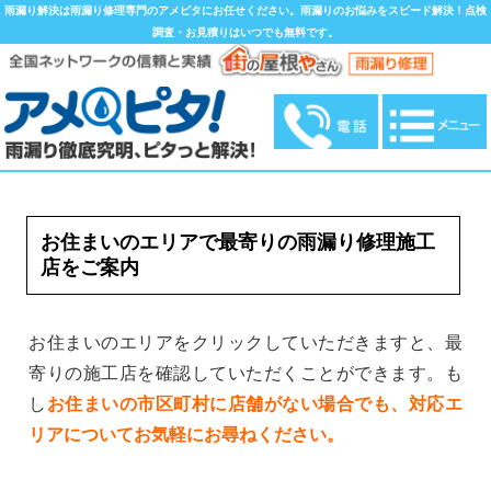
雨漏り解決は雨漏り修理専門のアメピタにお任せください。雨漏りのお悩みをスピード解決！点検
調査・お見積りはいつでも無料です。
お住まいのエリアで最寄りの雨漏り修理施工
店をご案内
お住まいのエリアをクリックしていただきますと、最
寄りの施工店を確認していただくことができます。も
し
お住まいの市区町村に店舗がない場合でも、対応エ
リアについてお気軽にお尋ねください。