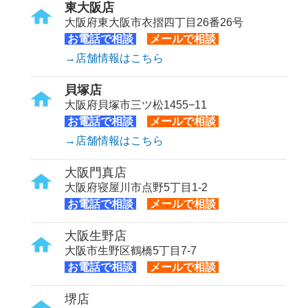
東大阪店
大阪府東大阪市衣摺四丁目26番26号
お電話で相談
メールで相談
→店舗情報はこちら
貝塚店
大阪府貝塚市三ツ松1455−11
お電話で相談
メールで相談
→店舗情報はこちら
大阪門真店
大阪府寝屋川市点野5丁目1-2
お電話で相談
メールで相談
大阪生野店
大阪市生野区鶴橋5丁目7-7
お電話で相談
メールで相談
堺店