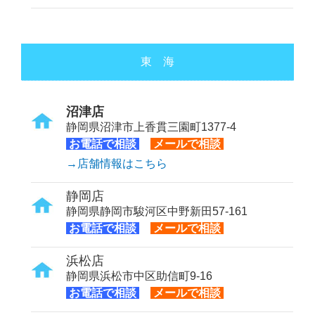
東 海
沼津店
静岡県沼津市上香貫三園町1377-4
お電話で相談
メールで相談
→店舗情報はこちら
静岡店
静岡県静岡市駿河区中野新田57-161
お電話で相談
メールで相談
浜松店
静岡県浜松市中区助信町9-16
お電話で相談
メールで相談