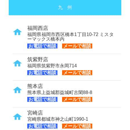
九 州
福岡西店
福岡県福岡市西区橋本1丁目10-72 ミスタ
ーマックス橋本内
お電話で相談
メールで相談
筑紫野店
福岡県筑紫野市永岡714
お電話で相談
メールで相談
熊本店
熊本県上益城郡益城町古閑88-8
お電話で相談
メールで相談
宮崎店
宮崎県都城市神之山町1990-1
お電話で相談
メールで相談