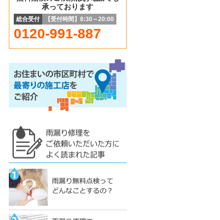
承っております
総合受付
【受付時間】8:30～20:00
0120-991-887