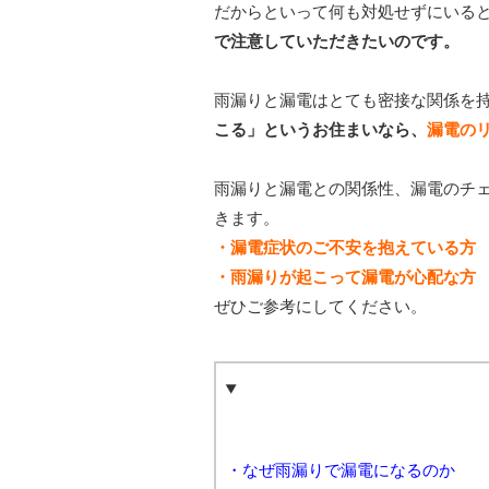
だからといって何も対処せずにいる
で注意していただきたいのです。
雨漏りと漏電はとても密接な関係を
こる」というお住まいなら、
漏電の
雨漏りと漏電との関係性、漏電のチ
きます。
・漏電症状のご不安を抱えている方
・雨漏りが起こって漏電が心配な方
ぜひご参考にしてください。
・なぜ雨漏りで漏電になるのか