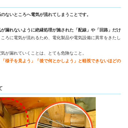
係のないところへ電気が流れてしまうことです。
気が漏れないように絶縁処理が施された「配線」や「回路」だけ
ところに電気が流れるため、電化製品や電気設備に異常をきたし
電気が漏れていくことは、とても危険なこと。
、「様子を見よう」「後で何とかしよう」と軽視できないほどの
て