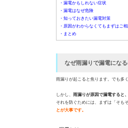
・漏電かもしれない症状
・漏電はなぜ危険
・知っておきたい漏電対策
・原因がわからなくてもまずはご相
・まとめ
なぜ雨漏りで漏電になる
雨漏りが起こると焦ります。でも多
しかし、
雨漏りが原因で漏電すると
それを防ぐためには、まずは「そも
とが大事です。