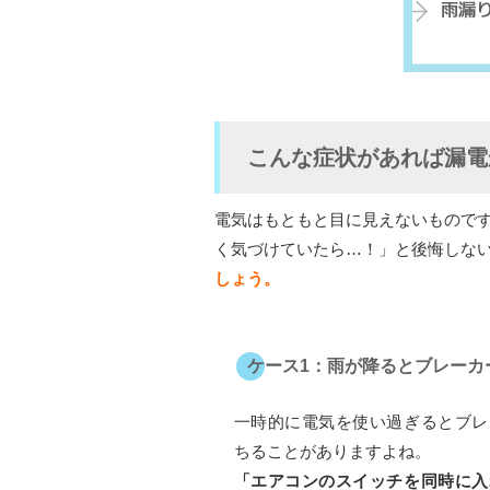
こんな症状があれば漏電
電気はもともと目に見えないもので
く気づけていたら…！」と後悔しな
しょう。
ケース1：雨が降るとブレーカ
一時的に電気を使い過ぎるとブレ
ちることがありますよね。
「エアコンのスイッチを同時に入