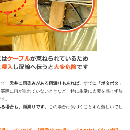
まで、
天井に雨染みがある雨漏りもあれば、すでに「ポタポタ」
。
実際に雨が垂れていないときなど、特に生活に支障を感じず放
です。
ある場合も、雨漏りです。
この場合は気づくことすら難しいでし