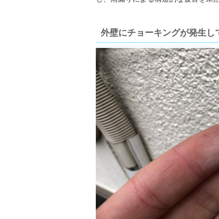
外壁にチョーキングが発生し