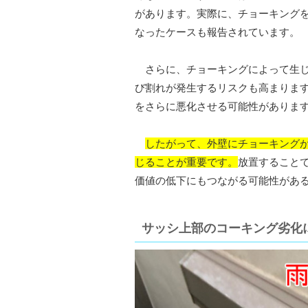
があります。実際に、チョーキング
なったケースも報告されています。
さらに、チョーキングによって生じ
び割れが発生するリスクも高まりま
をさらに悪化させる可能性がありま
したがって、外壁にチョーキング
じることが重要です。
放置すること
価値の低下にもつながる可能性があ
サッシ上部のコーキング劣化