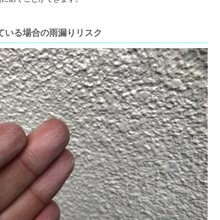
ている場合の雨漏りリスク