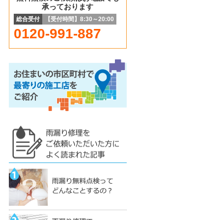
承っております
総合受付
【受付時間】8:30～20:00
0120-991-887