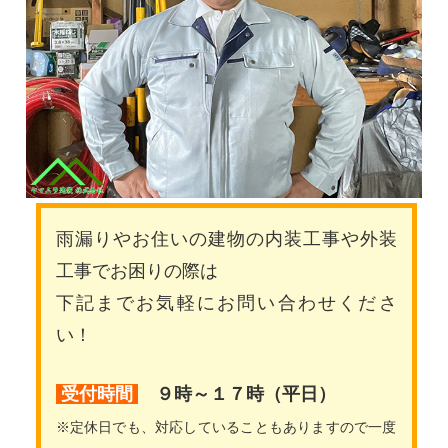
雨漏りやお住いの建物の内装工事や外装
工事でお困りの際は
下記までお気軽にお問い合わせくださ
い！
受付時間
９時～１７時（平日）
※定休日でも、対応していることもありますので一度