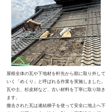
屋根全体の瓦や下地材を軒先から順に取り外して
いく「めくり」と呼ばれる作業を実施しました。
瓦や土、杉皮材など、古い材料を丁寧に取り除き
ます。
撤去された瓦は連結梯子を使って安全に地上へ下