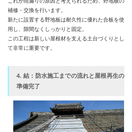
これが雨漏りの原因と考えられるため、野地板の
補修・交換を行います。
新たに設置する野地板は耐久性に優れた合板を使
用し、隙間なくしっかりと固定。
この工程は新しい屋根材を支える土台づくりとし
て非常に重要です。
4. 結：防水施工までの流れと屋根再生の
準備完了