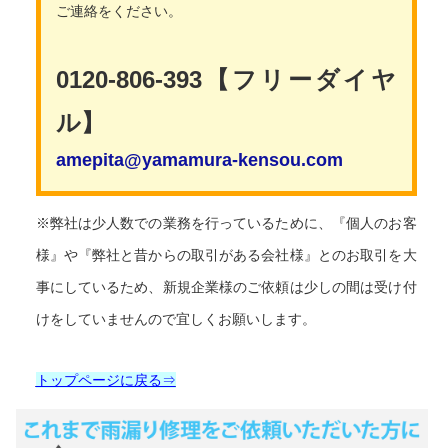
ご連絡をください。
0120-806-393【フリーダイヤ
ル】
amepita@yamamura-kensou.com
※弊社は少人数での業務を行っているために、『個人のお客
様』や『弊社と昔からの取引がある会社様』とのお取引を大
事にしているため、新規企業様のご依頼は少しの間は受け付
けをしていませんので宜しくお願いします。
トップページに戻る⇒