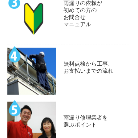
雨漏りの依頼が
初めての方の
お問合せ
マニュアル
無料点検から工事、
お支払いまでの流れ
雨漏り修理業者を
選ぶポイント