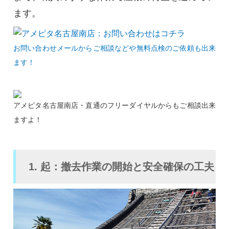
ます。
お問い合わせメールからご相談などや無料点検のご依頼も出来
ます！
アメピタ名古屋南店・直通のフリーダイヤルからもご相談出来
ますよ！
1. 起：撤去作業の開始と安全確保の工夫