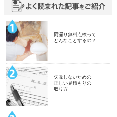
雨漏り無料点検って
どんなことするの？
失敗しないための
正しい見積もりの
取り方