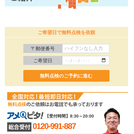
ご希望日で無料点検を依頼
〒郵便番号
ご希望日
0120-991-887
【受付時間】8:30～20:00
0120-991-887