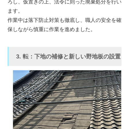
ろし、仮置きの上、法令に則った廃棄処分を行い
ます。
作業中は落下防止対策も徹底し、職人の安全を確
保しながら慎重に作業を進めました。
3. 転：下地の補修と新しい野地板の設置