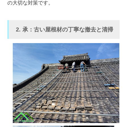
の大切な対策です。
2. 承：古い屋根材の丁寧な撤去と清掃