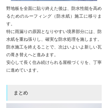
野地板を全面に貼り終えた後は、防水性能を高め
るためのルーフィング（防水紙）施工に移りま
す。
特に雨漏りの原因となりやすい境界部分には、防
水紙を重ね張りし、確実な防水処理を施します。
防水施工を終えることで、次はいよいよ新しい瓦
の葺き替えへと進みます。
安心して長く住み続けられる屋根づくりを、丁寧
に進めています。
まとめ