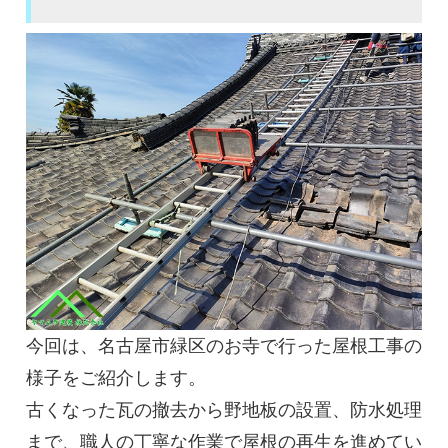
今回は、名古屋市緑区のお寺で行った屋根工事の
様子をご紹介します。
古くなった瓦の撤去から野地板の設置、防水処理
まで、職人の丁寧な作業で屋根の再生を進めてい