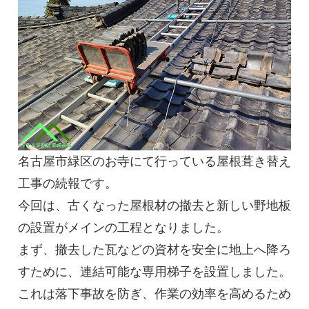
名古屋市緑区のお寺にて行っている屋根葺き替え
工事の続報です。
今回は、古くなった屋根材の撤去と新しい野地板
の設置がメインの工程となりました。
まず、撤去した瓦などの資材を安全に地上へ降ろ
すために、連結可能な専用梯子を設置しました。
これは落下事故を防ぎ、作業の効率を高めるため