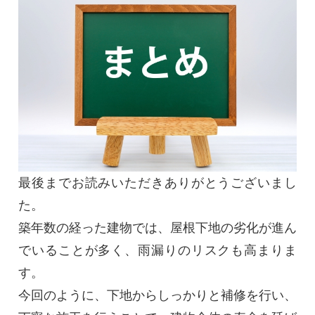
最後までお読みいただきありがとうございまし
た。
築年数の経った建物では、屋根下地の劣化が進ん
でいることが多く、雨漏りのリスクも高まりま
す。
今回のように、下地からしっかりと補修を行い、