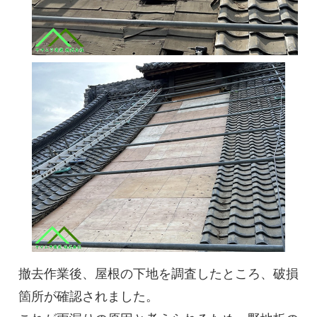
撤去作業後、屋根の下地を調査したところ、破損
箇所が確認されました。