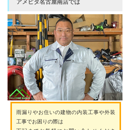
アメピタ名古屋南店では
雨漏りやお住いの建物の内装工事や外装
工事でお困りの際は