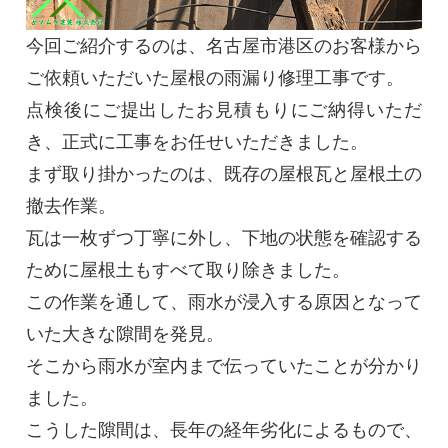
今回ご紹介するのは、名古屋市港区のお客様から
ご依頼いただいた屋根の雨漏り修理工事です。
点検後にご提出したお見積もりにご納得いただ
き、正式に工事をお任せいただきました。
まず取り掛かったのは、既存の屋根瓦と屋根土の
撤去作業。
瓦は一枚ずつ丁寧に外し、下地の状態を確認する
ために屋根土もすべて取り除きました。
この作業を通して、雨水が浸入する原因となって
いた大きな隙間を発見。
そこから雨水が室内まで伝っていたことが分かり
ました。
こうした隙間は、長年の経年劣化によるもので、