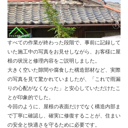
すべての作業が終わった段階で、事前に記録して
いた施工中の写真をお見せしながら、お客様に屋
根の状況と修理内容をご説明しました。
大きく空いた隙間や腐食した構造部材など、実際
の写真を見て驚かれていましたが、「これで雨漏
りの心配がなくなった」と安心していただけたこ
とが印象的でした。
今回のように、屋根の表面だけでなく構造内部ま
で丁寧に確認し、確実に修復することが、住まい
の安全と快適さを守るために必要です。