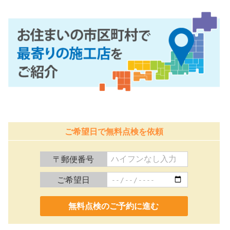
ご希望日で無料点検を依頼
〒郵便番号
ご希望日