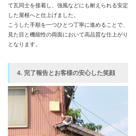
て瓦同士を接着し、強風などにも耐えられる安定
した屋根へと仕上げました。
こうした手順を一つひとつ丁寧に進めることで、
見た目と機能性の両面において高品質な仕上がり
となります。
4. 完了報告とお客様の安心した笑顔