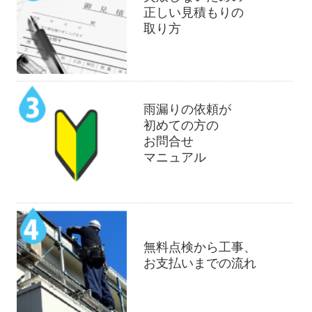
正しい見積もりの
取り方
雨漏りの依頼が
初めての方の
お問合せ
マニュアル
無料点検から工事、
お支払いまでの流れ