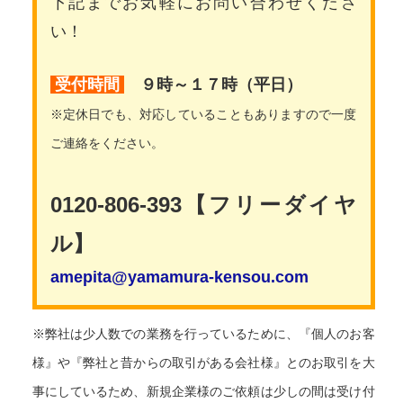
下記までお気軽にお問い合わせくださ
い！
受付時間
９時～１７時（平日）
※定休日でも、対応していることもありますので一度
ご連絡をください。
0120-806-393【フリーダイヤ
ル】
amepita@yamamura-kensou.com
※弊社は少人数での業務を行っているために、『個人のお客
様』や『弊社と昔からの取引がある会社様』とのお取引を大
事にしているため、新規企業様のご依頼は少しの間は受け付