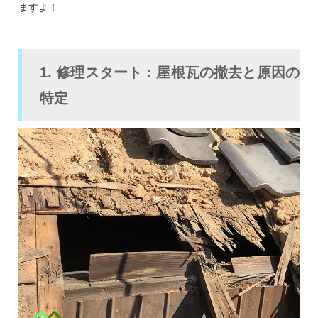
ますよ！
1. 修理スタート：屋根瓦の撤去と原因の
特定