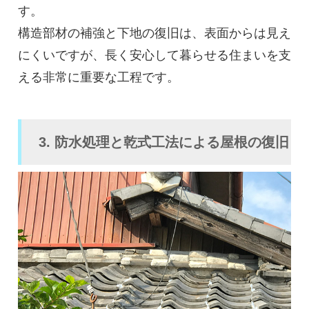
す。
構造部材の補強と下地の復旧は、表面からは見え
にくいですが、長く安心して暮らせる住まいを支
える非常に重要な工程です。
3. 防水処理と乾式工法による屋根の復旧