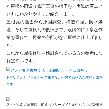
た屋根の雨漏り修理工事の様子を、実際の写真と
ともにわかりやすくご紹介します。
屋根瓦の撤去から原因調査、構造補強、防水処
理、そして屋根瓦の復旧まで、段階的に丁寧な作
業を重ねて、再発の心配がない屋根に仕上げまし
た。
これから屋根修理を検討されている方の参考にな
れば幸いです。
お問い合わせメールからご相談などや無料点検のご依頼も出来
ます！
アメピタ名古屋南店・直通のフリーダイヤルからもご相談出来