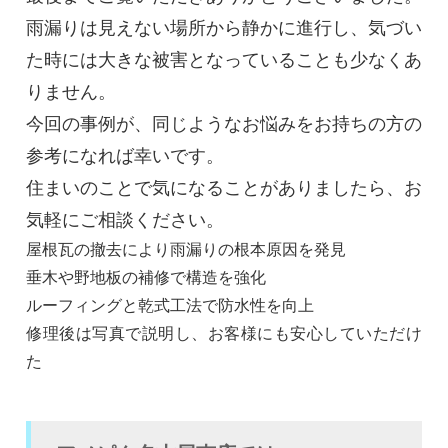
雨漏りは見えない場所から静かに進行し、気づい
た時には大きな被害となっていることも少なくあ
りません。
今回の事例が、同じようなお悩みをお持ちの方の
参考になれば幸いです。
住まいのことで気になることがありましたら、お
気軽にご相談ください。
屋根瓦の撤去により雨漏りの根本原因を発見
垂木や野地板の補修で構造を強化
ルーフィングと乾式工法で防水性を向上
修理後は写真で説明し、お客様にも安心していただけ
た