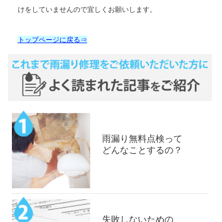
けをしていませんので宜しくお願いします。
トップページに戻る⇒
雨漏り無料点検って
どんなことするの？
失敗しないための