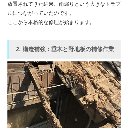
放置されてきた結果、雨漏りという大きなトラブ
ルにつながっていたのです。
ここから本格的な修理が始まります。
2. 構造補強：垂木と野地板の補修作業