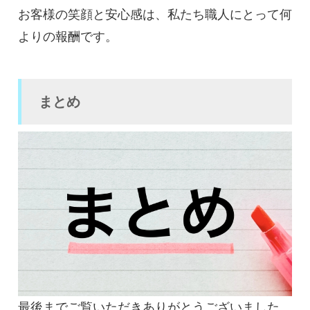
お客様の笑顔と安心感は、私たち職人にとって何
よりの報酬です。
まとめ
最後までご覧いただきありがとうございました。