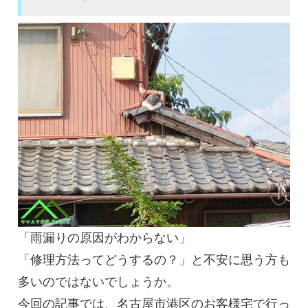
「雨漏りの原因がわからない」
「修理方法ってどうするの？」と不安に思う方も
多いのではないでしょうか。
今回の記事では、名古屋市港区のお客様宅で行っ