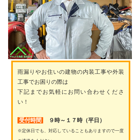
雨漏りやお住いの建物の内装工事や外装
工事でお困りの際は
下記までお気軽にお問い合わせくださ
い！
受付時間
９時～１７時（平日）
※定休日でも、対応していることもありますので一度