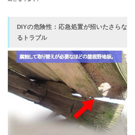
DIYの危険性：応急処置が招いたさらな
るトラブル