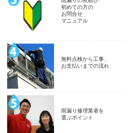
雨漏りの依頼が
初めての方の
お問合せ
マニュアル
無料点検から工事、
お支払いまでの流れ
雨漏り修理業者を
選ぶポイント