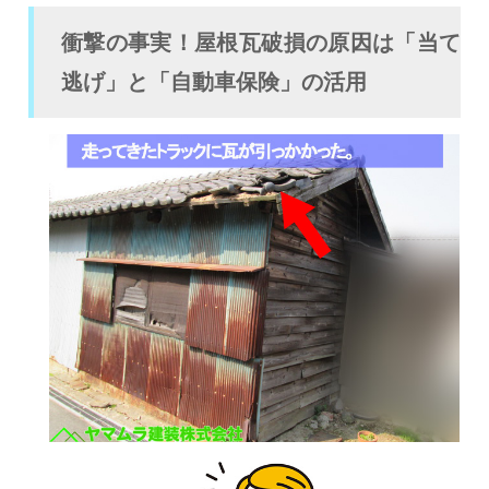
衝撃の事実！屋根瓦破損の原因は「当て
逃げ」と「自動車保険」の活用