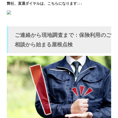
弊社、直通ダイヤルは、こちらになります↓↓↓
ご連絡から現地調査まで：保険利用のご
相談から始まる屋根点検