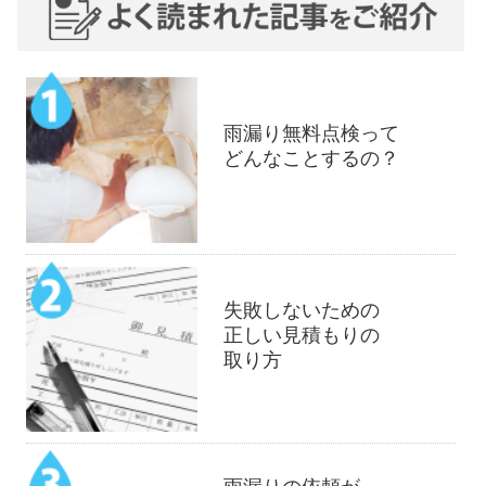
雨漏り無料点検って
どんなことするの？
失敗しないための
正しい見積もりの
取り方