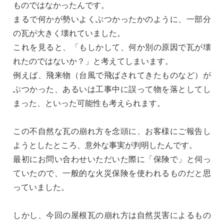
ものではなかったんです。
まるで何かが勢いよくぶつかったかのように、一部分
の瓦が大きく壊れていました。
これを見ると、「もしかして、何か別の原因で瓦が壊
れたのではないか？」と考えてしまいます。
例えば、飛来物（台風で飛ばされてきたものなど）が
ぶつかった、あるいは工事中に誤って物を落としてし
まった、といった可能性も考えられます。
この不自然な瓦の崩れ方を念頭に、お客様にご報告し
ようとしたところ、意外な事実が判明したんです。
最初にお問い合わせいただいた際に「保険で」と伺っ
ていたので、一般的な火災保険を使われるものだと思
っていました。
しかし、今回の屋根瓦の崩れ方は自然災害によるもの