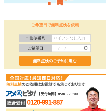
ご希望日で無料点検を依頼
〒郵便番号
ご希望日
0120-991-887
【受付時間】8:30～20:00
0120-991-887