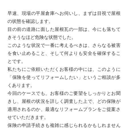
早速、現場の平屋倉庫へお伺いし、まずは目視で屋根
の状態を確認します。
目の前の道路に面した屋根瓦の一部は、今にも落ちて
きそうなほど危険な状態でした。
このような状況で一番に考えるべきは、さらなる被害
を食い止めること、そして何よりも安全を確保するこ
とです。
私たちにご依頼いただくお客様の中には、このように
「保険を使ってリフォームしたい」というご相談が多
くあります。
今回のケースでも、お客様のご要望をしっかりとお聞
きし、屋根の状況を詳しく調査した上で、どの保険が
適用されるのか、最適なリフォームプランをご提案さ
せていただきます。
保険の申請手続きも複雑に感じられるかもしれません