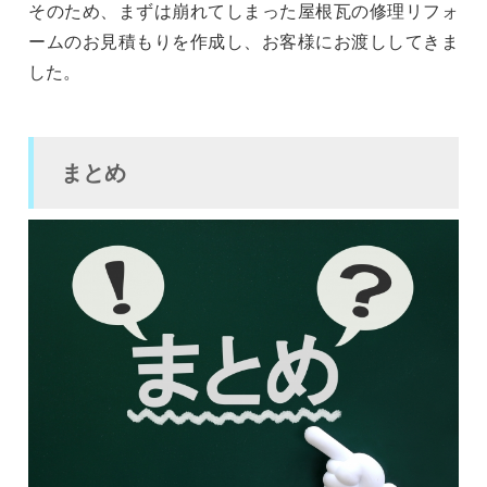
そのため、まずは崩れてしまった屋根瓦の修理リフォ
ームのお見積もりを作成し、お客様にお渡ししてきま
した。
まとめ