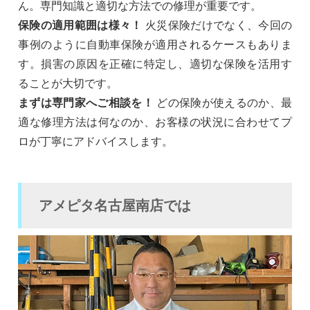
ん。専門知識と適切な方法での修理が重要です。
保険の適用範囲は様々！
火災保険だけでなく、今回の
事例のように自動車保険が適用されるケースもありま
す。損害の原因を正確に特定し、適切な保険を活用す
ることが大切です。
まずは専門家へご相談を！
どの保険が使えるのか、最
適な修理方法は何なのか、お客様の状況に合わせてプ
ロが丁寧にアドバイスします。
アメピタ名古屋南店では