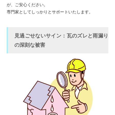
が、ご安心ください。
専門家としてしっかりとサポートいたします。
見過ごせないサイン：瓦のズレと雨漏り
の深刻な被害