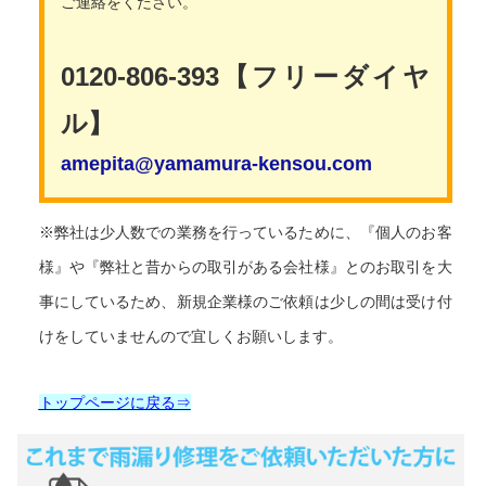
ご連絡をください。
0120-806-393【フリーダイヤ
ル】
amepita@yamamura-kensou.com
※弊社は少人数での業務を行っているために、『個人のお客
様』や『弊社と昔からの取引がある会社様』とのお取引を大
事にしているため、新規企業様のご依頼は少しの間は受け付
けをしていませんので宜しくお願いします。
トップページに戻る⇒