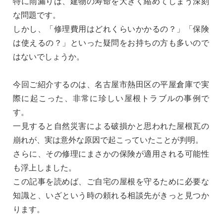
特に雨漏りは、建物の寿命を大きく縮めてしまう深刻
な問題です。
しかし、「修理費用はどれくらいかかるの？」「保険
は使えるの？」といった疑問をお持ちの方も多いので
はないでしょうか。
今回ご紹介するのは、名古屋市熱田区の平屋倉庫で実
際に起こった、非常に珍しい屋根トラブルの事例で
す。
一見すると自然災害による破損かと思われた屋根瓦の
崩れが、実は意外な原因で起こっていたことが判明。
さらに、その修理にまさかの保険が適用される可能性
も浮上しました。
この記事を読めば、ご自宅の屋根を守るために必要な
知識と、いざという時の頼れる相談先がきっと見つか
ります。