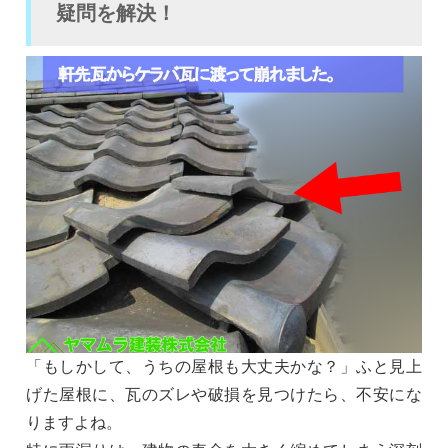
疑問を解決！
「もしかして、うちの屋根も大丈夫かな？」ふと見上
げた屋根に、瓦のズレや破損を見つけたら、不安にな
りますよね。