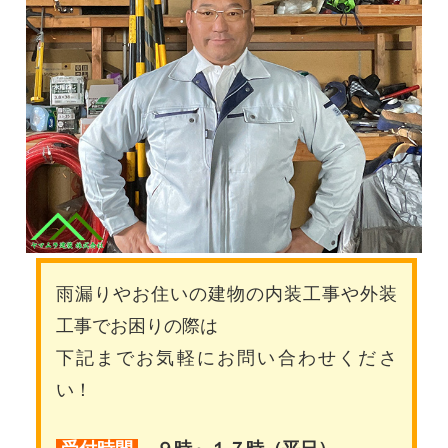
雨漏りやお住いの建物の内装工事や外装
工事でお困りの際は
下記までお気軽にお問い合わせくださ
い！