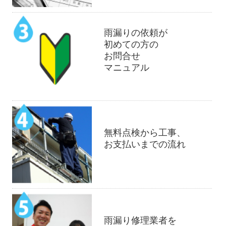
雨漏りの依頼が
初めての方の
お問合せ
マニュアル
無料点検から工事、
お支払いまでの流れ
雨漏り修理業者を