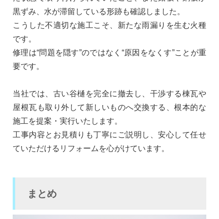
黒ずみ、水が滞留している形跡も確認しました。
こうした不適切な施工こそ、新たな雨漏りを生む火種
です。
修理は“問題を隠す”のではなく“原因をなくす”ことが重
要です。
当社では、古い谷樋を完全に撤去し、干渉する棟瓦や
屋根瓦も取り外して新しいものへ交換する、根本的な
施工を提案・実行いたします。
工事内容とお見積りも丁寧にご説明し、安心して任せ
ていただけるリフォームを心がけています。
まとめ