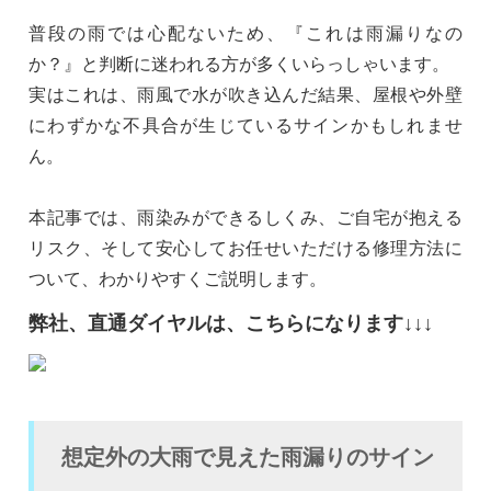
普段の雨では心配ないため、『これは雨漏りなの
か？』と判断に迷われる方が多くいらっしゃいます。
実はこれは、雨風で水が吹き込んだ結果、屋根や外壁
にわずかな不具合が生じているサインかもしれませ
ん。
本記事では、雨染みができるしくみ、ご自宅が抱える
リスク、そして安心してお任せいただける修理方法に
ついて、わかりやすくご説明します。
弊社、直通ダイヤルは、こちらになります↓↓↓
想定外の大雨で見えた雨漏りのサイン