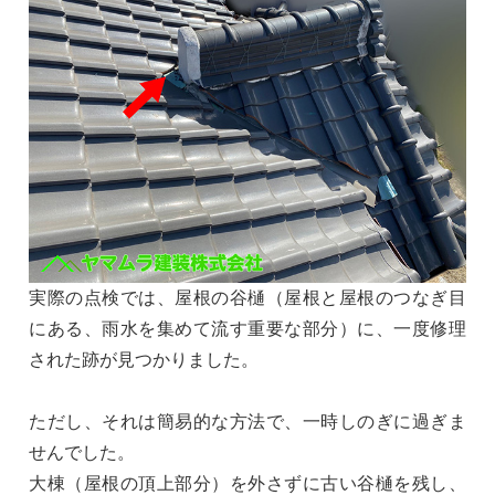
実際の点検では、屋根の谷樋（屋根と屋根のつなぎ目
にある、雨水を集めて流す重要な部分）に、一度修理
された跡が見つかりました。
ただし、それは簡易的な方法で、一時しのぎに過ぎま
せんでした。
大棟（屋根の頂上部分）を外さずに古い谷樋を残し、