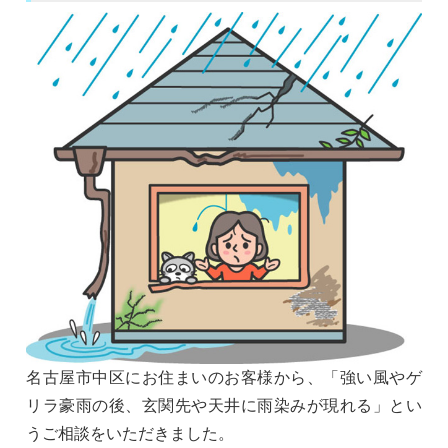
名古屋市中区にお住まいのお客様から、「強い風やゲ
リラ豪雨の後、玄関先や天井に雨染みが現れる」とい
うご相談をいただきました。