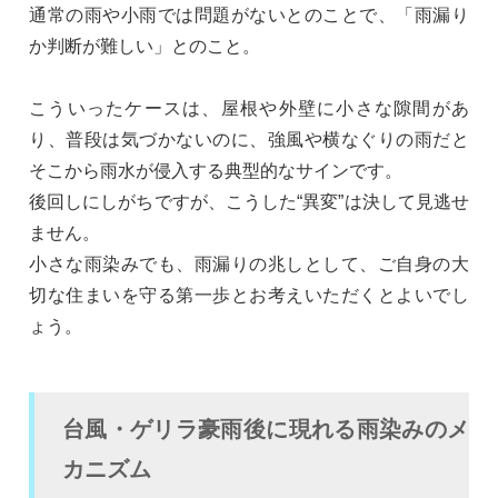
通常の雨や小雨では問題がないとのことで、「雨漏り
か判断が難しい」とのこと。
こういったケースは、屋根や外壁に小さな隙間があ
り、普段は気づかないのに、強風や横なぐりの雨だと
そこから雨水が侵入する典型的なサインです。
後回しにしがちですが、こうした“異変”は決して見逃せ
ません。
小さな雨染みでも、雨漏りの兆しとして、ご自身の大
切な住まいを守る第一歩とお考えいただくとよいでし
ょう。
台風・ゲリラ豪雨後に現れる雨染みのメ
カニズム