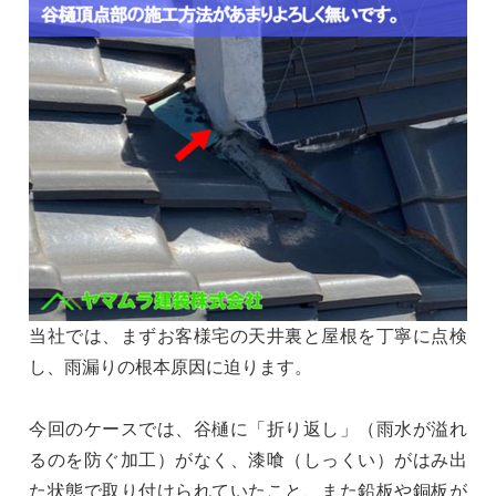
当社では、まずお客様宅の天井裏と屋根を丁寧に点検
し、雨漏りの根本原因に迫ります。
今回のケースでは、谷樋に「折り返し」（雨水が溢れ
るのを防ぐ加工）がなく、漆喰（しっくい）がはみ出
た状態で取り付けられていたこと、また鉛板や銅板が