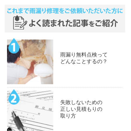
雨漏り無料点検って
どんなことするの？
失敗しないための
正しい見積もりの
取り方