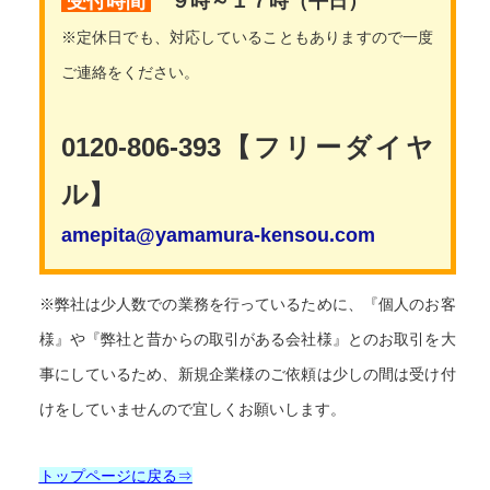
受付時間
９時～１７時（平日）
※定休日でも、対応していることもありますので一度
ご連絡をください。
0120-806-393【フリーダイヤ
ル】
amepita@yamamura-kensou.com
※弊社は少人数での業務を行っているために、『個人のお客
様』や『弊社と昔からの取引がある会社様』とのお取引を大
事にしているため、新規企業様のご依頼は少しの間は受け付
けをしていませんので宜しくお願いします。
トップページに戻る⇒