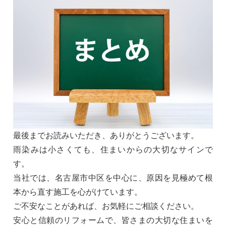
最後までお読みいただき、ありがとうございます。
雨染みは小さくても、住まいからの大切なサインで
す。
当社では、名古屋市中区を中心に、原因を見極めて根
本から直す施工を心がけています。
ご不安なことがあれば、お気軽にご相談ください。
安心と信頼のリフォームで、皆さまの大切な住まいを