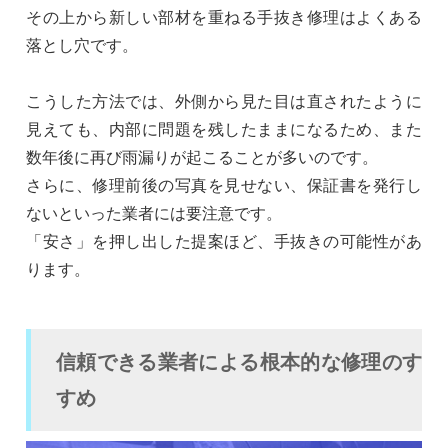
その上から新しい部材を重ねる手抜き修理はよくある
落とし穴です。
こうした方法では、外側から見た目は直されたように
見えても、内部に問題を残したままになるため、また
数年後に再び雨漏りが起こることが多いのです。
さらに、修理前後の写真を見せない、保証書を発行し
ないといった業者には要注意です。
「安さ」を押し出した提案ほど、手抜きの可能性があ
ります。
信頼できる業者による根本的な修理のす
すめ