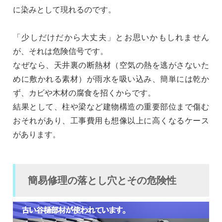
に染みとして現れるのです。
「少しだけだから大丈夫」とお思いかもしれません
が、それは危険信号です。
なぜなら、天井裏の断熱材（空気の熱を逃がさないた
めに敷かれる素材）が雨水を吸い込み、簡単には乾か
ず、カビや木材の腐食を招くからです。
結果として、柱や梁など建物構造の重要部位まで傷む
おそれがあり、工事費用も想像以上に高くなるケース
があります。
簡易修理の落とし穴とその危険性