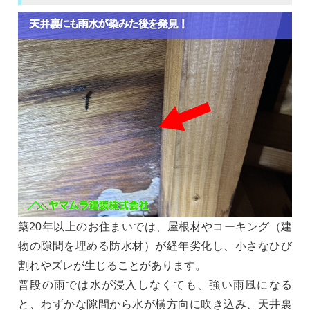
築20年以上のお住まいでは、屋根材やコーキング（建
物の隙間を埋める防水材）が経年劣化し、小さなひび
割れやズレが生じることがあります。
普段の雨では水が浸入しなくても、強い雨風になる
と、わずかな隙間から水が横方向に吹き込み、天井裏