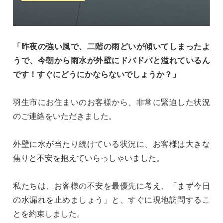
「昨夜の強い風で、二階の雨どいが傾いてしまったよ
うで、今朝から雨水が外壁にドバドバと溢れているん
です！すぐにどうにかならないでしょうか？」
羽生市にお住まいのお客様から、非常に緊迫した状況
のご連絡をいただきました。
外壁に水が当たり続けている状況に、お客様は大きな
焦りと不安を抱えていらっしゃいました。
私たちは、お客様の不安を最優先に考え、「まず今日
の水漏れを止めましょう」と、すぐに現地訪問するこ
とを約束しました。