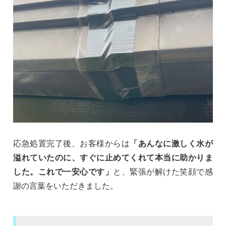
応急処置完了後、お客様からは
「あんなに激しく水が
溢れていたのに、すぐに止めてくれて本当に助かりま
した。これで一安心です」
と、緊張が解けた笑顔で感
謝の言葉をいただきました。