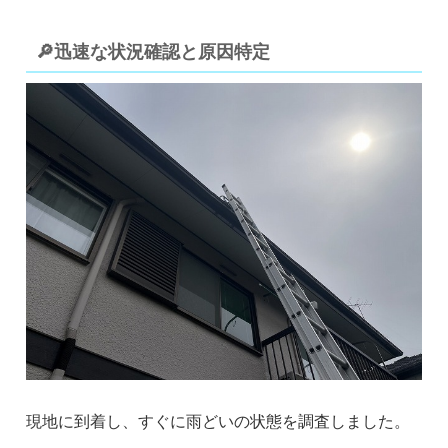
🔎迅速な状況確認と原因特定
現地に到着し、すぐに雨どいの状態を調査しました。