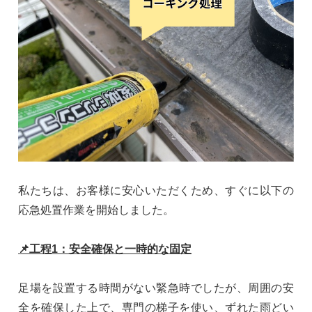
私たちは、お客様に安心いただくため、すぐに以下の
応急処置作業を開始しました。
📌工程1：安全確保と一時的な固定
足場を設置する時間がない緊急時でしたが、周囲の安
全を確保した上で、専門の梯子を使い、ずれた雨どい