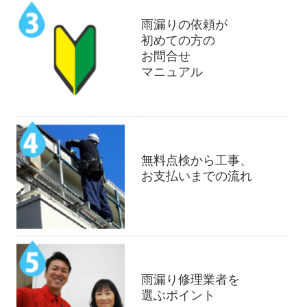
雨漏りの依頼が
初めての方の
お問合せ
マニュアル
無料点検から工事、
お支払いまでの流れ
雨漏り修理業者を
選ぶポイント