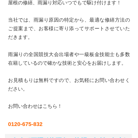
屋根の修繕、雨漏り対応いつでもで駆け付けます！
当社では、雨漏り原因の特定から、最適な修繕方法の
ご提案まで、お客様に寄り添ってサポートさせていた
だきます。
雨漏りの全国競技大会出場者や一級板金技能士も多数
在籍しているので確かな技術と安心をお届けします。
お見積もりは無料ですので、お気軽にお問い合わせく
ださい。
お問い合わせはこちら！
0120-675-832