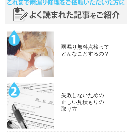
雨漏り無料点検って
どんなことするの？
失敗しないための
正しい見積もりの
取り方