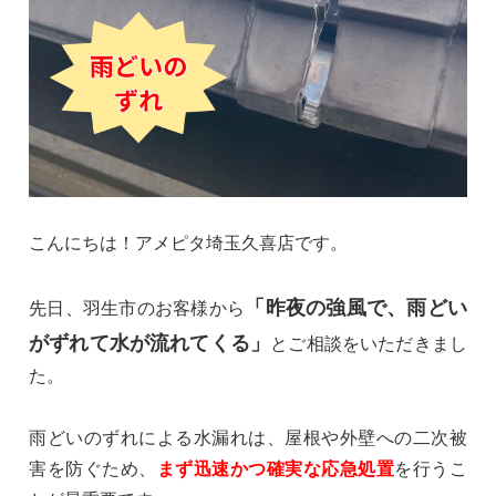
こんにちは！アメピタ埼玉久喜店です。
「昨夜の強風で、雨どい
先日、羽生市のお客様から
がずれて水が流れてくる」
とご相談をいただきまし
た。
雨どいのずれによる水漏れは、屋根や外壁への二次被
害を防ぐため、
まず迅速かつ確実な応急処置
を行うこ