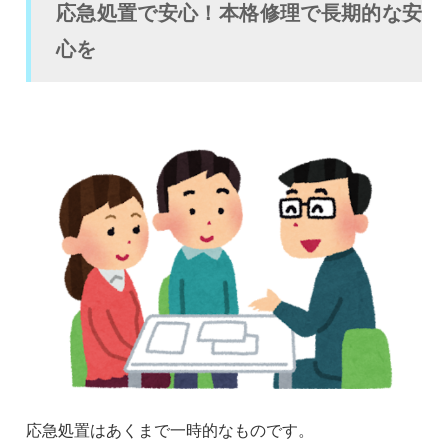
応急処置で安心！本格修理で長期的な安
心を
応急処置はあくまで一時的なものです。