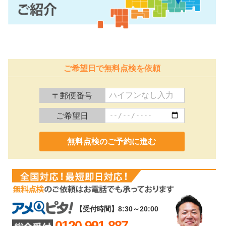
ご希望日で無料点検を依頼
〒郵便番号
ご希望日
0120-991-887
【受付時間】8:30～20:00