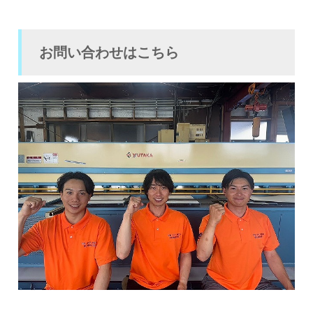
お問い合わせはこちら