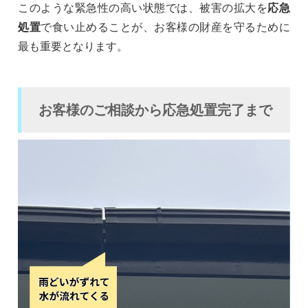
このような緊急性の高い状態では、被害の拡大を
応急
処置
で食い止めることが、お客様の財産を守るために
最も重要となります。
お客様のご相談から応急処置完了まで