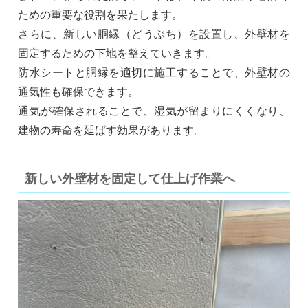
ための重要な役割を果たします。
さらに、新しい胴縁（どうぶち）を設置し、外壁材を
固定するための下地を整えていきます。
防水シートと胴縁を適切に施工することで、外壁材の
通気性も確保できます。
通気が確保されることで、湿気が留まりにくくなり、
建物の寿命を延ばす効果があります。
新しい外壁材を固定して仕上げ作業へ