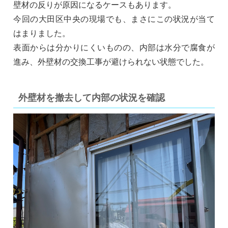
壁材の反りが原因になるケースもあります。
今回の大田区中央の現場でも、まさにこの状況が当て
はまりました。
表面からは分かりにくいものの、内部は水分で腐食が
進み、外壁材の交換工事が避けられない状態でした。
外壁材を撤去して内部の状況を確認