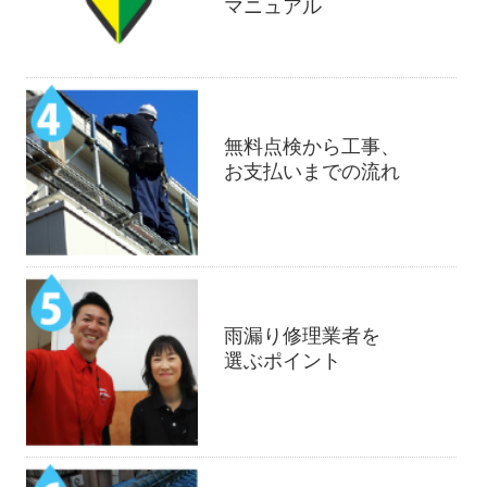
マニュアル
無料点検から工事、
お支払いまでの流れ
雨漏り修理業者を
選ぶポイント