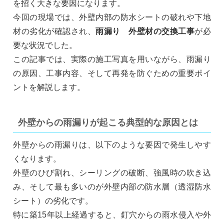
を招く大きな要因になります。
今回の現場では、外壁内部の防水シートの破れや下地
材の劣化が確認され、
雨漏り 外壁材の交換工事
が必
要な状況でした。
この記事では、実際の施工写真を用いながら、雨漏り
の原因、工事内容、そして再発を防ぐための重要ポイ
ントを解説します。
外壁からの雨漏りが起こる典型的な原因とは
外壁からの雨漏りは、以下のような要因で発生しやす
くなります。
外壁のひび割れ、シーリングの破断、強風時の吹き込
み、そして最も多いのが外壁内部の防水層（透湿防水
シート）の劣化です。
特に築15年以上経過すると、釘穴からの雨水侵入や外