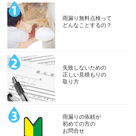
雨漏り無料点検って
どんなことするの？
失敗しないための
正しい見積もりの
取り方
雨漏りの依頼が
初めての方の
お問合せ