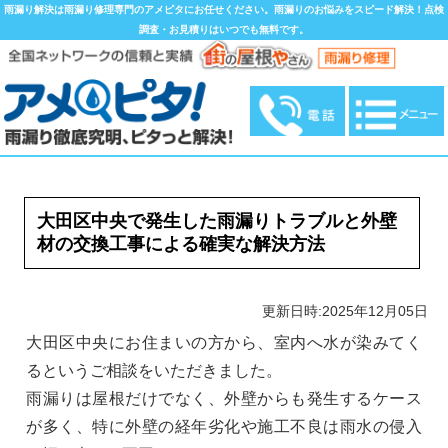
雨漏り解決は雨漏り修理専門のアメピタにお任せください。雨漏りのお悩みをスピード解決！点検
調査・お見積りはいつでも無料です。
大田区中央で発生した雨漏りトラブルと外壁
材の交換工事による確実な解決方法
更新日時:2025年12月05日
大田区中央にお住まいの方から、室内へ水が染みてく
るというご相談をいただきました。
雨漏りは屋根だけでなく、外壁からも発生するケース
が多く、特に外壁の経年劣化や施工不良は雨水の侵入