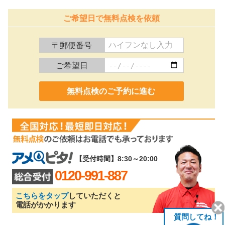
ご希望日で無料点検を依頼
〒郵便番号
ご希望日
0120-991-887
【受付時間】8:30～20:00
0120-991-887
こちらをタップ
していただくと
電話がかかります
質問してね！