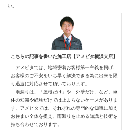
い。
こちらの記事を書いた施工店【アメピタ横浜支店】
アメピタでは、地域密着お客様第一主義を掲げ、
お客様のご不安をいち早く解決できる為に出来る限
り迅速に対応させて頂いております。
雨漏りは、「屋根だけ」や「外壁だけ」など、単
体の知識や経験だけでは止まらないケースがありま
す。アメピタでは、それぞれの専門的な知識に加え
お住まい全体を捉え、雨漏りを止める知識と技術を
持ち合わせております。