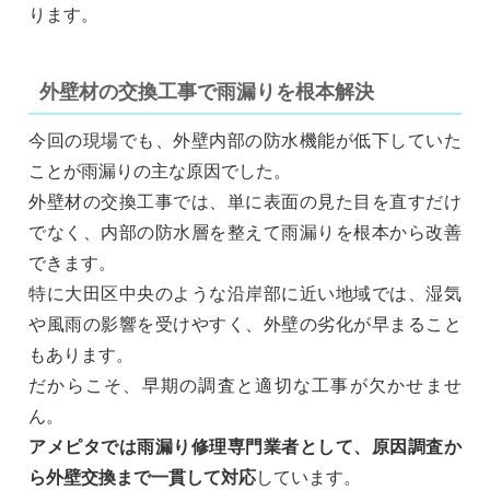
ります。
外壁材の交換工事で雨漏りを根本解決
今回の現場でも、外壁内部の防水機能が低下していた
ことが雨漏りの主な原因でした。
外壁材の交換工事では、単に表面の見た目を直すだけ
でなく、内部の防水層を整えて雨漏りを根本から改善
できます。
特に大田区中央のような沿岸部に近い地域では、湿気
や風雨の影響を受けやすく、外壁の劣化が早まること
もあります。
だからこそ、早期の調査と適切な工事が欠かせませ
ん。
アメピタでは雨漏り修理専門業者として、原因調査か
ら外壁交換まで一貫して対応
しています。