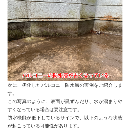
次に、劣化したバルコニー防水層の実例をご紹介しま
す。
この写真のように、表面が黒ずんだり、水が溜まりや
すくなっている場合は要注意です。
防水機能が低下しているサインで、以下のような状態
が起こっている可能性があります。