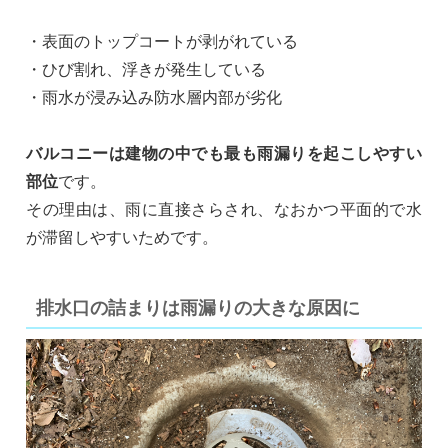
・表面のトップコートが剥がれている
・ひび割れ、浮きが発生している
・雨水が浸み込み防水層内部が劣化
バルコニーは建物の中でも最も雨漏りを起こしやすい
部位
です。
その理由は、雨に直接さらされ、なおかつ平面的で水
が滞留しやすいためです。
排水口の詰まりは雨漏りの大きな原因に