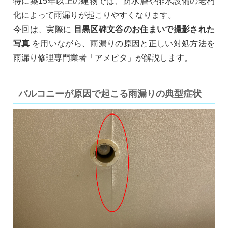
特に築15年以上の建物では、防水層や排水設備の老朽
化によって雨漏りが起こりやすくなります。
今回は、実際に
目黒区碑文谷のお住まいで撮影された
写真
を用いながら、雨漏りの原因と正しい対処方法を
雨漏り修理専門業者「アメピタ」が解説します。
バルコニーが原因で起こる雨漏りの典型症状