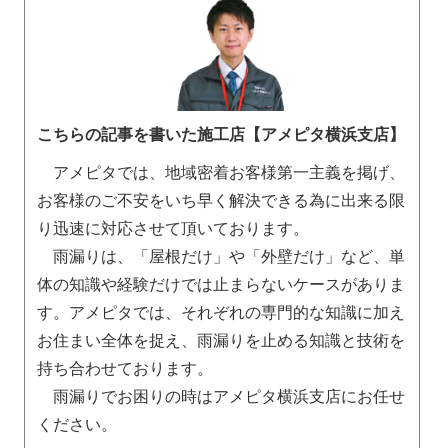
こちらの記事を書いた施工店【アメピタ横浜支店】
アメピタでは、地域密着お客様第一主義を掲げ、
お客様のご不安をいち早く解決できる為に出来る限
り迅速に対応させて頂いております。
雨漏りは、「屋根だけ」や「外壁だけ」など、単
体の知識や経験だけでは止まらないケースがありま
す。アメピタでは、それぞれの専門的な知識に加え
お住まい全体を捉え、雨漏りを止める知識と技術を
持ち合わせております。
雨漏りでお困りの時はアメピタ横浜支店にお任せ
ください。