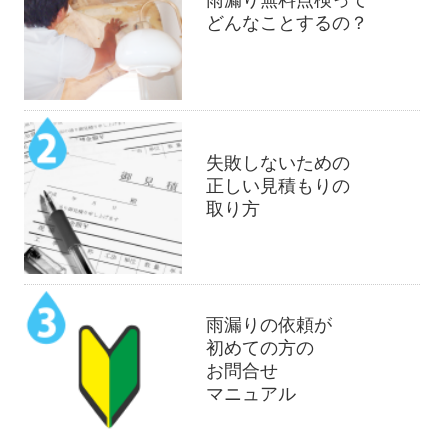
どんなことするの？
失敗しないための
正しい見積もりの
取り方
雨漏りの依頼が
初めての方の
お問合せ
マニュアル