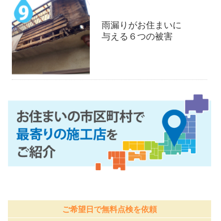
雨漏りがお住まいに
与える６つの被害
ご希望日で無料点検を依頼