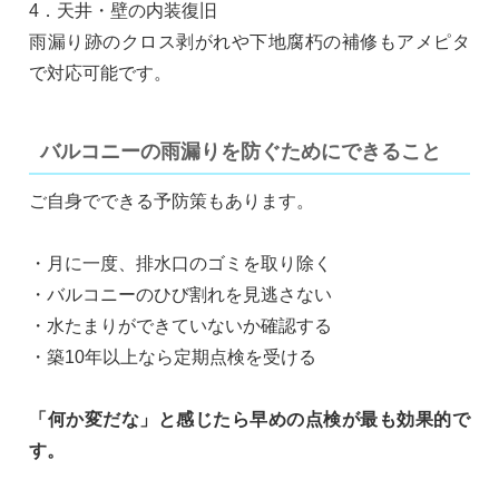
4．天井・壁の内装復旧
雨漏り跡のクロス剥がれや下地腐朽の補修もアメピタ
で対応可能です。
バルコニーの雨漏りを防ぐためにできること
ご自身でできる予防策もあります。
・月に一度、排水口のゴミを取り除く
・バルコニーのひび割れを見逃さない
・水たまりができていないか確認する
・築10年以上なら定期点検を受ける
「何か変だな」と感じたら早めの点検が最も効果的で
す。