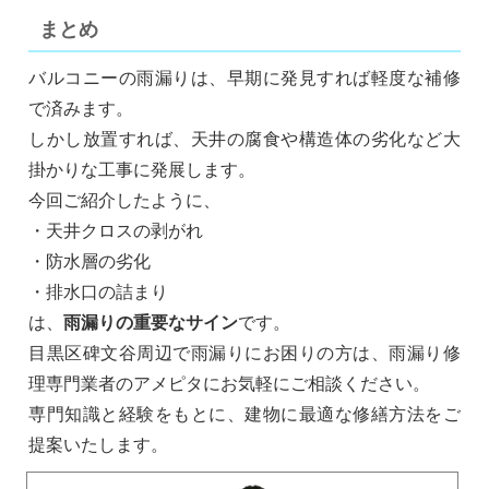
まとめ
バルコニーの雨漏りは、早期に発見すれば軽度な補修
で済みます。
しかし放置すれば、天井の腐食や構造体の劣化など大
掛かりな工事に発展します。
今回ご紹介したように、
・天井クロスの剥がれ
・防水層の劣化
・排水口の詰まり
は、
雨漏りの重要なサイン
です。
目黒区碑文谷周辺で雨漏りにお困りの方は、雨漏り修
理専門業者のアメピタにお気軽にご相談ください。
専門知識と経験をもとに、建物に最適な修繕方法をご
提案いたします。