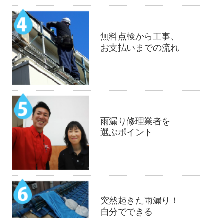
無料点検から工事、
お支払いまでの流れ
雨漏り修理業者を
選ぶポイント
突然起きた雨漏り！
自分でできる