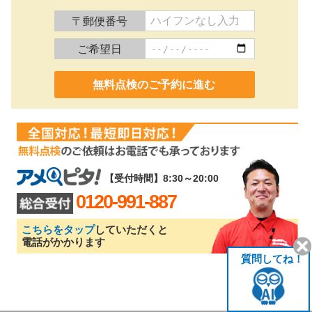
〒郵便番号
ご希望日
0120-991-887
【受付時間】8:30～20:00
0120-991-887
こちらをタップ
していただくと
電話がかかります
質問してね！