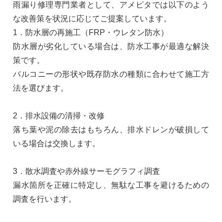
雨漏り修理専門業者として、アメピタでは以下のよう
な改善策を状況に応じてご提案しています。
1．防水層の再施工（FRP・ウレタン防水）
防水層が劣化している場合は、防水工事が最適な解決
策です。
バルコニーの形状や既存防水の種類に合わせて施工方
法を選びます。
2．排水設備の清掃・改修
落ち葉や泥の除去はもちろん、排水ドレンが破損して
いる場合は交換します。
3．散水調査や赤外線サーモグラフィ調査
漏水箇所を正確に特定し、無駄な工事を避けるための
調査を行います。