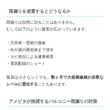
雨漏りを放置するとどうなるか
雨漏りは自然に治ることはありません。
むしろ以下のように被害が広がっていきます。
・天井材・壁材の腐食
・柱や梁の構造体まで浸水
・カビ発生による健康被害
・電気配線のショート
最初は小さなシミでも、
数ヶ月で大規模修繕が必要な
レベルに悪化する
こともあります。
アメピタが推奨するバルコニー雨漏りの対策