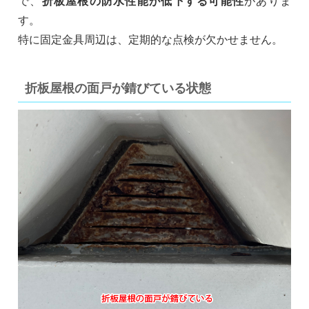
で、
折板屋根の防水性能が低下する可能性
がありま
す。
特に固定金具周辺は、定期的な点検が欠かせません。
折板屋根の面戸が錆びている状態