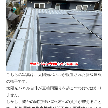
こちらの写真は、太陽光パネルが設置された折板屋根
の様子です。
太陽光パネル自体が直接雨漏りを起こすわけではあり
ません。
しかし、架台の固定部や屋根材への負担が増えること