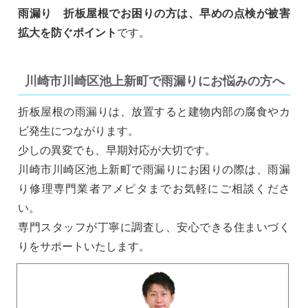
雨漏り 折板屋根でお困りの方は、早めの点検が被害
拡大を防ぐポイント
です。
川崎市川崎区池上新町で雨漏りにお悩みの方へ
折板屋根の雨漏りは、放置すると建物内部の腐食やカ
ビ発生につながります。
少しの異変でも、早期対応が大切です。
川崎市川崎区池上新町で雨漏りにお困りの際は、雨漏
り修理専門業者アメピタまでお気軽にご相談くださ
い。
専門スタッフが丁寧に調査し、安心できる住まいづく
りをサポートいたします。