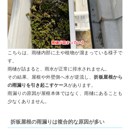
こちらは、雨樋内部に土や植物が溜まっている様子で
す。
雨樋が詰まると、雨水が正常に排水されません。
その結果、屋根や外壁側へ水が逆流し、
折板屋根から
の雨漏りを引き起こすケース
があります。
雨漏りの原因が屋根本体ではなく、雨樋にあることも
少なくありません。
折板屋根の雨漏りは複合的な原因が多い