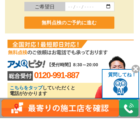
ご希望日
0120-991-887
【受付時間】8:30～20:00
0120-991-887
質問してね！
こちらをタップ
していただくと
電話がかかります