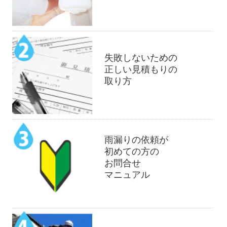
失敗しないための
正しい見積もりの
取り方
雨漏りの依頼が
初めての方の
お問合せ
マニュアル