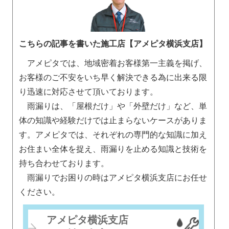
こちらの記事を書いた施工店【アメピタ横浜支店】
アメピタでは、地域密着お客様第一主義を掲げ、
お客様のご不安をいち早く解決できる為に出来る限
り迅速に対応させて頂いております。
雨漏りは、「屋根だけ」や「外壁だけ」など、単
体の知識や経験だけでは止まらないケースがありま
す。アメピタでは、それぞれの専門的な知識に加え
お住まい全体を捉え、雨漏りを止める知識と技術を
持ち合わせております。
雨漏りでお困りの時はアメピタ横浜支店にお任せ
ください。
アメピタ横浜支店