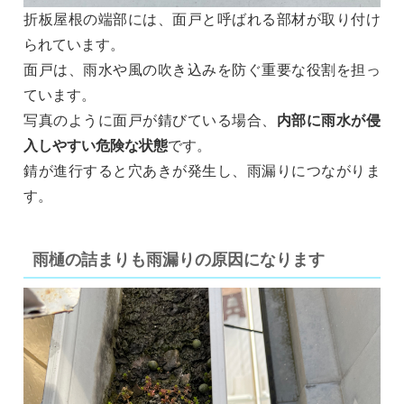
折板屋根の端部には、面戸と呼ばれる部材が取り付け
られています。
面戸は、雨水や風の吹き込みを防ぐ重要な役割を担っ
ています。
写真のように面戸が錆びている場合、
内部に雨水が侵
入しやすい危険な状態
です。
錆が進行すると穴あきが発生し、雨漏りにつながりま
す。
雨樋の詰まりも雨漏りの原因になります