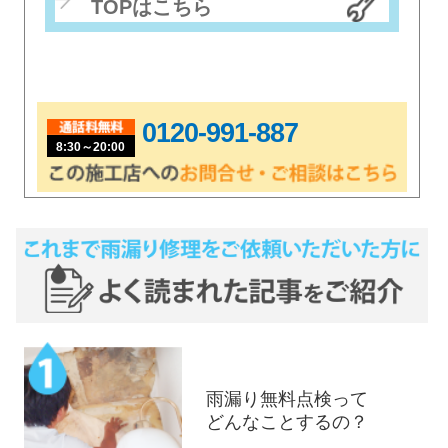
TOPはこちら
0120-991-887
8:30～20:00
雨漏り無料点検って
どんなことするの？