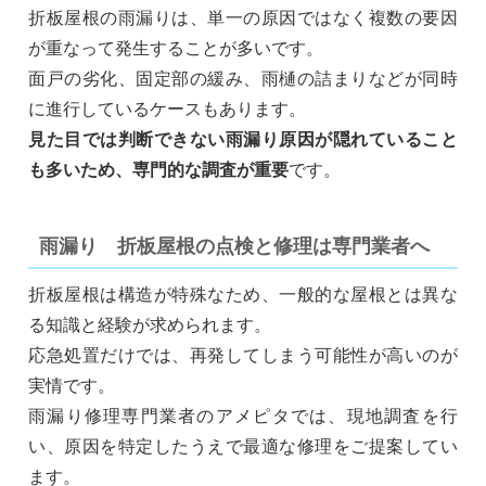
折板屋根の雨漏りは、単一の原因ではなく複数の要因
が重なって発生することが多いです。
面戸の劣化、固定部の緩み、雨樋の詰まりなどが同時
に進行しているケースもあります。
見た目では判断できない雨漏り原因が隠れていること
も多いため、専門的な調査が重要
です。
雨漏り 折板屋根の点検と修理は専門業者へ
折板屋根は構造が特殊なため、一般的な屋根とは異な
る知識と経験が求められます。
応急処置だけでは、再発してしまう可能性が高いのが
実情です。
雨漏り修理専門業者のアメピタでは、現地調査を行
い、原因を特定したうえで最適な修理をご提案してい
ます。