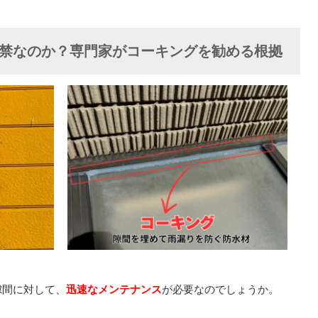
禁なのか？専門家がコーキングを勧める根拠
隙間に対して、
迅速なメンテナンス
が必要なのでしょうか。