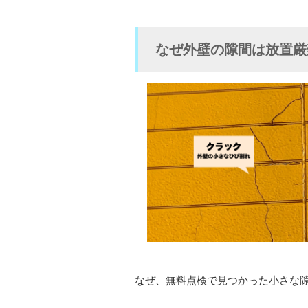
なぜ外壁の隙間は放置厳
なぜ、無料点検で見つかった小さな