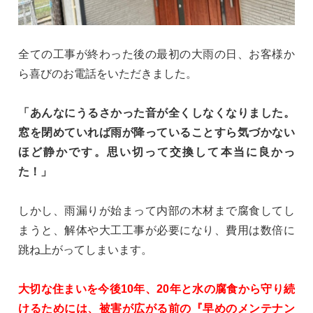
全ての工事が終わった後の最初の大雨の日、お客様か
ら喜びのお電話をいただきました。
「あんなにうるさかった音が全くしなくなりました。
窓を閉めていれば雨が降っていることすら気づかない
ほど静かです。思い切って交換して本当に良かっ
た！」
しかし、雨漏りが始まって内部の木材まで腐食してし
まうと、解体や大工工事が必要になり、費用は数倍に
跳ね上がってしまいます。
大切な住まいを今後10年、20年と水の腐食から守り続
けるためには、被害が広がる前の『早めのメンテナン