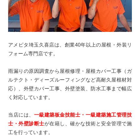
アメピタ埼玉久喜店は、創業40年以上の屋根・外装リ
フォーム専門店です。
雨漏りの原因調査から屋根修理・屋根カバー工事（ガ
ルテクト・ディーズルーフィングなど高耐久屋根材対
応）、外壁カバー工事、外壁塗装、防水工事まで幅広
く対応しています。
当店には、
一級建築板金技能士・一級建築施工管理技
士・外壁診断士
が在籍し、確かな技術と安全管理で施
工を行っています。