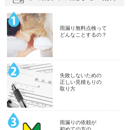
雨漏り無料点検って
どんなことするの？
失敗しないための
正しい見積もりの
取り方
雨漏りの依頼が
初めての方の