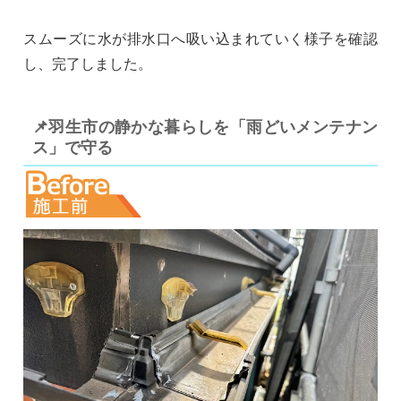
スムーズに水が排水口へ吸い込まれていく様子を確認
し、完了しました。
📌羽生市の静かな暮らしを「雨どいメンテナン
ス」で守る