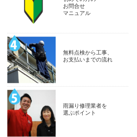
お問合せ
マニュアル
無料点検から工事、
お支払いまでの流れ
雨漏り修理業者を
選ぶポイント