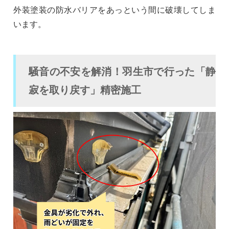
外装塗装の防水バリアをあっという間に破壊してしま
います。
騒音の不安を解消！羽生市で行った「静
寂を取り戻す」精密施工