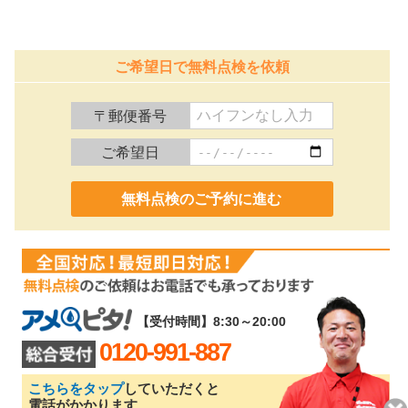
ご希望日で無料点検を依頼
〒郵便番号
ご希望日
0120-991-887
【受付時間】8:30～20:00
0120-991-887
こちらをタップ
していただくと
電話がかかります