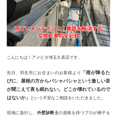
こんにちは！アメピタ埼玉久喜店です。
「雨が降るた
先日、羽生市にお住まいのお客様より
びに、屋根の方からバシャバシャという激しい音
が聞こえて夜も眠れない。どこか壊れているので
はないか」
という不安なご相談をいただきました。
現地に急行し、
外壁診断士
の資格を持つプロが梯子を