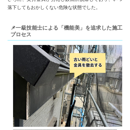
落下してもおかしくない危険な状態でした。
📌一級技能士による「機能美」を追求した施工
プロセス