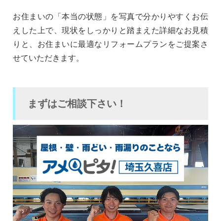
お住まいの「本当の状態」を写真で分かりやすくお伝
えした上で、現状をしっかりと踏まえた詳細なお見積
りと、お住まいに最適なリフォームプランをご提案さ
せていただきます。
まずはご相談下さい！