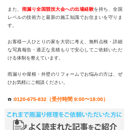
また、
雨漏り全国競技大会への出場経験
を持ち、全国
レベルの技術力と最新の施工知識でお住まいを守りま
す。
お客様一人ひとりの家を大切に考え、無料点検・詳細
な写真報告・適正な見積もりで安心してご依頼いただ
ける体制を整えています。
雨漏りや屋根・外壁のリフォームでお悩みの方は、ぜ
ひお気軽にご相談ください。
0120-675-832（受付時間 9:00〜18:00）
☎️ :