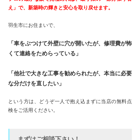
え」で、新築時の輝きと安心を取り戻せます。
羽生市にお住まいで、
「車をぶつけて外壁に穴が開いたが、修理費が怖
くて連絡をためらっている」
「他社で大きな工事を勧められたが、本当に必要
な分だけを直したい」
という方は、どうぞ一人で抱え込まずに当店の無料点
検をご活用ください。
まずはご相談下さい！