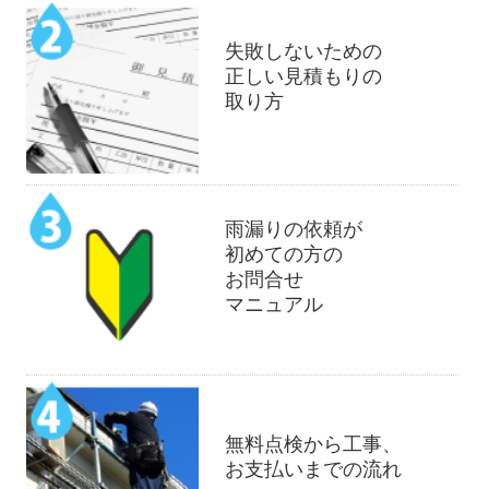
失敗しないための
正しい見積もりの
取り方
雨漏りの依頼が
初めての方の
お問合せ
マニュアル
無料点検から工事、
お支払いまでの流れ