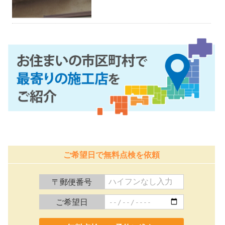
ご希望日で無料点検を依頼
〒郵便番号
ご希望日