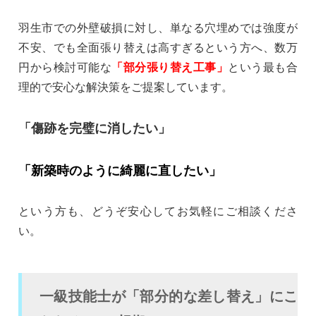
羽生市での外壁破損に対し、単なる穴埋めでは強度が
不安、でも全面張り替えは高すぎるという方へ、数万
円から検討可能な
「部分張り替え工事」
という最も合
理的で安心な解決策をご提案しています。
「傷跡を完璧に消したい」
「新築時のように綺麗に直したい」
という方も、どうぞ安心してお気軽にご相談くださ
い。
一級技能士が「部分的な差し替え」にこ