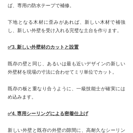
ば、専用の防水テープで補修。
下地となる木材に歪みがあれば、新しい木材で補強
し、新しい外壁を受け入れる完璧な土台を作ります。
✅3. 新しい外壁材のカットと設置
既存の壁と同じ、あるいは最も近いデザインの新しい
外壁材を現場の寸法に合わせてミリ単位でカット。
既存の板と重なり合うように、一級技能士が確実には
め込みます。
✅4. 専用シーリングによる密着仕上げ
新しい外壁と既存の外壁の隙間に、高耐久なシーリン