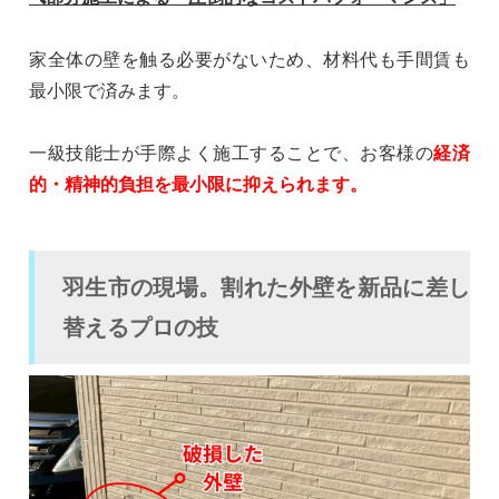
家全体の壁を触る必要がないため、材料代も手間賃も
最小限で済みます。
一級技能士が手際よく施工することで、お客様の
経済
的・精神的負担を最小限に抑えられます。
羽生市の現場。割れた外壁を新品に差し
替えるプロの技