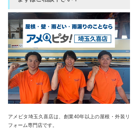
アメピタ埼玉久喜店は、創業40年以上の屋根・外装リ
フォーム専門店です。