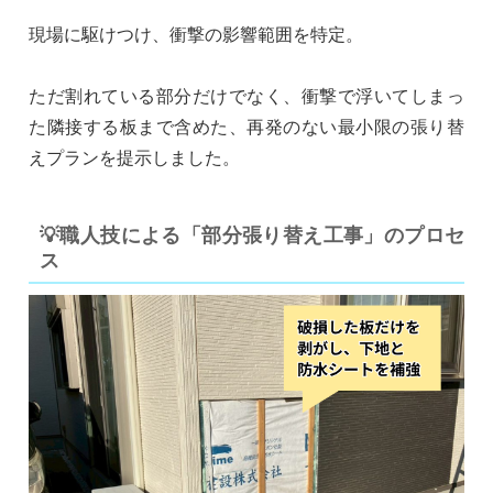
現場に駆けつけ、衝撃の影響範囲を特定。
ただ割れている部分だけでなく、衝撃で浮いてしまっ
た隣接する板まで含めた、再発のない最小限の張り替
えプランを提示しました。
💡職人技による「部分張り替え工事」のプロセ
ス