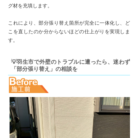
グ材を充填します。
これにより、部分張り替え箇所が完全に一体化し、ど
こを直したのか分からないほどの仕上がりを実現しま
す。
💡羽生市で外壁のトラブルに遭ったら、迷わず
「部分張り替え」の相談を