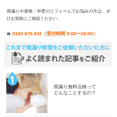
雨漏りや屋根・外壁のリフォームでお悩みの方は、ぜ
ひお気軽にご相談ください。
0120-675-832（受付時間 9:00〜18:00）
☎️ :
雨漏り無料点検って
どんなことするの？