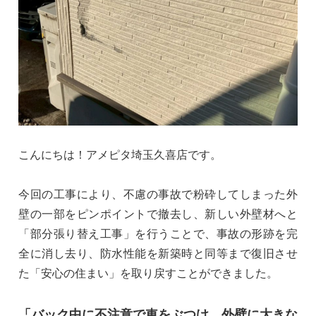
こんにちは！アメピタ埼玉久喜店です。
今回の工事により、不慮の事故で粉砕してしまった外
壁の一部をピンポイントで撤去し、新しい外壁材へと
「部分張り替え工事」を行うことで、事故の形跡を完
全に消し去り、防水性能を新築時と同等まで復旧させ
た「安心の住まい」を取り戻すことができました。
「バック中に不注意で車をぶつけ、外壁に大きな