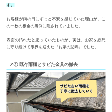
す。
お客様が雨の日にずっと不安を感じていた理由が、こ
の一枚の板金の裏側に隠されていました。
表面の汚れだと思っていたものが、実は、お家を必死
に守り続けて限界を迎えた『お家の悲鳴』でした。
📌① 既存雨樋とサビた金具の撤去