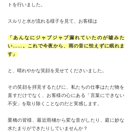
トを行いました。
スルリと水が流れる様子を見て、お客様は
「あんなにジャブジャブ漏れていたのが嘘みた
い……。これで今夜から、雨の音に怯えずに眠れま
す」
と、晴れやかな笑顔を見せてくださいました。
その笑顔を拝見するたびに、私たちの仕事はただ物を
直すだけでなく、お客様の心にある「言葉にできない
不安」を取り除くことなのだと実感します。
栗橋の皆様、最近雨樋から変な音がしたり、庭に妙な
水たまりができたりしていませんか？