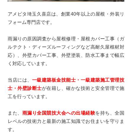
アメピタ埼玉久喜店は、創業40年以上の屋根・外装リ
フォーム専門店です。
雨漏りの原因調査から屋根修理・屋根カバー工事（ガ
ルテクト・ディーズルーフィングなど高耐久屋根材対
応）、外壁カバー工事、外壁塗装、防水工事まで幅広
く対応しています。
当店には、
一級建築板金技能士・一級建築施工管理技
士・外壁診断士
が在籍し、確かな技術と安全管理で施
工を行っています。
また、
雨漏り全国競技大会への出場経験
を持ち、全国
レベルの技術力と最新の施工知識でお住まいを守りま
す。