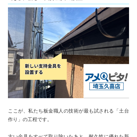
ここが、私たち板金職人の技術が最も試される「土台
作り」の工程です。
古い金具をすべて取り除いたあと、耐久性に優れた新