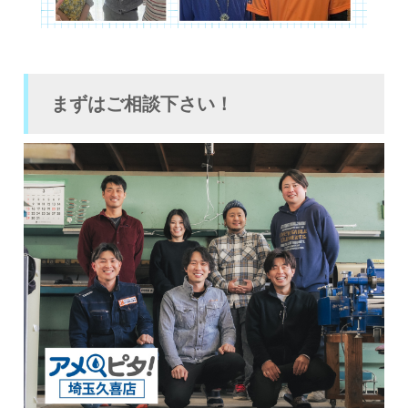
まずはご相談下さい！