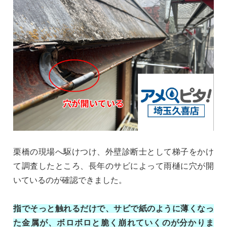
栗橋の現場へ駆けつけ、外壁診断士として梯子をかけ
て調査したところ、長年のサビによって雨樋に穴が開
いているのが確認できました。
指でそっと触れるだけで、サビで紙のように薄くなっ
た金属が、ボロボロと脆く崩れていくのが分かりま