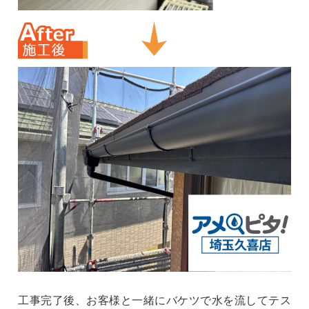
工事完了後、お客様と一緒にバケツで水を流してテス