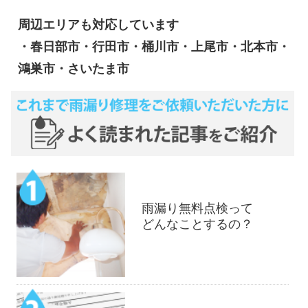
周辺エリアも対応しています
・春日部市・行田市・桶川市・上尾市・北本市・
鴻巣市・さいたま市
雨漏り無料点検って
どんなことするの？