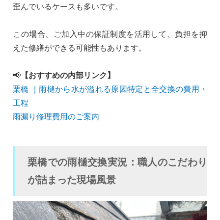
歪んでいるケースも多いです。
この場合、ご加入中の保証制度を活用して、負担を抑
えた修繕ができる可能性もあります。
📢
【おすすめの内部リンク】
栗橋 ｜雨樋から水が溢れる原因特定と全交換の費用・
工程
雨漏り修理費用のご案内
栗橋での雨樋交換実況：職人のこだわり
が詰まった現場風景