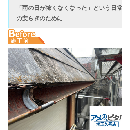
「雨の日が怖くなくなった」という日常
の安らぎのために