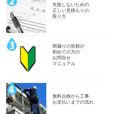
失敗しないための
正しい見積もりの
取り方
雨漏りの依頼が
初めての方の
お問合せ
マニュアル
無料点検から工事、
お支払いまでの流れ