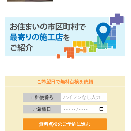
ご希望日で無料点検を依頼
〒郵便番号
ご希望日