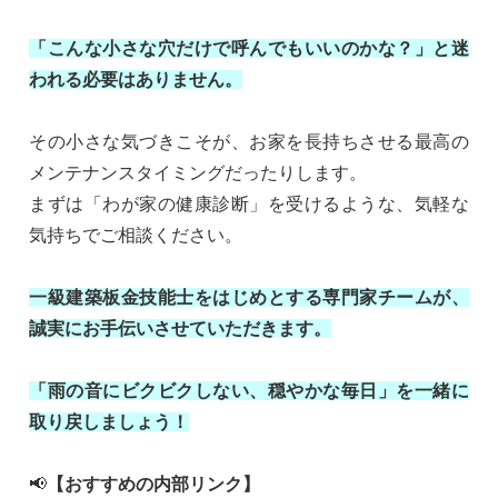
「こんな小さな穴だけで呼んでもいいのかな？」と迷
われる必要はありません。
その小さな気づきこそが、お家を長持ちさせる最高の
メンテナンスタイミングだったりします。
まずは「わが家の健康診断」を受けるような、気軽な
気持ちでご相談ください。
一級建築板金技能士をはじめとする専門家チームが、
誠実にお手伝いさせていただきます。
「雨の音にビクビクしない、穏やかな毎日」を一緒に
取り戻しましょう！
📢
【おすすめの内部リンク】