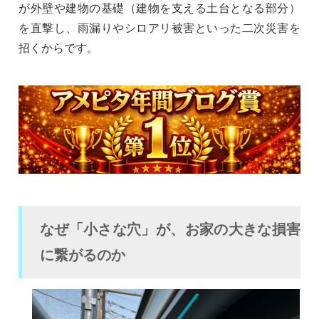
が外壁や建物の基礎（建物を支える土台となる部分）
を直撃し、雨漏りやシロアリ被害といった二次災害を
招くからです。
なぜ「小さな穴」が、お家の大きな損害
に繋がるのか