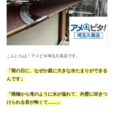
こんにちは！アメピタ埼玉久喜店です。
「雨の日に、なぜか庭に大きな水たまりができる
んです」
「雨樋から滝のように水が溢れて、外壁に叩きつ
けられる音が怖くて……」