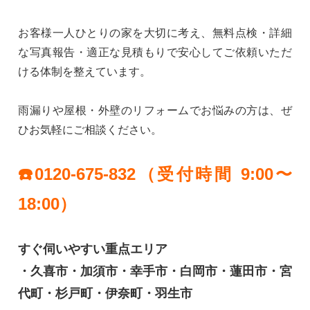
お客様一人ひとりの家を大切に考え、無料点検・詳細
な写真報告・適正な見積もりで安心してご依頼いただ
ける体制を整えています。
雨漏りや屋根・外壁のリフォームでお悩みの方は、ぜ
ひお気軽にご相談ください。
☎️0120-675-832（受付時間 9:00〜
18:00）
すぐ伺いやすい重点エリア
・久喜市・加須市・幸手市・白岡市・蓮田市・宮
代町・杉戸町・伊奈町・羽生市