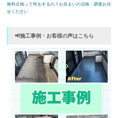
無料点検って何をするの？お住まいの点検・調査お任
せください
📢施工事例・お客様の声はこちら