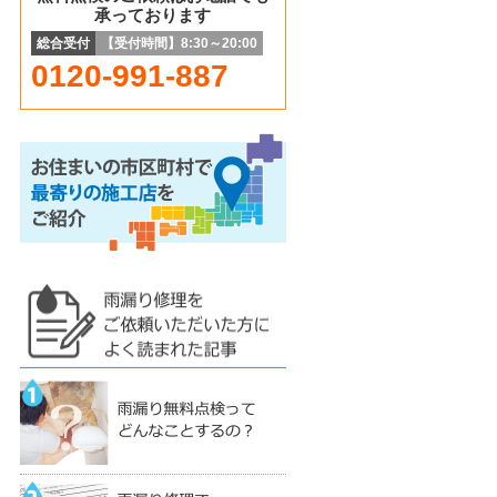
承っております
総合受付
【受付時間】8:30～20:00
0120-991-887