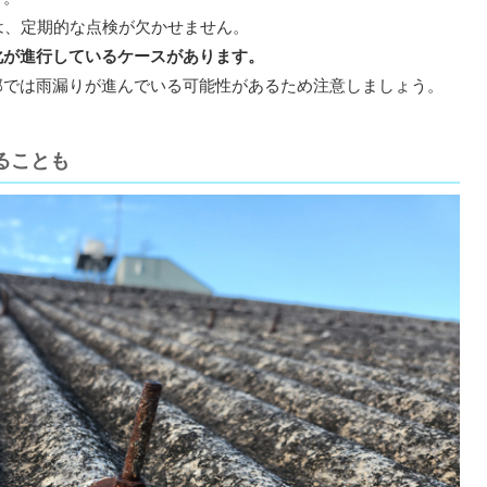
は、定期的な点検が欠かせません。
化が進行しているケースがあります。
部では雨漏りが進んでいる可能性があるため注意しましょう。
ることも