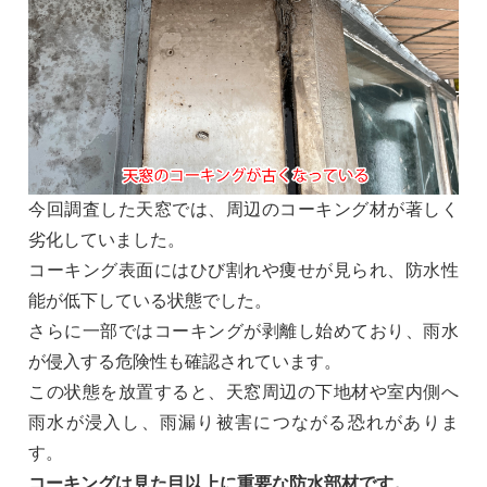
今回調査した天窓では、周辺のコーキング材が著しく
劣化していました。
コーキング表面にはひび割れや痩せが見られ、防水性
能が低下している状態でした。
さらに一部ではコーキングが剥離し始めており、雨水
が侵入する危険性も確認されています。
この状態を放置すると、天窓周辺の下地材や室内側へ
雨水が浸入し、雨漏り被害につながる恐れがありま
す。
コーキングは見た目以上に重要な防水部材です。