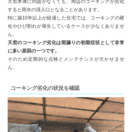
天窓本体に問題がなくても、周辺のコーキングが劣化
すると雨水の浸入口となることがあります。
特に築10年以上が経過した住宅では、コーキングの硬
化やひび割れが発生しているケースが少なくありませ
ん。
天窓のコーキング劣化は雨漏りの初期症状として非常
に多い原因の一つです。
そのため定期的な点検とメンテナンスが欠かせませ
ん。
コーキング劣化の状況を確認