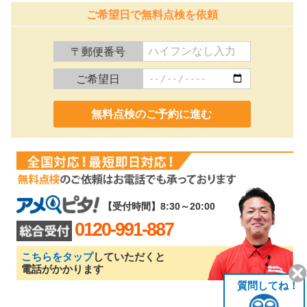
ご希望日で無料点検を依頼
〒郵便番号
ご希望日
0120-991-887
【受付時間】8:30～20:00
0120-991-887
こちらをタップ
していただくと
電話がかかります
質問してね！