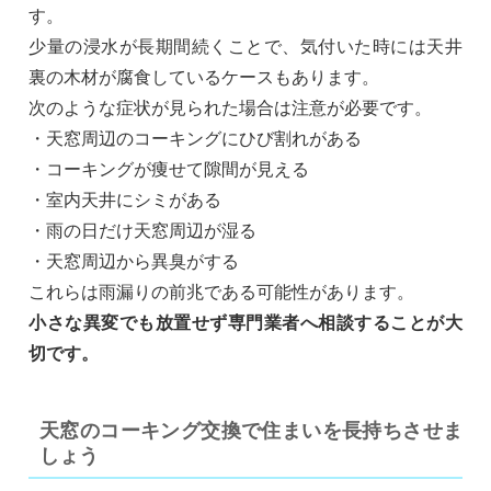
す。
少量の浸水が長期間続くことで、気付いた時には天井
裏の木材が腐食しているケースもあります。
次のような症状が見られた場合は注意が必要です。
・天窓周辺のコーキングにひび割れがある
・コーキングが痩せて隙間が見える
・室内天井にシミがある
・雨の日だけ天窓周辺が湿る
・天窓周辺から異臭がする
これらは雨漏りの前兆である可能性があります。
小さな異変でも放置せず専門業者へ相談することが大
切です。
天窓のコーキング交換で住まいを長持ちさせま
しょう