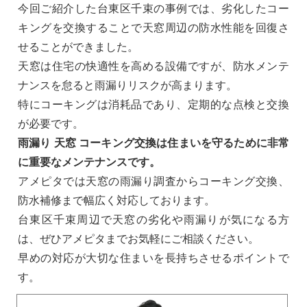
今回ご紹介した台東区千束の事例では、劣化したコー
キングを交換することで天窓周辺の防水性能を回復さ
せることができました。
天窓は住宅の快適性を高める設備ですが、防水メンテ
ナンスを怠ると雨漏りリスクが高まります。
特にコーキングは消耗品であり、定期的な点検と交換
が必要です。
雨漏り 天窓 コーキング交換は住まいを守るために非常
に重要なメンテナンスです。
アメピタでは天窓の雨漏り調査からコーキング交換、
防水補修まで幅広く対応しております。
台東区千束周辺で天窓の劣化や雨漏りが気になる方
は、ぜひアメピタまでお気軽にご相談ください。
早めの対応が大切な住まいを長持ちさせるポイントで
す。