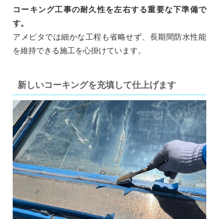
コーキング工事の耐久性を左右する重要な下準備で
す。
アメピタでは細かな工程も省略せず、長期間防水性能
を維持できる施工を心掛けています。
新しいコーキングを充填して仕上げます