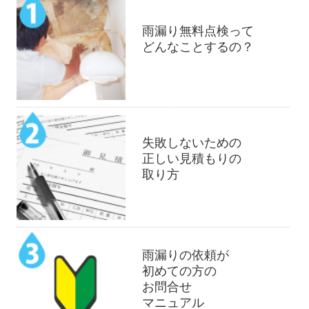
雨漏り無料点検って
どんなことするの？
失敗しないための
正しい見積もりの
取り方
雨漏りの依頼が
初めての方の
お問合せ
マニュアル