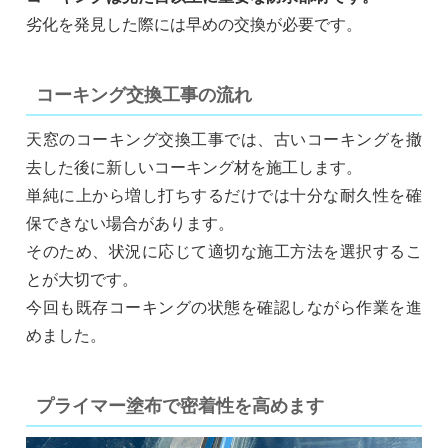
劣化を発見した際には早めの交換が必要です。
コーキング交換工事の流れ
天窓のコーキング交換工事では、古いコーキングを撤
去した後に新しいコーキング材を施工します。
単純に上から増し打ちするだけでは十分な耐久性を確
保できない場合があります。
そのため、状況に応じて適切な施工方法を選択するこ
とが大切です。
今回も既存コーキングの状態を確認しながら作業を進
めました。
プライマー塗布で密着性を高めます