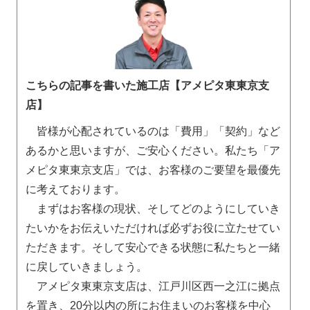
こちらの記事を書いた施工店【アメピタ東東京支
店】
皆様が心配されているのは「費用」「契約」など
あるかと思いますが、ご安心ください。私たち「ア
メピタ東東京支店」では、お客様のご要望を最優先
に考えております。
まずはお客様の現状、そしてどのようにしていき
たいかをお伝えいただければ必ずお役に立たせてい
ただきます。そして安心できる状態に私たちと一緒
に戻していきましょう。
アメピタ東東京支店は、江戸川区西一之江に拠点
を置き、20分以内の所にお住まいのお客様を中心