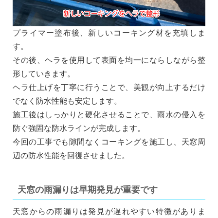
プライマー塗布後、新しいコーキング材を充填しま
す。
その後、ヘラを使用して表面を均一にならしながら整
形していきます。
ヘラ仕上げを丁寧に行うことで、美観が向上するだけ
でなく防水性能も安定します。
施工後はしっかりと硬化させることで、雨水の侵入を
防ぐ強固な防水ラインが完成します。
今回の工事でも隙間なくコーキングを施工し、天窓周
辺の防水性能を回復させました。
天窓の雨漏りは早期発見が重要です
天窓からの雨漏りは発見が遅れやすい特徴がありま