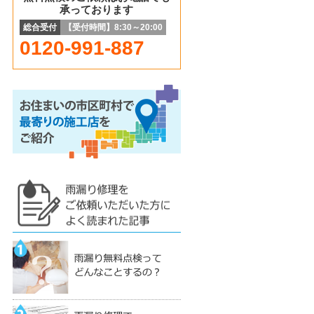
承っております
総合受付
【受付時間】8:30～20:00
0120-991-887