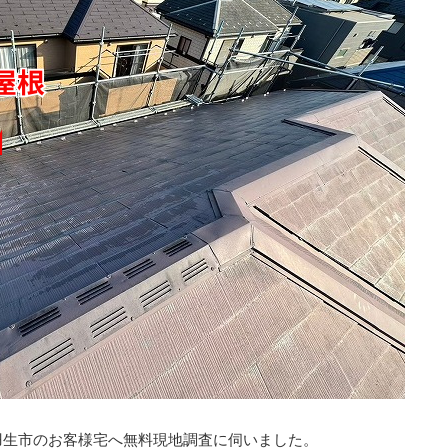
羽生市のお客様宅へ無料現地調査に伺いました。