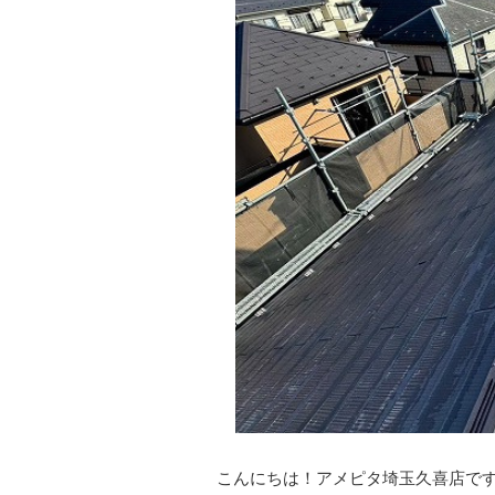
こんにちは！アメピタ埼玉久喜店で