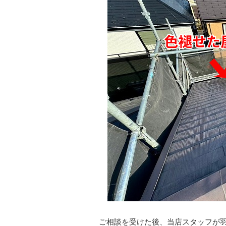
ご相談を受けた後、当店スタッフが