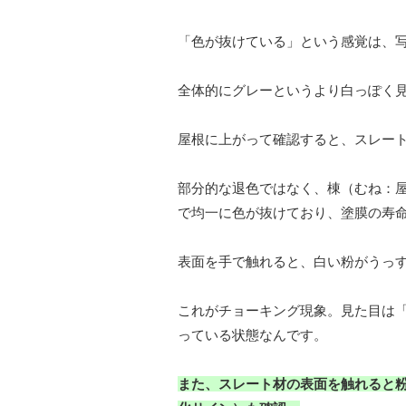
「色が抜けている」という感覚は、
全体的にグレーというより白っぽく
屋根に上がって確認すると、スレー
部分的な退色ではなく、棟（むね：
で均一に色が抜けており、塗膜の寿
表面を手で触れると、白い粉がうっ
これがチョーキング現象。見た目は
っている状態なんです。
また、スレート材の表面を触れると