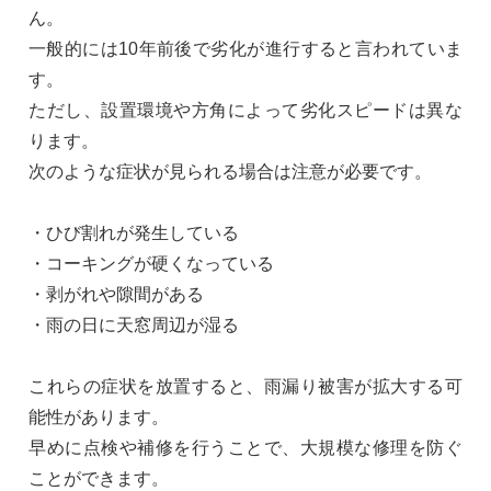
ん。
一般的には10年前後で劣化が進行すると言われていま
す。
ただし、設置環境や方角によって劣化スピードは異な
ります。
次のような症状が見られる場合は注意が必要です。
・ひび割れが発生している
・コーキングが硬くなっている
・剥がれや隙間がある
・雨の日に天窓周辺が湿る
これらの症状を放置すると、雨漏り被害が拡大する可
能性があります。
早めに点検や補修を行うことで、大規模な修理を防ぐ
ことができます。