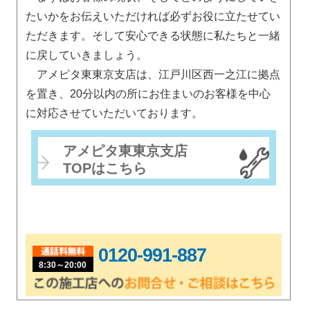
たいかをお伝えいただければ必ずお役に立たせてい
ただきます。そして安心できる状態に私たちと一緒
に戻していきましょう。
アメピタ東東京支店は、江戸川区西一之江に拠点
を置き、20分以内の所にお住まいのお客様を中心
に対応させていただいております。
アメピタ東東京支店
TOPはこちら
0120-991-887
8:30～20:00