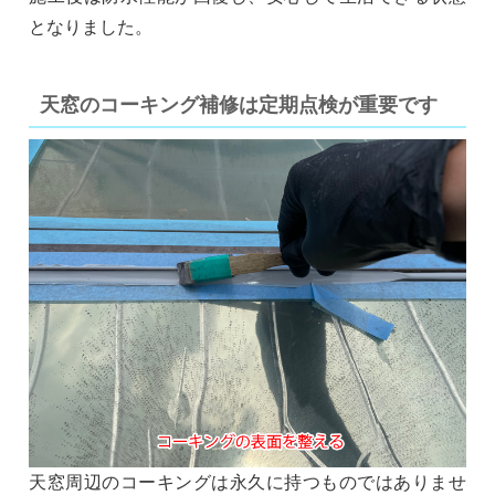
となりました。
天窓のコーキング補修は定期点検が重要です
天窓周辺のコーキングは永久に持つものではありませ