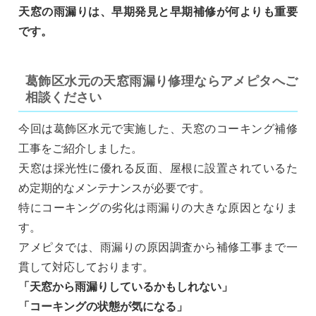
天窓の雨漏りは、早期発見と早期補修が何よりも重要
です。
葛飾区水元の天窓雨漏り修理ならアメピタへご
相談ください
今回は葛飾区水元で実施した、天窓のコーキング補修
工事をご紹介しました。
天窓は採光性に優れる反面、屋根に設置されているた
め定期的なメンテナンスが必要です。
特にコーキングの劣化は雨漏りの大きな原因となりま
す。
アメピタでは、雨漏りの原因調査から補修工事まで一
貫して対応しております。
「天窓から雨漏りしているかもしれない」
「コーキングの状態が気になる」