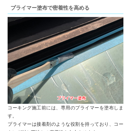
プライマー塗布で密着性を高める
コーキング施工前には、専用のプライマーを塗布しま
す。
プライマーは接着剤のような役割を持っており、コー