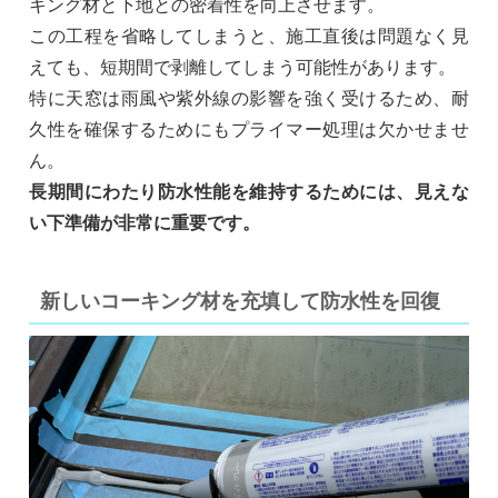
キング材と下地との密着性を向上させます。
この工程を省略してしまうと、施工直後は問題なく見
えても、短期間で剥離してしまう可能性があります。
特に天窓は雨風や紫外線の影響を強く受けるため、耐
久性を確保するためにもプライマー処理は欠かせませ
ん。
長期間にわたり防水性能を維持するためには、見えな
い下準備が非常に重要です。
新しいコーキング材を充填して防水性を回復