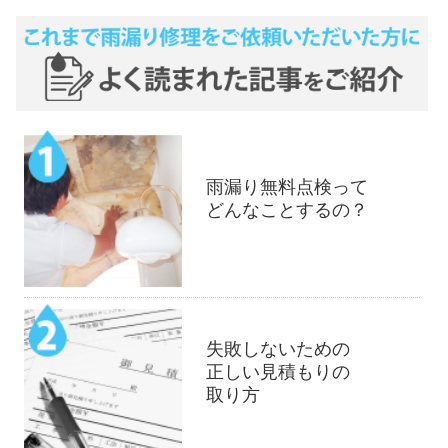
雨漏り無料点検って
どんなことするの？
失敗しないための
正しい見積もりの
取り方