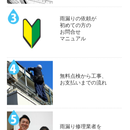
雨漏りの依頼が
初めての方の
お問合せ
マニュアル
無料点検から工事、
お支払いまでの流れ
雨漏り修理業者を