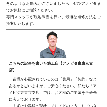
そのようなお悩みがございましたら、ぜひアメピタま
でお気軽にご相談ください。
専門スタッフが現地調査を行い、最適な補修方法をご
提案いたします。
こちらの記事を書いた施工店【アメピタ東東京支
店】
皆様が心配されているのは「費用」「契約」など
あるかと思いますが、ご安心ください。私たち「ア
メピタ東東京支店」では、お客様のご要望を最優先
に考えております。
まずはお客様の現状、そしてどのようにしていき