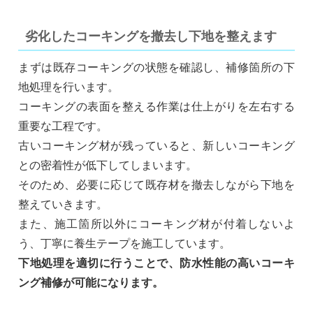
劣化したコーキングを撤去し下地を整えます
まずは既存コーキングの状態を確認し、補修箇所の下
地処理を行います。
コーキングの表面を整える作業は仕上がりを左右する
重要な工程です。
古いコーキング材が残っていると、新しいコーキング
との密着性が低下してしまいます。
そのため、必要に応じて既存材を撤去しながら下地を
整えていきます。
また、施工箇所以外にコーキング材が付着しないよ
う、丁寧に養生テープを施工しています。
下地処理を適切に行うことで、防水性能の高いコーキ
ング補修が可能になります。