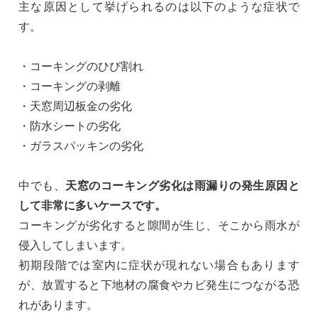
主な原因として挙げられるのは以下のような症状で
す。
・コーキングのひび割れ
・コーキングの剥離
・天窓周辺板金の劣化
・防水シートの劣化
・ガラスパッキンの劣化
中でも、
天窓のコーキング劣化は雨漏りの発生原因と
して非常に多いケースです。
コーキングが劣化すると隙間が生じ、そこから雨水が
侵入してしまいます。
初期段階では室内に症状が現れない場合もあります
が、放置すると下地材の腐食やカビ発生につながる恐
れがあります。