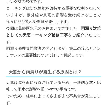
キング材の劣化です。
コーキングは防水性能を維持する重要な役割を担って
いますが、紫外線や風雨の影響を受け続けることで
徐々にひび割れや剥離が発生します。
今回は葛飾区水元のお住まいで実施した、
雨漏り対策
としての天窓コーキング補修工事
をご紹介いたしま
す。
雨漏り修理専門業者のアメピタが、施工の流れとメン
テナンスの重要性について詳しく解説します。
天窓から雨漏りが発生する原因とは？
天窓は屋根面に設置されているため、一般的な窓と比
較して雨水の影響を受けやすい場所です。
そのため、経年によってさまざまな不具合が発生しま
す。