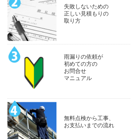
失敗しないための
正しい見積もりの
取り方
雨漏りの依頼が
初めての方の
お問合せ
マニュアル
無料点検から工事、
お支払いまでの流れ