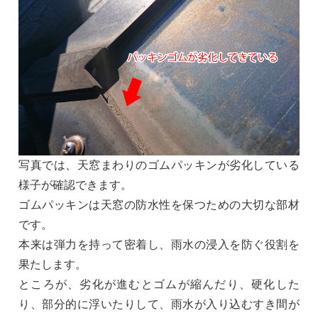
写真では、天窓まわりのゴムパッキンが劣化している
様子が確認できます。
ゴムパッキンは天窓の防水性を保つための大切な部材
です。
本来は弾力を持って密着し、雨水の浸入を防ぐ役割を
果たします。
ところが、劣化が進むとゴムが縮んだり、硬化した
り、部分的に浮いたりして、雨水が入り込むすき間が