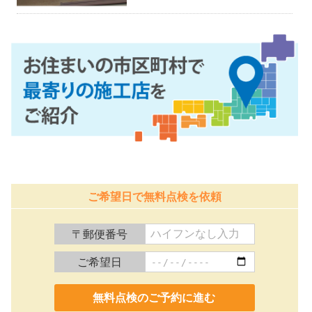
ご希望日で無料点検を依頼
〒郵便番号
ご希望日