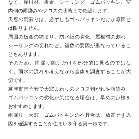
なく、屋根材、板金、シーリング、ゴムパッキン、室
内側の雨染みやクロスの状態まで確認します。
天窓の雨漏りは、必ずしもゴムパッキンだけが原因と
は限りません。
周囲の板金の納まり、防水紙の劣化、屋根材の割れ、
シーリングの切れなど、複数の要因が重なっているこ
ともあります。
そのため、雨漏り箇所だけを部分的に見るのではな
く、雨水の流れを考えながら全体を調査することが大
切です。
君津市南子安で天窓まわりのクロス剥がれや雨染み、
ゴムパッキンの劣化が気になる場合は、早めの点検を
おすすめします。
雨漏り 天窓 ゴムパッキンの不具合は、放置せず原
因を確認することが住まいを守る第一歩です。