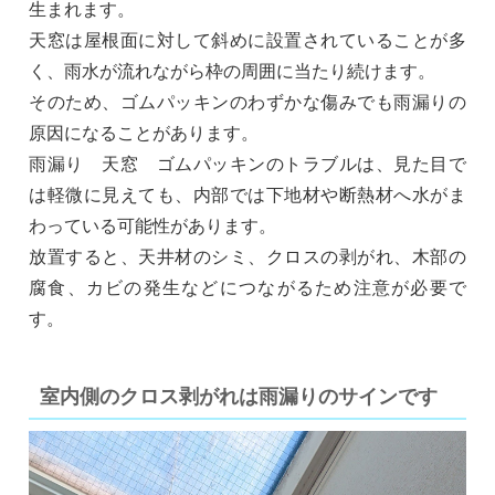
生まれます。
天窓は屋根面に対して斜めに設置されていることが多
く、雨水が流れながら枠の周囲に当たり続けます。
そのため、ゴムパッキンのわずかな傷みでも雨漏りの
原因になることがあります。
雨漏り 天窓 ゴムパッキンのトラブルは、見た目で
は軽微に見えても、内部では下地材や断熱材へ水がま
わっている可能性があります。
放置すると、天井材のシミ、クロスの剥がれ、木部の
腐食、カビの発生などにつながるため注意が必要で
す。
室内側のクロス剥がれは雨漏りのサインです