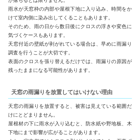
が落ちるとは限りません。
雨水が天窓枠の内部や屋根下地に入り込み、時間をか
けて室内側に染み出してくることもあります。
そのため、雨の日から数日後にクロスの浮きや変色に
気づくケースもあります。
天窓付近の壁紙が剥がれている場合は、早めに雨漏り
調査を行うことが大切です。
表面のクロスを張り替えるだけでは、雨漏りの原因が
残ったままになる可能性があります。
天窓の雨漏りを放置してはいけない理由
天窓の雨漏りを放置すると、被害は見えている範囲だ
けにとどまりません。
屋根材の下に雨水が入り込むと、防水紙や野地板、木
下地にまで影響が広がることがあります。