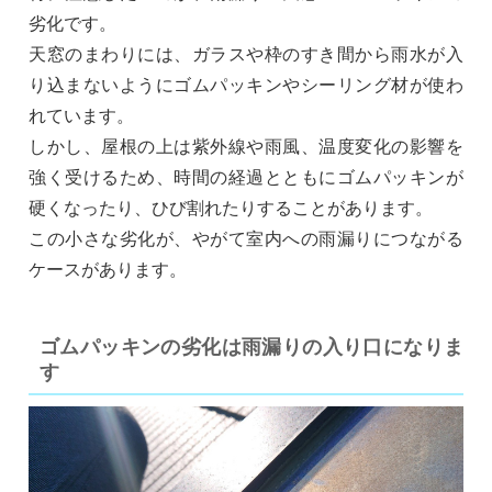
劣化です。
天窓のまわりには、ガラスや枠のすき間から雨水が入
り込まないようにゴムパッキンやシーリング材が使わ
れています。
しかし、屋根の上は紫外線や雨風、温度変化の影響を
強く受けるため、時間の経過とともにゴムパッキンが
硬くなったり、ひび割れたりすることがあります。
この小さな劣化が、やがて室内への雨漏りにつながる
ケースがあります。
ゴムパッキンの劣化は雨漏りの入り口になりま
す