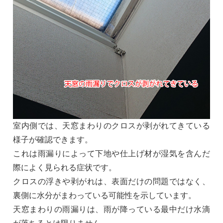
室内側では、天窓まわりのクロスが剥がれてきている
様子が確認できます。
これは雨漏りによって下地や仕上げ材が湿気を含んだ
際によく見られる症状です。
クロスの浮きや剥がれは、表面だけの問題ではなく、
裏側に水分がまわっている可能性を示しています。
天窓まわりの雨漏りは、雨が降っている最中だけ水滴