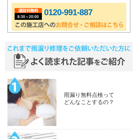
0120-991-887
8:30～20:00
雨漏り無料点検って
どんなことするの？