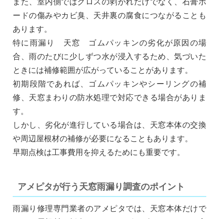
また、室内側ではクロスの剥がれだけでなく、石膏ボ
ードの傷みやカビ臭、天井裏の腐食につながることも
あります。
特に雨漏り 天窓 ゴムパッキンの劣化が原因の場
合、雨のたびに少しずつ水が浸入するため、気づいた
ときには補修範囲が広がっていることがあります。
初期段階であれば、ゴムパッキンやシーリングの補
修、天窓まわりの防水処理で対応できる場合がありま
す。
しかし、劣化が進行している場合は、天窓本体の交換
や周辺屋根材の補修が必要になることもあります。
早期点検は工事費用を抑えるためにも重要です。
アメピタが行う天窓雨漏り調査のポイント
雨漏り修理専門業者のアメピタでは、天窓本体だけで