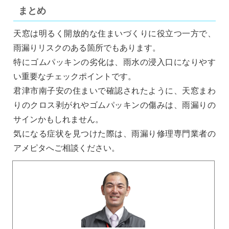
まとめ
天窓は明るく開放的な住まいづくりに役立つ一方で、
雨漏りリスクのある箇所でもあります。
特にゴムパッキンの劣化は、雨水の浸入口になりやす
い重要なチェックポイントです。
君津市南子安の住まいで確認されたように、天窓まわ
りのクロス剥がれやゴムパッキンの傷みは、雨漏りの
サインかもしれません。
気になる症状を見つけた際は、雨漏り修理専門業者の
アメピタへご相談ください。