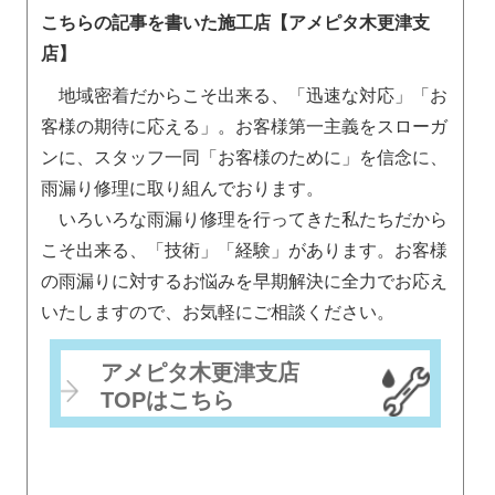
こちらの記事を書いた施工店【アメピタ木更津支
店】
地域密着だからこそ出来る、「迅速な対応」「お
客様の期待に応える」。お客様第一主義をスローガ
ンに、スタッフ一同「お客様のために」を信念に、
雨漏り修理に取り組んでおります。
いろいろな雨漏り修理を行ってきた私たちだから
こそ出来る、「技術」「経験」があります。お客様
の雨漏りに対するお悩みを早期解決に全力でお応え
いたしますので、お気軽にご相談ください。
アメピタ木更津支店
TOPはこちら