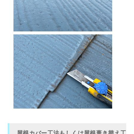
屋根カバー工法もしくは屋根葺き替え工