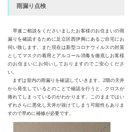
雨漏り点検
早速ご相談をくださいましたお客様のお住まいの雨
漏りを確認するために足立区西伊興にあるご自宅にお
伺い致します。また現在は新型コロナウィルスの対策
としてマスクの着用とアルコール消毒を徹底しお客様
のお住まいにお伺いしておりますのでご安心くださ
い。
まずは室内の雨漏りを確認していきます。2階の天井
から発生しているとのことで確認を行うと、クロスが
捲れてしまっているのがわかります。このままではい
ずれさらに悪化し天井が抜けてしまう可能性もありま
すので早めに補修が必要です。