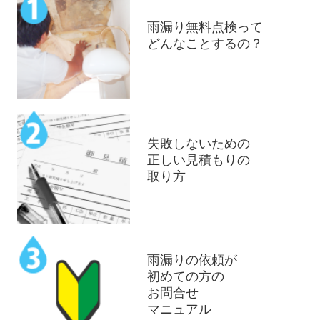
雨漏り無料点検って
どんなことするの？
失敗しないための
正しい見積もりの
取り方
雨漏りの依頼が
初めての方の
お問合せ
マニュアル