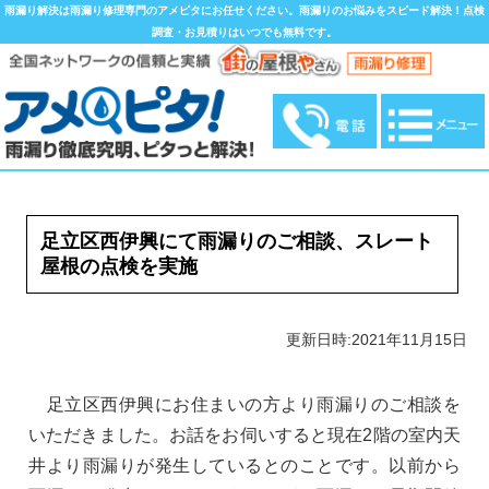
雨漏り解決は雨漏り修理専門のアメピタにお任せください。雨漏りのお悩みをスピード解決！点検
調査・お見積りはいつでも無料です。
足立区西伊興にて雨漏りのご相談、スレート
屋根の点検を実施
更新日時:2021年11月15日
足立区西伊興にお住まいの方より雨漏りのご相談を
いただきました。お話をお伺いすると現在2階の室内天
井より雨漏りが発生しているとのことです。以前から