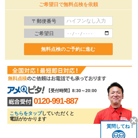
ご希望日で無料点検を依頼
〒郵便番号
ご希望日
0120-991-887
【受付時間】8:30～20:00
0120-991-887
こちらをタップ
していただくと
電話がかかります
質問してね！