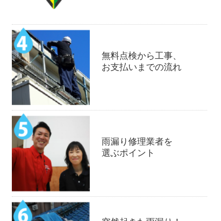
無料点検から工事、
お支払いまでの流れ
雨漏り修理業者を
選ぶポイント