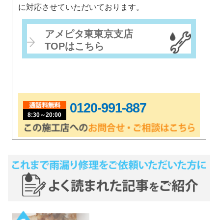
に対応させていただいております。
アメピタ東東京支店
TOPはこちら
0120-991-887
8:30～20:00