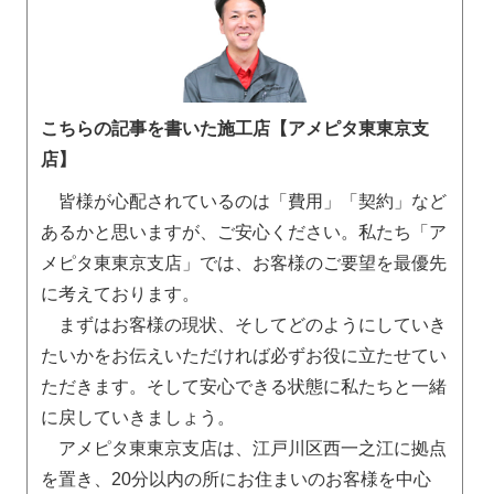
こちらの記事を書いた施工店【アメピタ東東京支
店】
皆様が心配されているのは「費用」「契約」など
あるかと思いますが、ご安心ください。私たち「ア
メピタ東東京支店」では、お客様のご要望を最優先
に考えております。
まずはお客様の現状、そしてどのようにしていき
たいかをお伝えいただければ必ずお役に立たせてい
ただきます。そして安心できる状態に私たちと一緒
に戻していきましょう。
アメピタ東東京支店は、江戸川区西一之江に拠点
を置き、20分以内の所にお住まいのお客様を中心