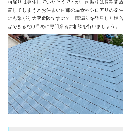
雨漏りは発生していたそうですが、雨漏りは長期間放
置してしまうとお住まい内部の腐食やシロアリの発生
にも繋がり大変危険ですので、雨漏りを発見した場合
はできるだけ早めに専門業者に相談を行いましょう。