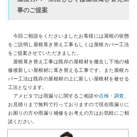
事のご提案
今回ご相談をくださいましたお客様には屋根の状態
をご説明し屋根葺き替え工事もしくは屋根カバー工法
をご提案させていただきました。
屋根葺き替え工事は既存の屋根材を撤去し下地の補
修後新しい屋根材に葺き替える工事です。また屋根カ
バー工法は既存の屋根材の上に新しい屋根材を被せる
工法となります。
アメピタでは雨漏りに関するご相談や
点検・調査
、
お見積りまで無料で行っておりますので現在雨漏りに
お困りの方や雨漏り補修をお考えの方はお気軽にご相
談ください。