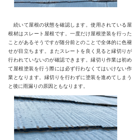
続いて屋根の状態を確認します。使用されている屋
根材はスレート屋根です。一度だけ屋根塗装を行った
ことがあるそうですが随分前とのことで全体的に色褪
せが目立ちます。またスレートを良く見ると縁切りが
行われていないのが確認できます。縁切り作業は初め
て屋根塗装を行う際には必ず行わなくてはいけない作
業となります。縁切りを行わずに塗装を進めてしまう
と後に雨漏りの原因ともなります。