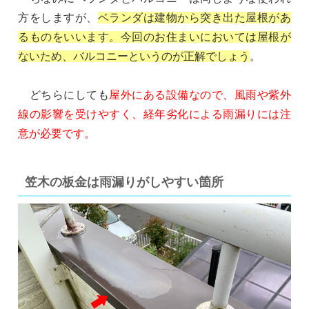
方をしますが、
ベランダは建物から突き出た屋根があ
るものをいいます。今回のお住まいにおいては屋根が
ないため、バルコニーというのが正解でしょう
。
どちらにしても
屋外にある設備なので、風雨や紫外
線の影響を受けやすく、経年劣化による雨漏りには注
意が必要です。
笠木の板金は雨漏りがしやすい箇所