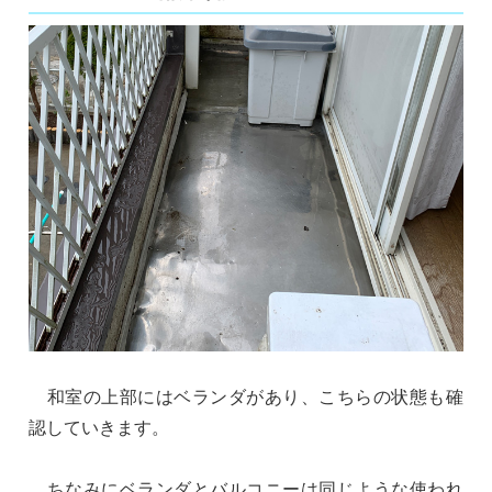
和室の上部にはベランダがあり、こちらの状態も確
認していきます。
ちなみにベランダとバルコニーは同じような使われ