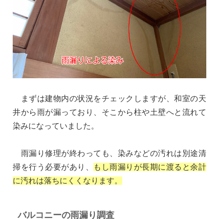
まずは建物内の状況をチェックしますが、和室の天
井から雨が漏っており、そこから柱や土壁へと流れて
染みになっていました。
雨漏り修理が終わっても、染みなどの汚れは別途清
掃を行う必要があり、
もし雨漏りが長期に渡ると余計
に汚れは落ちにくくなります。
バルコニーの雨漏り調査