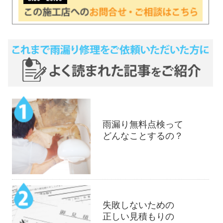
雨漏り無料点検って
どんなことするの？
失敗しないための
正しい見積もりの