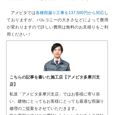
アメピタでは
各種雨漏り工事を137,500円から対応
し
ておりますが、バルコニーの大きさなどによって費用
が変わりますので詳しい費用は無料のお見積りをご利
用ください！
こちらの記事を書いた施工店【アメピタ多摩川支
店】
私達「アメピタ多摩川支店」ではお客様に寄り添
い、建物にとってもお客様にとっても最適な雨漏り
修理のご提案をさせていただきます。