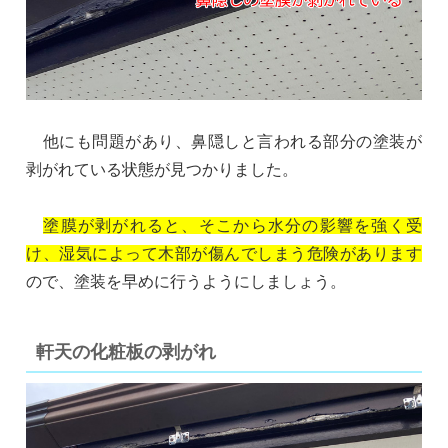
他にも問題があり、鼻隠しと言われる部分の塗装が
剥がれている状態が見つかりました。
塗膜が剥がれると、そこから水分の影響を強く受
け、湿気によって木部が傷んでしまう危険があります
ので、塗装を早めに行うようにしましょう。
軒天の化粧板の剥がれ