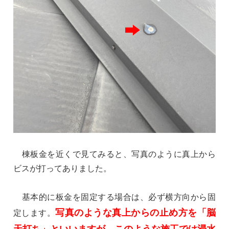
棟板金を近くで見てみると、写真のように真上から
ビスが打ってありました。
基本的に板金を固定する場合は、必ず横方向から固
写真のような真上からの止め方を「脳
定します。