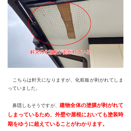
こちらは軒天になりますが、化粧板が剥がれてしま
っていました。
建物全体の塗膜が剥がれて
鼻隠しもそうですが、
しまっているため、外壁や屋根においても塗装時
期をゆうに超えていることがわかります。