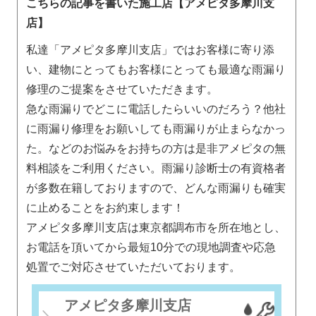
こちらの記事を書いた施工店【アメピタ多摩川支
店】
私達「アメピタ多摩川支店」ではお客様に寄り添
い、建物にとってもお客様にとっても最適な雨漏り
修理のご提案をさせていただきます。
急な雨漏りでどこに電話したらいいのだろう？他社
に雨漏り修理をお願いしても雨漏りが止まらなかっ
た。などのお悩みをお持ちの方は是非アメピタの無
料相談をご利用ください。雨漏り診断士の有資格者
が多数在籍しておりますので、どんな雨漏りも確実
に止めることをお約束します！
アメピタ多摩川支店は東京都調布市を所在地とし、
お電話を頂いてから最短10分での現地調査や応急
処置でご対応させていただいております。
アメピタ多摩川支店