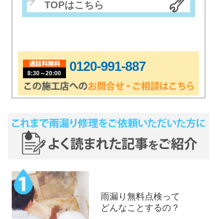
TOPはこちら
0120-991-887
8:30～20:00
雨漏り無料点検って
どんなことするの？