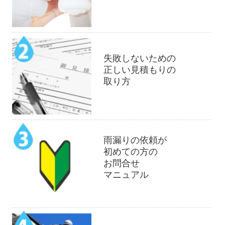
失敗しないための
正しい見積もりの
取り方
雨漏りの依頼が
初めての方の
お問合せ
マニュアル