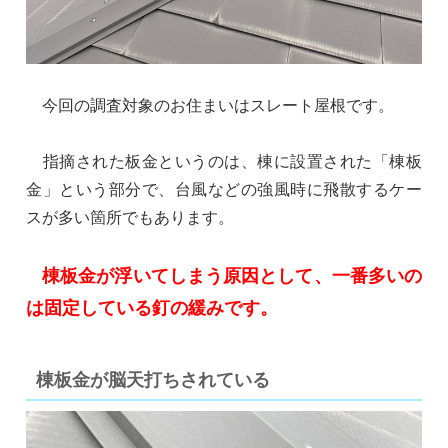
今回の調査対象のお住まいはスレート屋根です。
指摘された板金というのは、棟に設置された「棟板
金」という部分で、台風などの強風時に飛散するケー
スが多い箇所でもあります。
棟板金が浮いてしまう原因として、一番多いの
は固定している釘の緩みです。
棟板金が脳天打ちされている