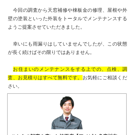
今回の調査から天窓補修や棟板金の修理、屋根や外
壁の塗装といった外装をトータルでメンテナンスする
ようご提案させていただきました。
幸いにも雨漏りはしていませんでしたが、この状態
が長く続けばその限りではありません。
お住まいのメンテナンスをする上での、点検、調
査、お見積りはすべて無料です。
お気軽にご相談くだ
さい。