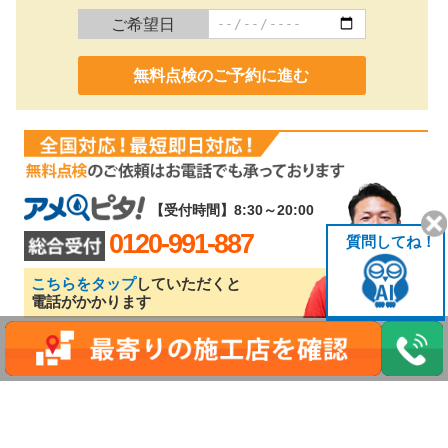
ご希望日
0120-991-887
【受付時間】8:30～20:00
0120-991-887
質問してね！
こちらをタップ
していただくと
電話がかかります