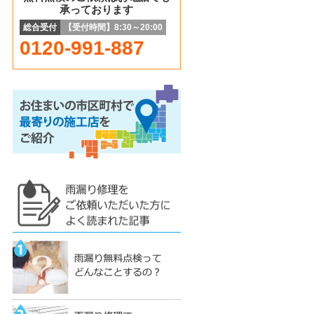
承っております
総合受付
【受付時間】8:30～20:00
0120-991-887