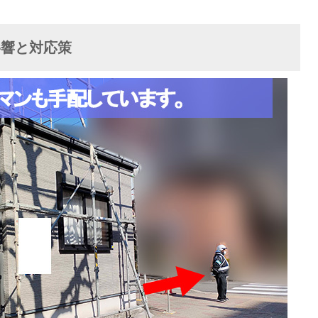
影響と対応策