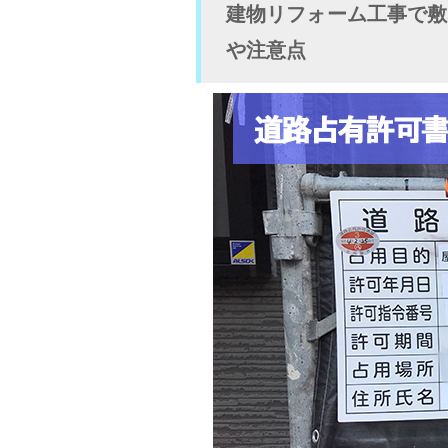
建物リフォーム工事で敷
や注意点