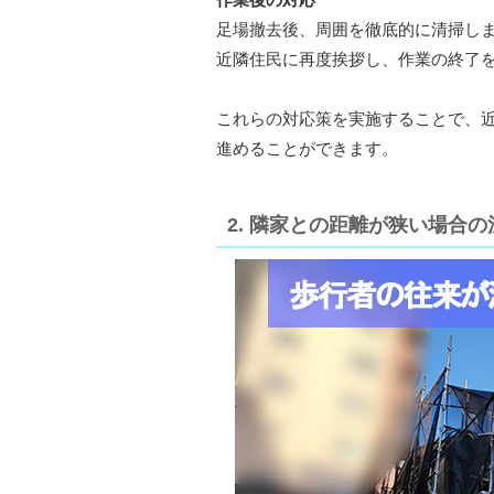
足場撤去後、周囲を徹底的に清掃し
近隣住民に再度挨拶し、作業の終了
これらの対応策を実施することで、
進めることができます。
2. 隣家との距離が狭い場合の