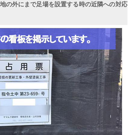
地の外にまで足場を設置する時の近隣への対応