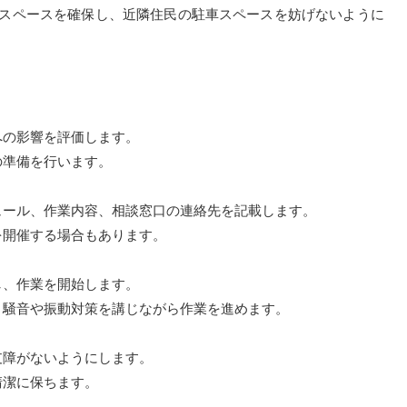
駐車スペースを確保し、近隣住民の駐車スペースを妨げないように
への影響を評価します。
の準備を行います。
ュール、作業内容、相談窓口の連絡先を記載します。
を開催する場合もあります。
し、作業を開始します。
、騒音や振動対策を講じながら作業を進めます。
支障がないようにします。
清潔に保ちます。