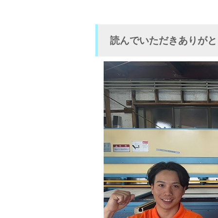
読んでいただきありがと