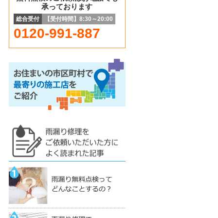
承っております
総合受付
【受付時間】8:30～20:00
0120-991-887