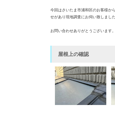
今回はさいたま市浦和区のお客様か
せがあり現地調査にお伺い致しまし
お問い合わせありがとうございます。m(
屋根上の確認