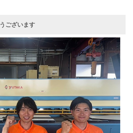
うございます