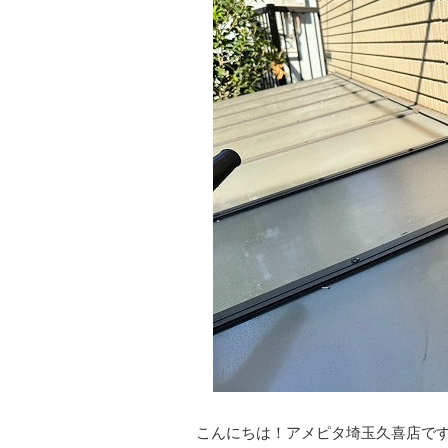
こんにちは！アメピタ埼玉久喜店で