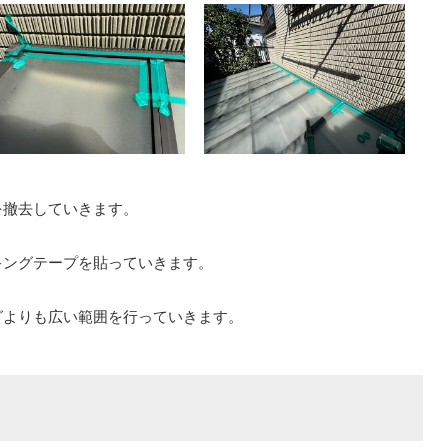
を撤去していきます。
キングテープを貼っていきます。
グよりも広い範囲を行っていきます。