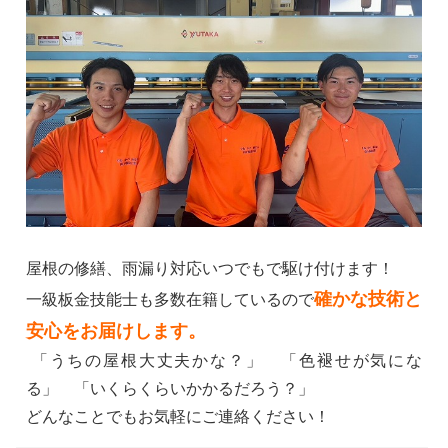
屋根の修繕、雨漏り対応いつでもで駆け付けます！
確かな技術と
一級板金技能士も多数在籍しているので
安心をお届けします。
「うちの屋根大丈夫かな？」 「色褪せが気にな
る」 「いくらくらいかかるだろう？」
どんなことでもお気軽にご連絡ください！