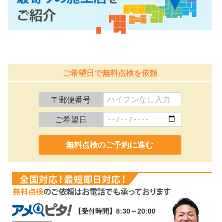
ご希望日で無料点検を依頼
〒郵便番号
ご希望日
0120-991-887
【受付時間】8:30～20:00