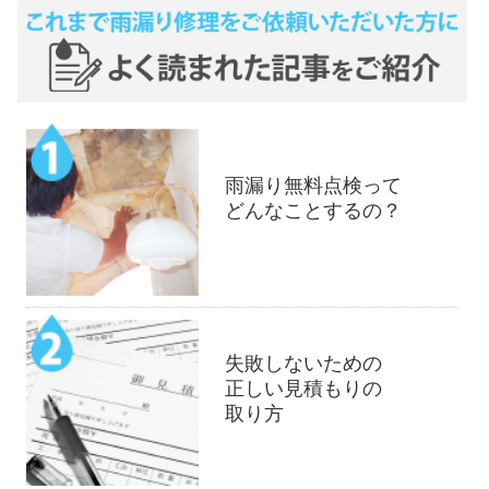
雨漏り無料点検って
どんなことするの？
失敗しないための
正しい見積もりの
取り方