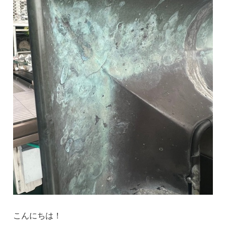
こんにちは！