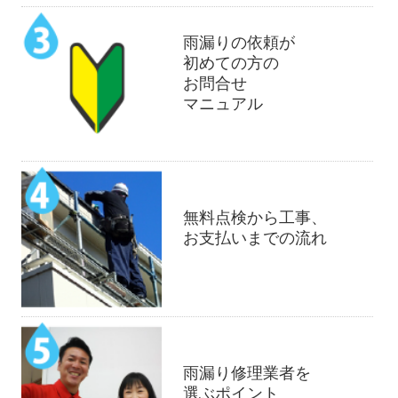
雨漏りの依頼が
初めての方の
お問合せ
マニュアル
無料点検から工事、
お支払いまでの流れ
雨漏り修理業者を
選ぶポイント