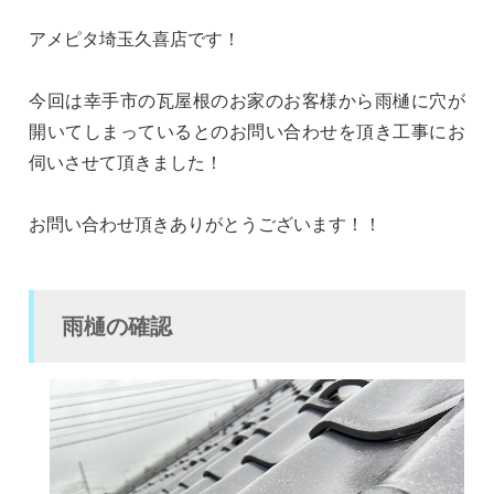
アメピタ埼玉久喜店です！
今回は幸手市の瓦屋根のお家のお客様から雨樋に穴が
開いてしまっているとのお問い合わせを頂き工事にお
伺いさせて頂きました！
お問い合わせ頂きありがとうございます！！
雨樋の確認