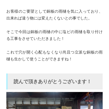
お客様のご要望として銅板の雨樋を気に入っており、
出来れば違う物には変えたくないとの事でした。
そこで今回は銅板の雨樋の中に塩ビの雨樋を取り付け
る工事をさせていただきました！
これで穴が開く心配もなくなり尚且つ立派な銅板の雨
樋も生かして使うことができますね！
読んで頂きありがとうございます！