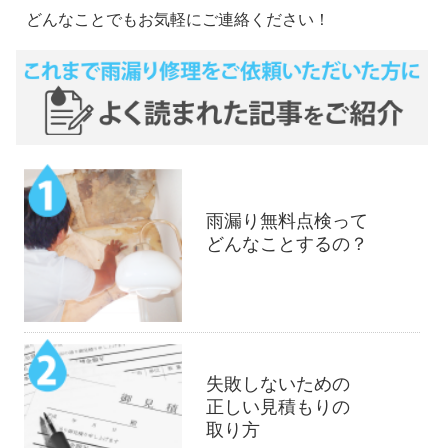
どんなことでもお気軽にご連絡ください！
雨漏り無料点検って
どんなことするの？
失敗しないための
正しい見積もりの
取り方