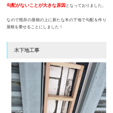
勾配がないことが大きな原因
となっておりました。
なので既存の屋根の上に新たな木の下地で勾配を作り
屋根を乗せることにしました！
木下地工事