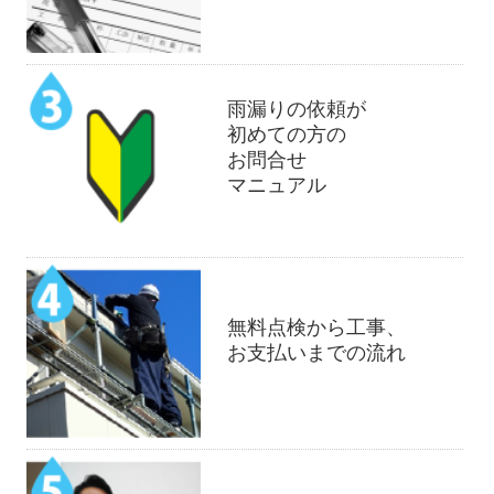
雨漏りの依頼が
初めての方の
お問合せ
マニュアル
無料点検から工事、
お支払いまでの流れ