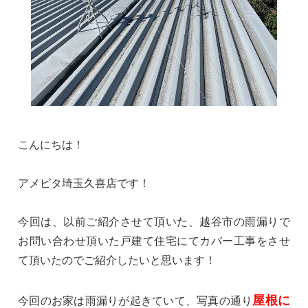
こんにちは！
アメピタ埼玉久喜店です！
今回は、以前ご紹介させて頂いた、越谷市の雨漏りで
お問い合わせ頂いた戸建て住宅にてカバー工事をさせ
て頂いたのでご紹介したいと思います！
屋根に
今回のお家は雨漏りが起きていて、写真の通り