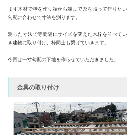
まず木材で枠を作り端から端まで糸を張って作りたい
勾配に合わせて寸法を測ります。
測った寸法で等間隔にサイズを変えた木枠を並べてい
き建物に取り付け、枠同士も繋げていきます。
今回は一寸勾配の下地を作らせていただきました。
金具の取り付け