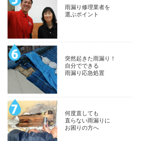
雨漏り修理業者を
選ぶポイント
突然起きた雨漏り！
自分でできる
雨漏り応急処置
何度直しても
直らない雨漏りに
お困りの方へ