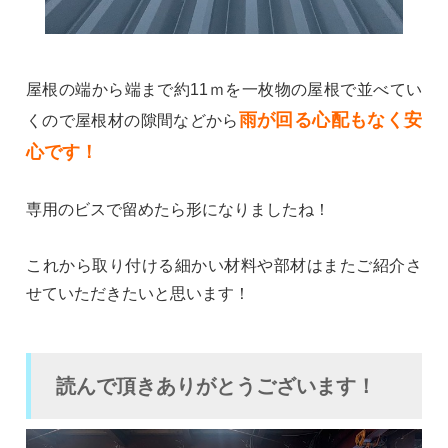
屋根の端から端まで約11ｍを一枚物の屋根で並べてい
雨が回る心配もなく安
くので屋根材の隙間などから
心です！
専用のビスで留めたら形になりましたね！
これから取り付ける細かい材料や部材はまたご紹介さ
せていただきたいと思います！
読んで頂きありがとうございます！