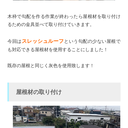
木枠で勾配を作る作業が終わったら屋根材を取り付け
るための金具並べて取り付けていきます。
スレッシュルーフ
今回は
という勾配の少ない屋根で
も対応できる屋根材を使用することにしました！
既存の屋根と同じく灰色を使用致します！
屋根材の取り付け