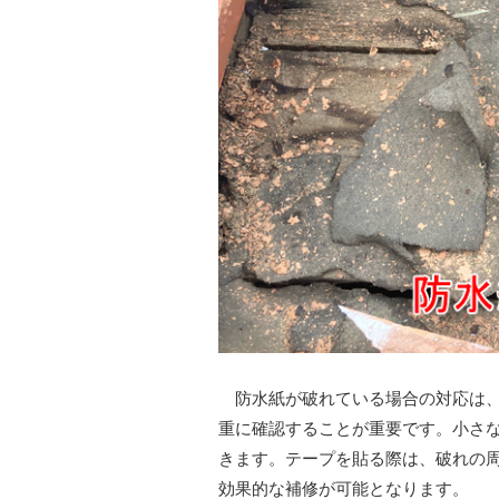
防水紙が破れている場合の対応は、
重に確認することが重要です。小さ
きます。テープを貼る際は、破れの
効果的な補修が可能となります。