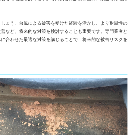
しょう。台風による被害を受けた経験を活かし、より耐風性の
改善など、将来的な対策を検討することも重要です。専門業者と
算に合わせた最適な対策を講じることで、将来的な被害リスクを