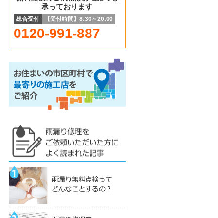
承っております
総合受付
【受付時間】8:30～20:00
0120-991-887