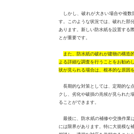
しかし、破れが大きい場合や複数箇
す。このような状況では、破れた部
あります。新しい防水紙を設置する
とが重要です。
また、防水紙の破れが建物の構造
よる詳細な調査を行うことをお勧め
状が見られる場合は、根本的な原因
長期的な対策としては、定期的な点
クし、劣化や破損の兆候が見られた
ることができます。
最後に、防水紙の補修や交換作業は
には限界があります。特に大規模な