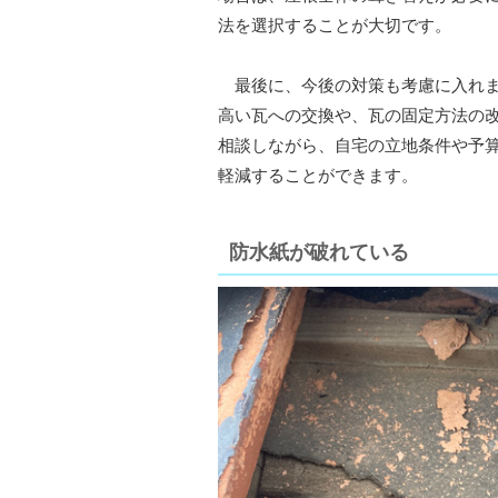
法を選択することが大切です。
最後に、今後の対策も考慮に入れま
高い瓦への交換や、瓦の固定方法の
相談しながら、自宅の立地条件や予
軽減することができます。
防水紙が破れている