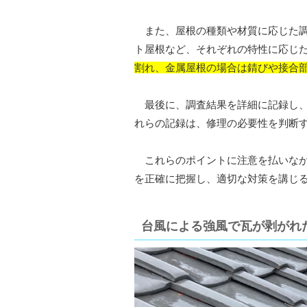
また、屋根の種類や材質に応じた調
ト屋根など、それぞれの特性に応じ
割れ、金属屋根の場合は錆びや接合
最後に、調査結果を詳細に記録し、
れらの記録は、修理の必要性を判断
これらのポイントに注意を払いなが
を正確に把握し、適切な対策を講じ
台風による強風で瓦が剥がれ