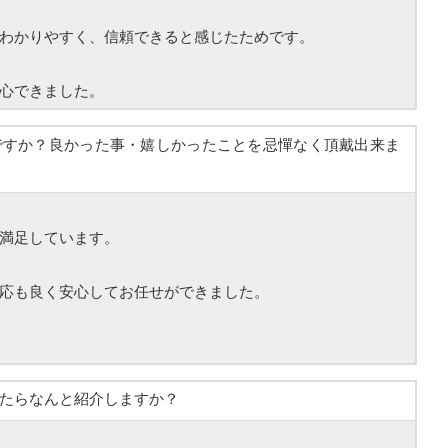
わかりやすく、信頼できると感じたためです。
心できました。
ですか？良かった事・嬉しかったことを忌憚なく頂戴出来ま
満足しています。
応も良く安心してお任せができました。
たらなんと紹介しますか？