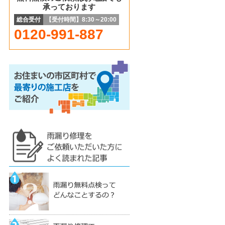
承っております
総合受付
【受付時間】8:30～20:00
0120-991-887