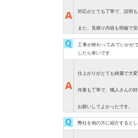
対応がとても丁寧で、説明も
また、見積り内容も明確で安
工事が終わってみていかが
したら幸いです
仕上がりがとても綺麗で大変
作業も丁寧で、職人さんの対
お願いしてよかったです。
弊社を他の方に紹介するとし