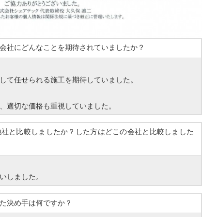
会社にどんなことを期待されていましたか？
して任せられる施工を期待していました。
、適切な価格も重視していました。
他社と比較しましたか？した方はどこの会社と比較しました
いしました。
た決め手は何ですか？