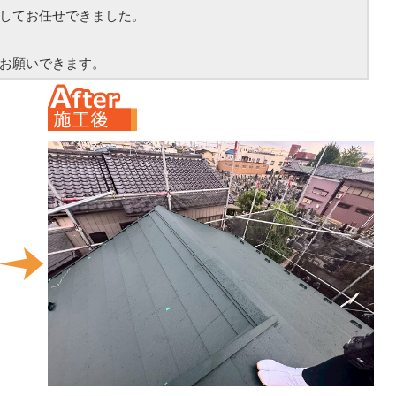
してお任せできました。
お願いできます。