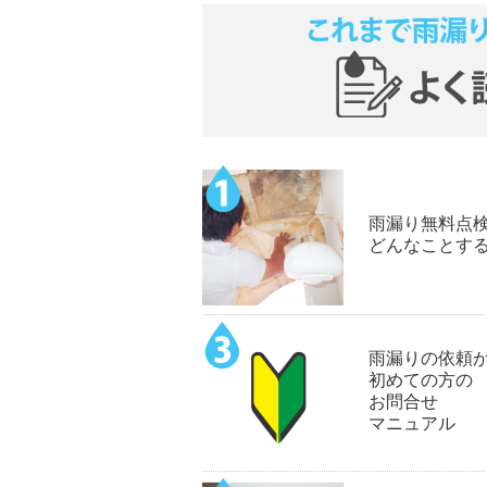
雨漏り無料点
どんなことす
雨漏りの依頼
初めての方の
お問合せ
マニュアル