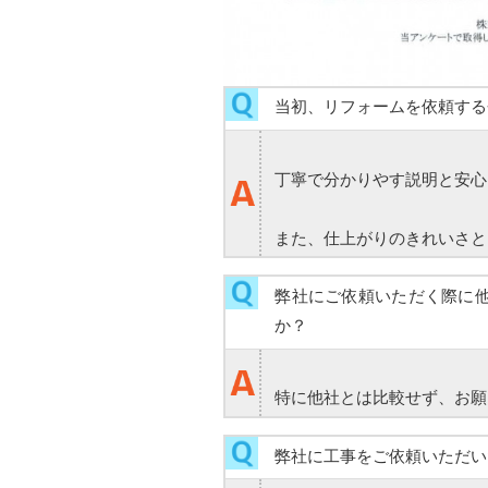
当初、リフォームを依頼する
丁寧で分かりやす説明と安心
また、仕上がりのきれいさと
弊社にご依頼いただく際に
か？
特に他社とは比較せず、お願
弊社に工事をご依頼いただい