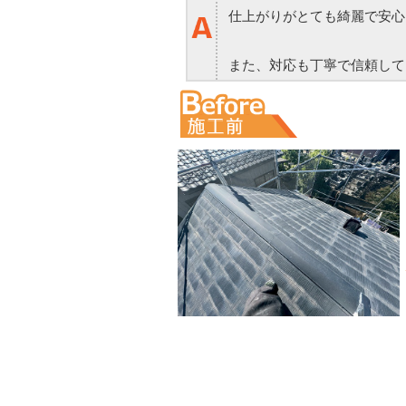
仕上がりがとても綺麗で安心
また、対応も丁寧で信頼して