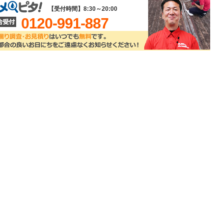
【受付時間】8:30～20:00
0120-991-887