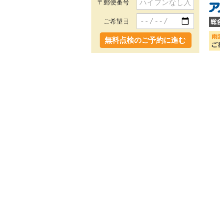
〒郵便番号
ご希望日