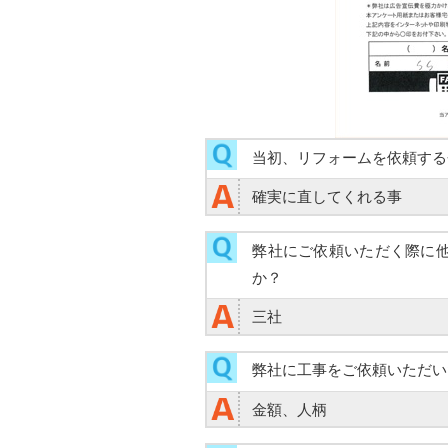
当初、リフォームを依頼する
確実に直してくれる事
弊社にご依頼いただく際に
か？
三社
弊社に工事をご依頼いただい
金額、人柄