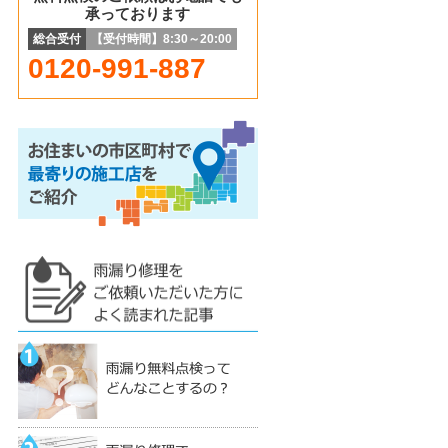
承っております
総合受付
【受付時間】8:30～20:00
0120-991-887