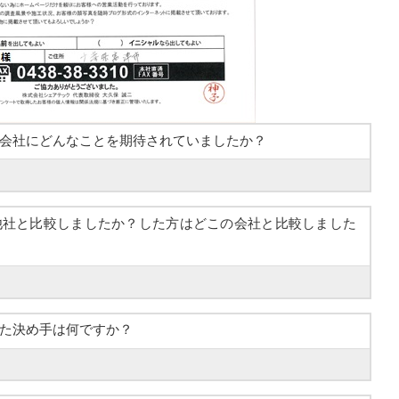
会社にどんなことを期待されていましたか？
他社と比較しましたか？した方はどこの会社と比較しました
た決め手は何ですか？