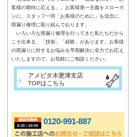
客様の期待に応える」。お客様第一主義をスローガ
ンに、スタッフ一同「お客様のために」を信念に、
雨漏り修理に取り組んでおります。
いろいろな雨漏り修理を行ってきた私たちだから
こそ出来る、「技術」「経験」があります。お客様
の雨漏りに対するお悩みを早期解決に全力でお応え
いたしますので、お気軽にご相談ください。
アメピタ木更津支店
TOPはこちら
0120-991-887
8:30～20:00