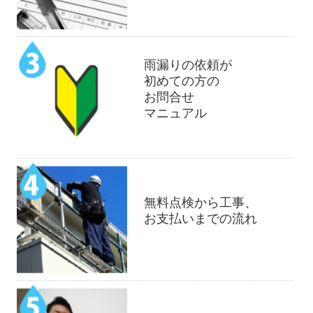
雨漏りの依頼が
初めての方の
お問合せ
マニュアル
無料点検から工事、
お支払いまでの流れ