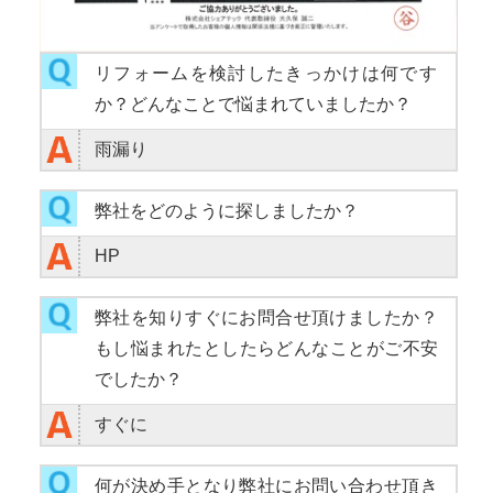
リフォームを検討したきっかけは何です
か？どんなことで悩まれていましたか？
雨漏り
弊社をどのように探しましたか？
HP
弊社を知りすぐにお問合せ頂けましたか？
もし悩まれたとしたらどんなことがご不安
でしたか？
すぐに
何が決め手となり弊社にお問い合わせ頂き