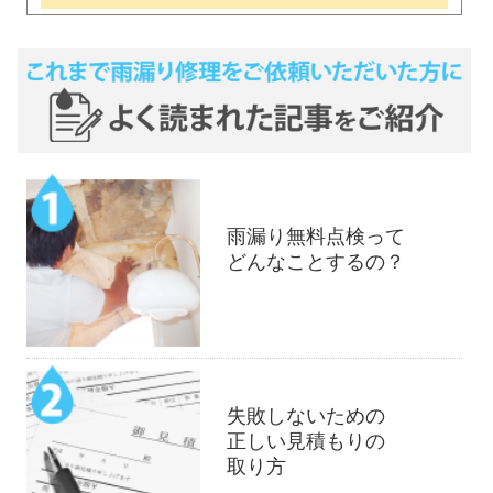
雨漏り無料点検って
どんなことするの？
失敗しないための
正しい見積もりの
取り方