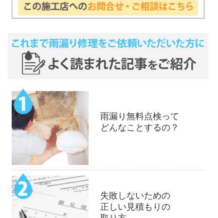
雨漏り無料点検って
どんなことするの？
失敗しないための
正しい見積もりの
取り方