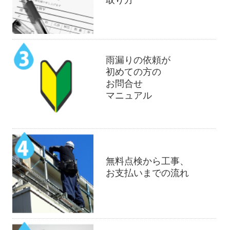
雨漏りの依頼が
初めての方の
お問合せ
マニュアル
無料点検から工事、
お支払いまでの流れ