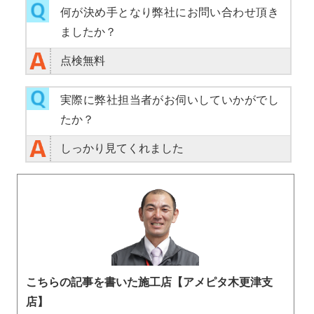
何が決め手となり弊社にお問い合わせ頂き
ましたか？
点検無料
実際に弊社担当者がお伺いしていかがでし
たか？
しっかり見てくれました
こちらの記事を書いた施工店【アメピタ木更津支
店】