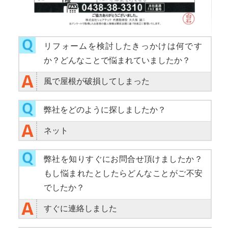
リフォームを検討したきっかけは何です
か？どんなことで悩まれていましたか？
風で屋根が破損してしまった
弊社をどのように探しましたか？
ネット
弊社を知りすぐにお問合せ頂けましたか？
もし悩まれたとしたらどんなことがご不安
でしたか？
すぐに連絡しました