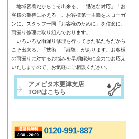
地域密着だからこそ出来る、「迅速な対応」「お
客様の期待に応える」。お客様第一主義をスローガ
ンに、スタッフ一同「お客様のために」を信念に、
雨漏り修理に取り組んでおります。
いろいろな雨漏り修理を行ってきた私たちだから
こそ出来る、「技術」「経験」があります。お客様
の雨漏りに対するお悩みを早期解決に全力でお応え
いたしますので、お気軽にご相談ください。
アメピタ木更津支店
TOPはこちら
0120-991-887
8:30～20:00