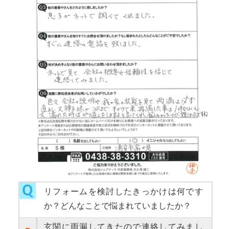
リフォームを検討したきっかけは何です
か？どんなことで悩まれていましたか？
玄関に雨漏してきたので連絡してみまし