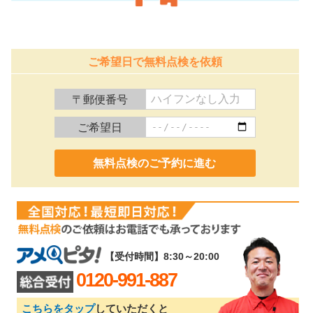
ご希望日で無料点検を依頼
〒郵便番号
ご希望日
0120-991-887
【受付時間】8:30～20:00
0120-991-887
こちらをタップ
していただくと