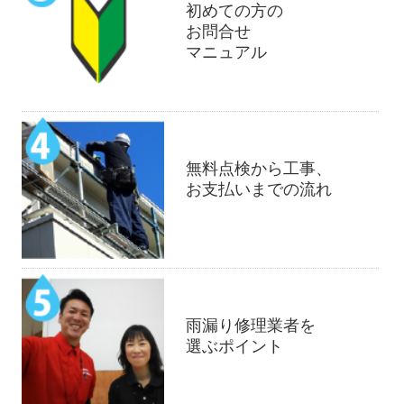
初めての方の
お問合せ
マニュアル
無料点検から工事、
お支払いまでの流れ
雨漏り修理業者を
選ぶポイント