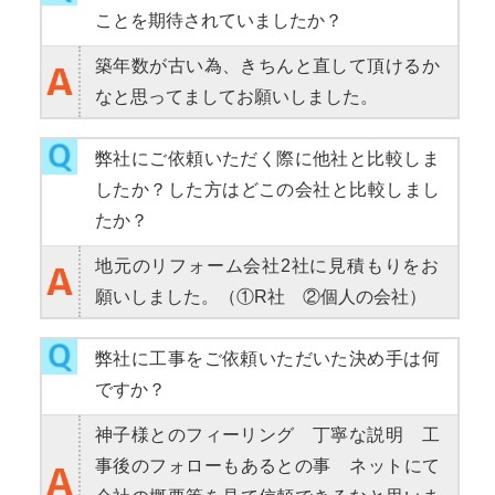
ことを期待されていましたか？
築年数が古い為、きちんと直して頂けるか
なと思ってましてお願いしました。
弊社にご依頼いただく際に他社と比較しま
したか？した方はどこの会社と比較しまし
たか？
地元のリフォーム会社2社に見積もり
をお
願いしました。（
①R社
②個人の会社）
弊社に工事をご依頼いただいた決め手は何
ですか？
神子様とのフィーリング
丁寧な説明
工
事後のフォローもあるとの事
ネットにて