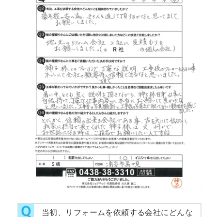
当初、リフォームを依頼する会社にどんな