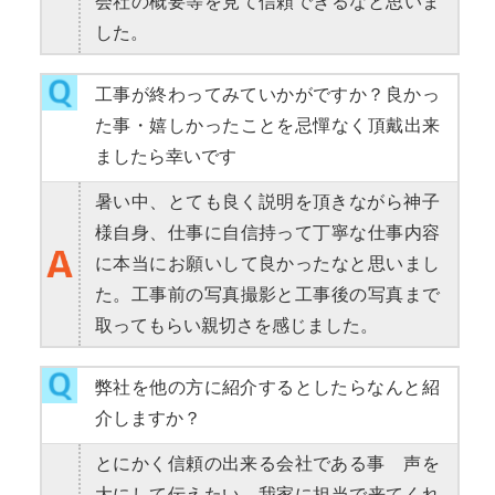
会社の概要等を見て信頼できるなと思いま
した。
工事が終わってみていかがですか？良かっ
た事・嬉しかったことを忌憚なく頂戴出来
ましたら幸いです
暑い中、とても良く説明を頂きながら神子
様自身、仕事に自信持って丁寧な仕事内容
に本当にお願いして良かったなと思いまし
た。工事前の写真撮影と工事後の写真まで
取ってもらい親切さを感じました。
弊社を他の方に紹介するとしたらなんと紹
介しますか？
とにかく信頼の出来る会社である事
声を
大にして伝えたい。我家に担当で来てくれ