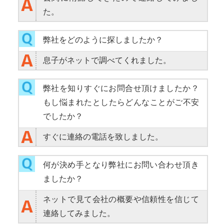
た。
弊社をどのように探しましたか？
息子がネットで調べてくれました。
弊社を知りすぐにお問合せ頂けましたか？
もし悩まれたとしたらどんなことがご不安
でしたか？
すぐに連絡の電話を致しました。
何が決め手となり弊社にお問い合わせ頂き
ましたか？
ネットで見て会社の概要や信頼性を信じて
連絡してみました。