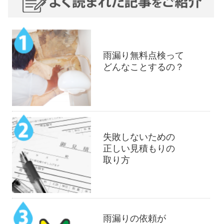
雨漏り無料点検って
どんなことするの？
失敗しないための
正しい見積もりの
取り方
雨漏りの依頼が