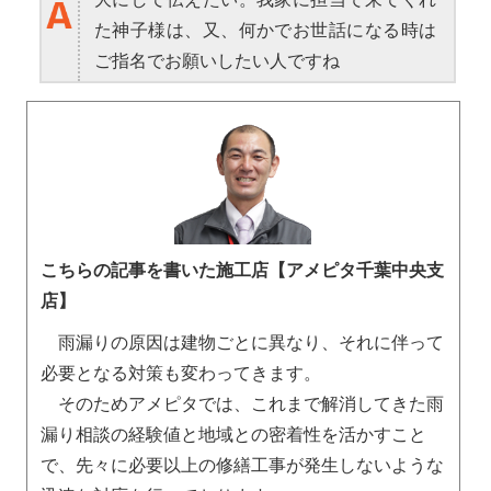
た神子様は、又、何かでお世話になる時は
ご指名でお願いしたい人ですね
こちらの記事を書いた施工店【アメピタ千葉中央支
店】
雨漏りの原因は建物ごとに異なり、それに伴って
必要となる対策も変わってきます。
そのためアメピタでは、これまで解消してきた雨
漏り相談の経験値と地域との密着性を活かすこと
で、先々に必要以上の修繕工事が発生しないような