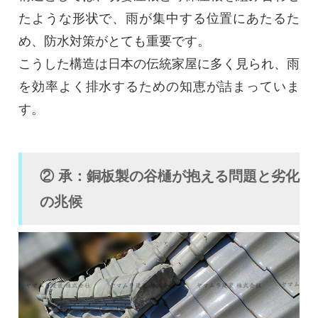
たような形状で、雨が集中する位置にあたるた
め、防水対策がとても重要です。
こうした構造は日本の伝統家屋に多く見られ、雨
を効率よく排水するための知恵が詰まっていま
す。
② 承：銅板製の谷樋が抱える問題と劣化
の兆候