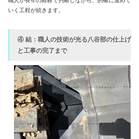
職人が長年の経験で判断しながら、的確に進めて
いく工程が続きます。
④ 結：職人の技術が光る八谷部の仕上げ
と工事の完了まで