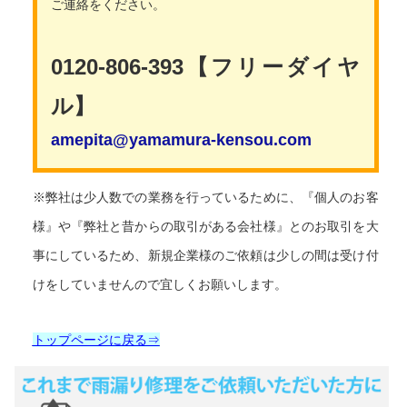
ご連絡をください。
0120-806-393【フリーダイヤ
ル】
amepita@yamamura-kensou.com
※弊社は少人数での業務を行っているために、『個人のお客
様』や『弊社と昔からの取引がある会社様』とのお取引を大
事にしているため、新規企業様のご依頼は少しの間は受け付
けをしていませんので宜しくお願いします。
トップページに戻る⇒