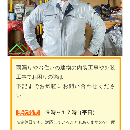
雨漏りやお住いの建物の内装工事や外装
工事でお困りの際は
下記までお気軽にお問い合わせくださ
い！
受付時間
９時～１７時（平日）
※定休日でも、対応していることもありますので一度