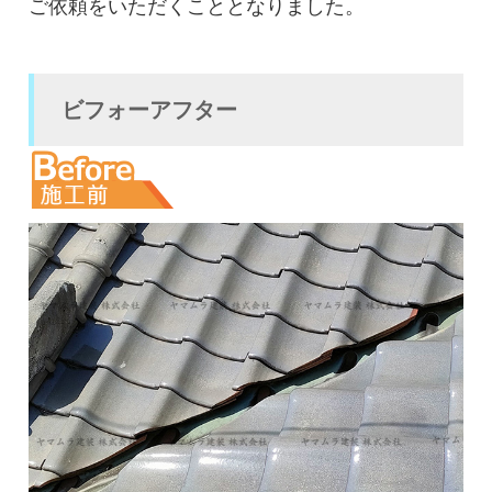
ご依頼をいただくこととなりました。
ビフォーアフター