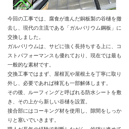
今回の工事では、腐食が進んだ銅板製の谷樋を撤
去し、現代の主流である「ガルバリウム鋼板」に
交換しました。
ガルバリウムは、サビに強く長持ちする上に、コ
ストパフォーマンスも優れており、現在では最も
一般的な素材です。
交換工事ではまず、屋根瓦や屋根土を丁寧に取り
外し、必要であれば棟瓦も一部解体します。
その後、ルーフィングと呼ばれる防水シートを敷
き、その上から新しい谷樋を設置。
接合部にはコーキング材を使用し、隙間をしっか
りと塞いでいきます。