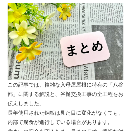
この記事では、複雑な入母屋屋根に特有の「八谷
部」に関する解説と、谷樋交換工事の全工程をお
伝えしました。
長年使用された銅板は見た目に変化がなくても、
内部で腐食が進行している場合があります。