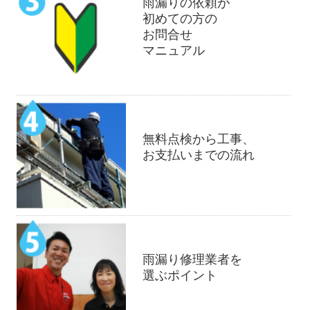
雨漏りの依頼が
初めての方の
お問合せ
マニュアル
無料点検から工事、
お支払いまでの流れ
雨漏り修理業者を
選ぶポイント