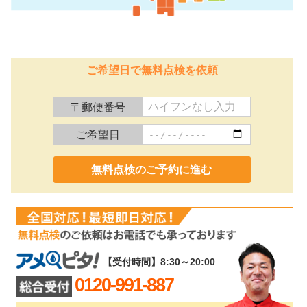
ご希望日で無料点検を依頼
〒郵便番号
ご希望日
0120-991-887
【受付時間】8:30～20:00
0120-991-887