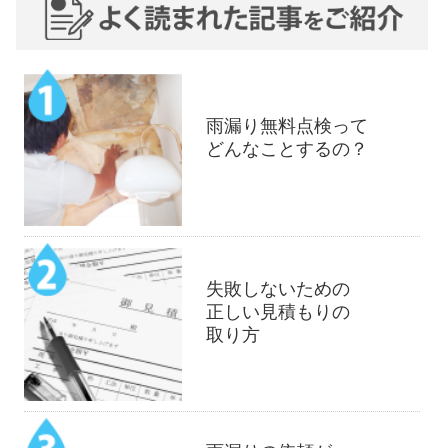
雨漏り無料点検って
どんなことするの？
失敗しないための
正しい見積もりの
取り方