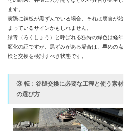
その結果、谷樋に穴が開くなどの不具合が発生し
ます。
実際に銅板が黒ずんでいる場合、それは腐食が始
まっているサインかもしれません。
緑青（ろくしょう）と呼ばれる独特の緑色は経年
変化の証ですが、黒ずみがある場合は、早めの点
検と交換を検討すべき状態です。
③ 転：谷樋交換に必要な工程と使う素材
の選び方