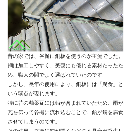
昔の家では、谷樋に銅板を使うのが主流でした。
銅は加工しやすく、美観にも優れる素材だったた
め、職人の間でよく選ばれていたのです。
しかし、長年の使用により、銅板には「腐食」と
いう弱点が現れます。
特に昔の釉薬瓦には鉛が含まれていたため、雨が
瓦を伝って谷樋に流れ込むことで、鉛が銅を腐食
させてしまうのです。