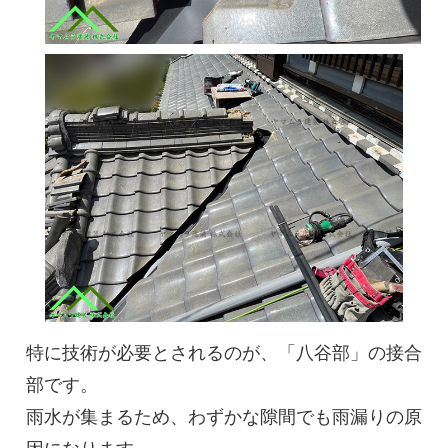
特に技術が必要とされるのが、「八谷部」の接合
部です。
雨水が集まるため、わずかな隙間でも雨漏りの原