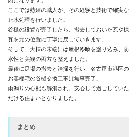
因になります。
ここでは熟練の職人が、その経験と技術で確実な
止水処理を行いました。
谷樋の設置が完了したら、撤去しておいた瓦や棟
瓦を元の位置に丁寧に戻していきます。
そして、大棟の末端には屋根漆喰を塗り込み、防
水性と美観の両方を整えました。
最後に足場の撤去と清掃を行い、名古屋市港区の
お客様宅の谷樋交換工事は無事完了。
雨漏りの心配も解消され、安心して過ごしていた
だける住まいとなりました。
まとめ