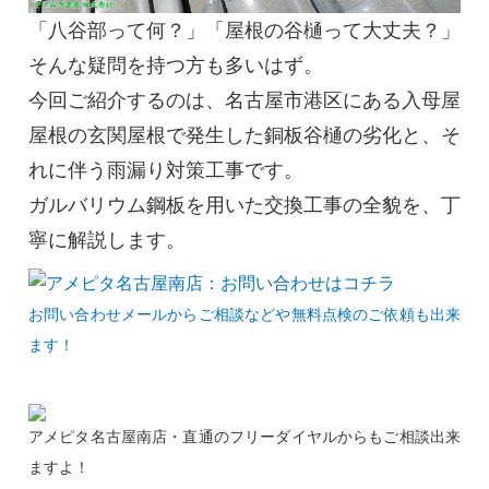
「八谷部って何？」「屋根の谷樋って大丈夫？」
そんな疑問を持つ方も多いはず。
今回ご紹介するのは、名古屋市港区にある入母屋
屋根の玄関屋根で発生した銅板谷樋の劣化と、そ
れに伴う雨漏り対策工事です。
ガルバリウム鋼板を用いた交換工事の全貌を、丁
寧に解説します。
お問い合わせメールからご相談などや無料点検のご依頼も出来
ます！
アメピタ名古屋南店・直通のフリーダイヤルからもご相談出来
ますよ！