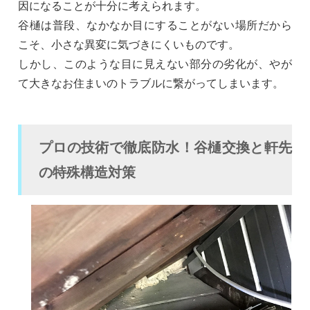
因になることが十分に考えられます。
谷樋は普段、なかなか目にすることがない場所だから
こそ、小さな異変に気づきにくいものです。
しかし、このような目に見えない部分の劣化が、やが
て大きなお住まいのトラブルに繋がってしまいます。
プロの技術で徹底防水！谷樋交換と軒先
の特殊構造対策