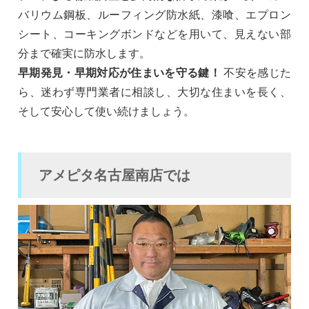
バリウム鋼板、ルーフィング防水紙、漆喰、エプロン
シート、コーキングボンドなどを用いて、見えない部
分まで確実に防水します。
早期発見・早期対応が住まいを守る鍵！
不安を感じた
ら、迷わず専門業者に相談し、大切な住まいを長く、
そして安心して使い続けましょう。
アメピタ名古屋南店では