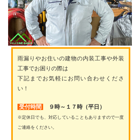
雨漏りやお住いの建物の内装工事や外装
工事でお困りの際は
下記までお気軽にお問い合わせくださ
い！
受付時間
９時～１７時（平日）
※定休日でも、対応していることもありますので一度
ご連絡をください。