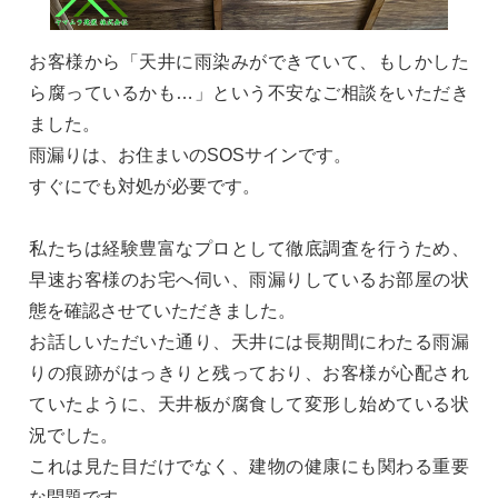
お客様から「天井に雨染みができていて、もしかした
ら腐っているかも…」という不安なご相談をいただき
ました。
雨漏りは、お住まいのSOSサインです。
すぐにでも対処が必要です。
私たちは経験豊富なプロとして徹底調査を行うため、
早速お客様のお宅へ伺い、雨漏りしているお部屋の状
態を確認させていただきました。
お話しいただいた通り、天井には長期間にわたる雨漏
りの痕跡がはっきりと残っており、お客様が心配され
ていたように、天井板が腐食して変形し始めている状
況でした。
これは見た目だけでなく、建物の健康にも関わる重要
な問題です。