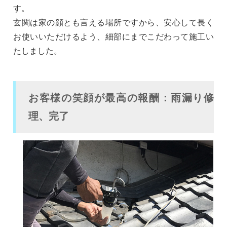
す。
玄関は家の顔とも言える場所ですから、安心して長く
お使いいただけるよう、細部にまでこだわって施工い
たしました。
お客様の笑顔が最高の報酬：雨漏り修
理、完了