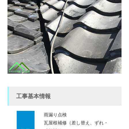
工事基本情報
雨漏り点検
瓦屋根補修（差し替え、ずれ・