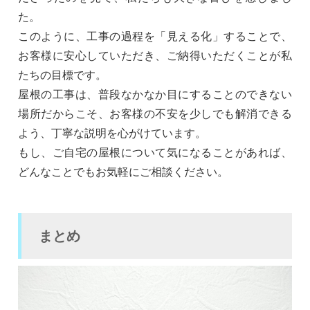
た。
このように、工事の過程を「見える化」することで、
お客様に安心していただき、ご納得いただくことが私
たちの目標です。
屋根の工事は、普段なかなか目にすることのできない
場所だからこそ、お客様の不安を少しでも解消できる
よう、丁寧な説明を心がけています。
もし、ご自宅の屋根について気になることがあれば、
どんなことでもお気軽にご相談ください。
まとめ