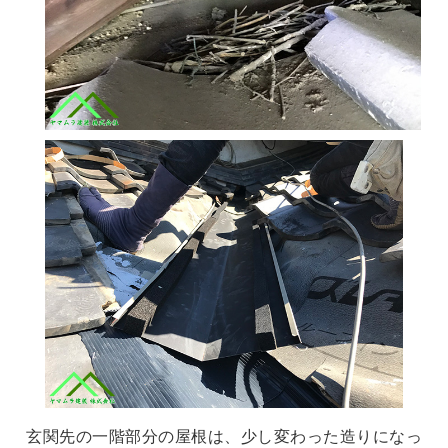
玄関先の一階部分の屋根は、少し変わった造りになっ