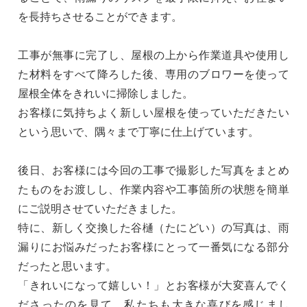
を長持ちさせることができます。
工事が無事に完了し、屋根の上から作業道具や使用し
た材料をすべて降ろした後、専用のブロワーを使って
屋根全体をきれいに掃除しました。
お客様に気持ちよく新しい屋根を使っていただきたい
という思いで、隅々まで丁寧に仕上げています。
後日、お客様には今回の工事で撮影した写真をまとめ
たものをお渡しし、作業内容や工事箇所の状態を簡単
にご説明させていただきました。
特に、新しく交換した谷樋（たにどい）の写真は、雨
漏りにお悩みだったお客様にとって一番気になる部分
だったと思います。
「きれいになって嬉しい！」とお客様が大変喜んでく
ださったのを見て、私たちも大きな喜びを感じまし