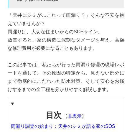
「天井にシミが…これって雨漏り？」そんな不安を抱
えていませんか？
雨漏りは、大切な住まいからのSOSサイン。
放置すると、家の構造に深刻なダメージを与え、高額
な修理費用が必要になることもあります。
この記事では、私たちが行った雨漏り修理の現場レポ
ートを通して、その原因の特定から、見えない部分に
まで徹底的にこだわった防水対策、そして安心をお届
けするまでの全工程を分かりやすく解説します。
目次
【
非表示
】
雨漏り調査の始まり：天井のシミが語る家のSOS