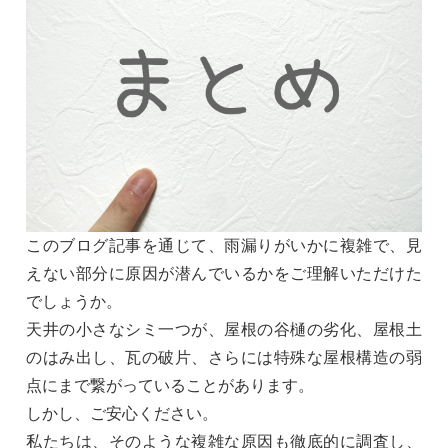
このブログ記事を通じて、雨漏りがいかに複雑で、見
えない部分に原因が潜んでいるかをご理解いただけた
でしょうか。
天井の小さなシミ一つが、屋根の谷樋の劣化、屋根土
のはみ出し、瓦の破片、さらには特殊な屋根構造の弱
点にまで繋がっていることがあります。
しかし、ご安心ください。
私たちは、そのような複雑な原因も徹底的に調査し、