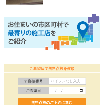
ご希望日で無料点検を依頼
〒郵便番号
ご希望日