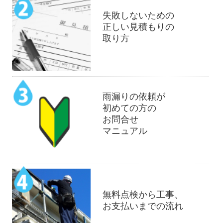
失敗しないための
正しい見積もりの
取り方
雨漏りの依頼が
初めての方の
お問合せ
マニュアル
無料点検から工事、
お支払いまでの流れ