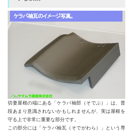
切妻屋根の端にある「ケラバ袖部（そでぶ）」は、普
段あまり意識されないかもしれませんが、実は屋根を
守る上で非常に重要な部分です。
この部分には「ケラバ袖瓦（そでがわら）」という専