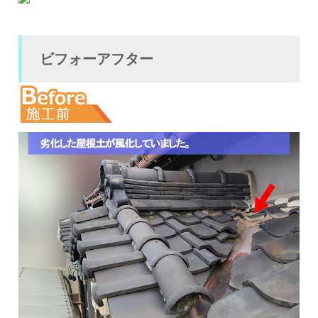
ビフォーアフター