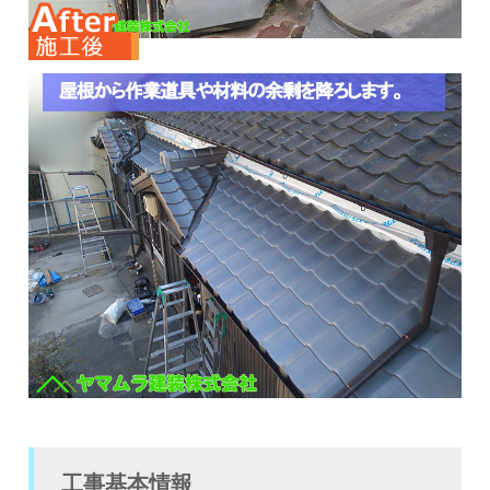
工事基本情報