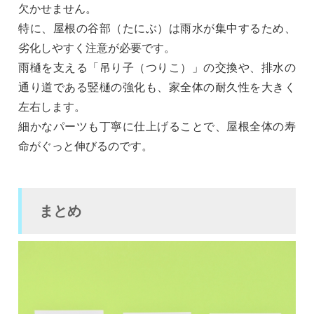
欠かせません。
特に、屋根の谷部（たにぶ）は雨水が集中するため、
劣化しやすく注意が必要です。
雨樋を支える「吊り子（つりこ）」の交換や、排水の
通り道である竪樋の強化も、家全体の耐久性を大きく
左右します。
細かなパーツも丁寧に仕上げることで、屋根全体の寿
命がぐっと伸びるのです。
まとめ