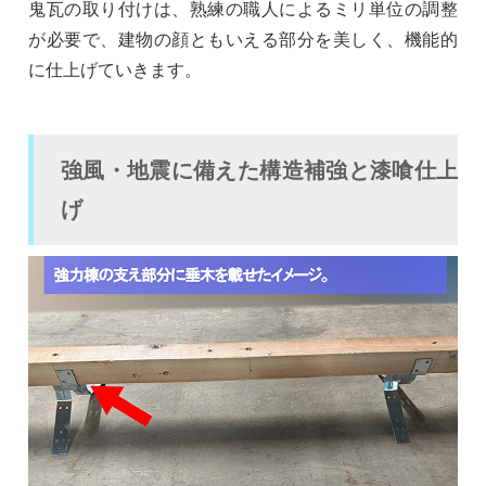
鬼瓦の取り付けは、熟練の職人によるミリ単位の調整
が必要で、建物の顔ともいえる部分を美しく、機能的
に仕上げていきます。
強風・地震に備えた構造補強と漆喰仕上
げ