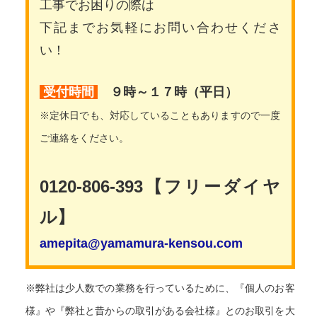
工事でお困りの際は
下記までお気軽にお問い合わせくださ
い！
受付時間
９時～１７時（平日）
※定休日でも、対応していることもありますので一度
ご連絡をください。
0120-806-393【フリーダイヤ
ル】
amepita@yamamura-kensou.com
※弊社は少人数での業務を行っているために、『個人のお客
様』や『弊社と昔からの取引がある会社様』とのお取引を大