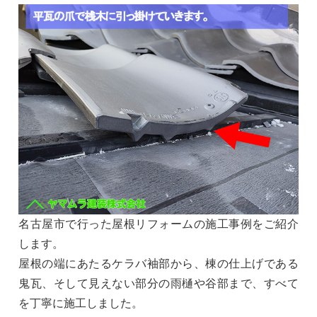
名古屋市で行った屋根リフォームの施工事例をご紹介
します。
屋根の端にあたるケラバ袖部から、棟の仕上げである
鬼瓦、そして見えない部分の雨樋や谷部まで、すべて
を丁寧に施工しました。