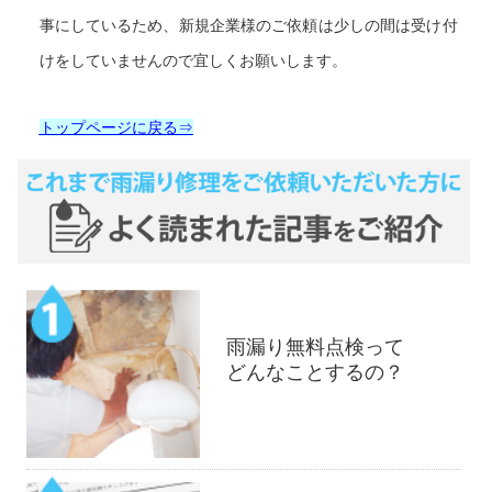
事にしているため、新規企業様のご依頼は少しの間は受け付
けをしていませんので宜しくお願いします。
トップページに戻る⇒
雨漏り無料点検って
どんなことするの？