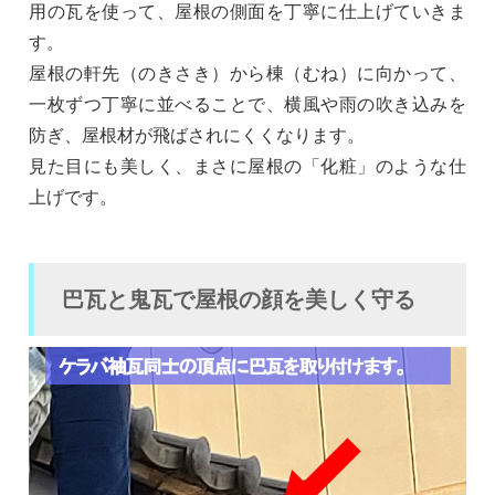
用の瓦を使って、屋根の側面を丁寧に仕上げていきま
す。
屋根の軒先（のきさき）から棟（むね）に向かって、
一枚ずつ丁寧に並べることで、横風や雨の吹き込みを
防ぎ、屋根材が飛ばされにくくなります。
見た目にも美しく、まさに屋根の「化粧」のような仕
上げです。
巴瓦と鬼瓦で屋根の顔を美しく守る