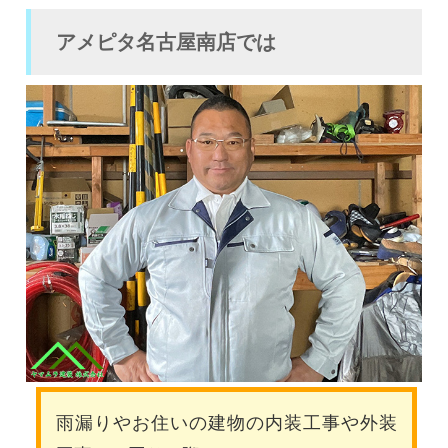
アメピタ名古屋南店では
雨漏りやお住いの建物の内装工事や外装