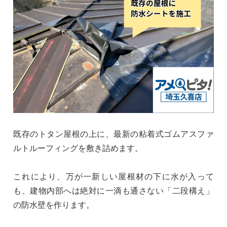
既存のトタン屋根の上に、最新の粘着式ゴムアスファ
ルトルーフィングを敷き詰めます。
これにより、万が一新しい屋根材の下に水が入って
も、建物内部へは絶対に一滴も通さない「二段構え」
の防水壁を作ります。