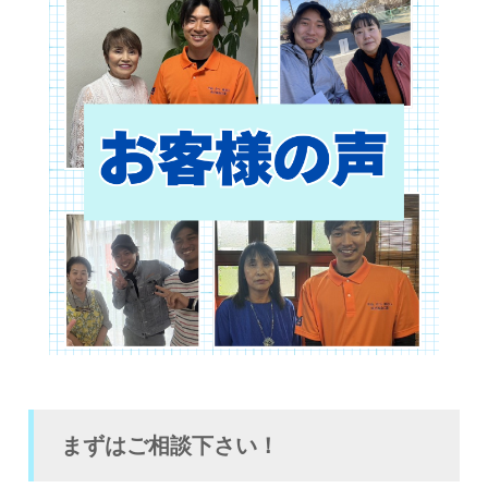
まずはご相談下さい！