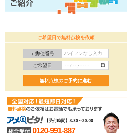
ご希望日で無料点検を依頼
〒郵便番号
ご希望日
0120-991-887
【受付時間】8:30～20:00
0120-991-887