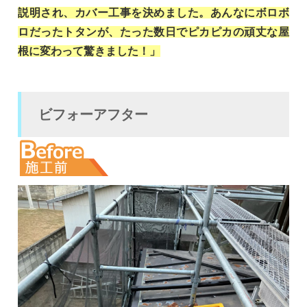
説明され、カバー工事を決めました。あんなにボロボ
ロだったトタンが、たった数日でピカピカの頑丈な屋
根に変わって驚きました！」
ビフォーアフター