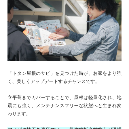
「トタン屋根のサビ」を見つけた時が、お家をより強
く、美しくアップデートするチャンスです。
立平葺きでカバーすることで、屋根は軽量化され、地
震にも強く、メンテナンスフリーな状態へと生まれ変
わります。