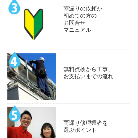
雨漏りの依頼が
初めての方の
お問合せ
マニュアル
無料点検から工事、
お支払いまでの流れ
雨漏り修理業者を
選ぶポイント