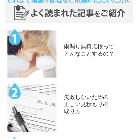
雨漏り無料点検って
どんなことするの？
失敗しないための
正しい見積もりの
取り方