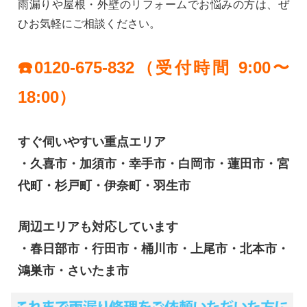
雨漏りや屋根・外壁のリフォームでお悩みの方は、ぜ
ひお気軽にご相談ください。
☎️0120-675-832（受付時間 9:00〜
18:00）
すぐ伺いやすい重点エリア
・久喜市・加須市・幸手市・白岡市・蓮田市・宮
代町・杉戸町・伊奈町・羽生市
周辺エリアも対応しています
・春日部市・行田市・桶川市・上尾市・北本市・
鴻巣市・さいたま市