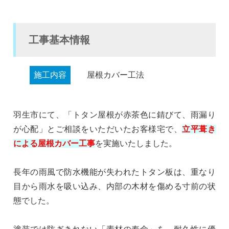
工事基本情報
施工内容
屋根カバー工法
羽生市にて、「トタン屋根が赤茶色に錆びて、雨漏り
が心配」とご相談をいただいたお客様宅で、
立平葺き
による屋根カバー工事
を実施いたしました。
長年の雨風で防水機能が失われたトタン板は、重なり
目から雨水を吸い込み、内部の木材を傷める寸前の状
態でした。