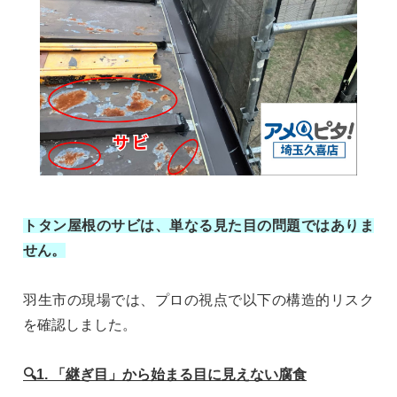
トタン屋根のサビは、単なる見た目の問題ではありま
せん。
羽生市の現場では、プロの視点で以下の構造的リスク
を確認しました。
🔍1. 「継ぎ目」から始まる目に見えない腐食