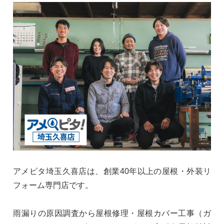
アメピタ埼玉久喜店は、創業40年以上の屋根・外装リ
フォーム専門店です。
雨漏りの原因調査から屋根修理・屋根カバー工事（ガ