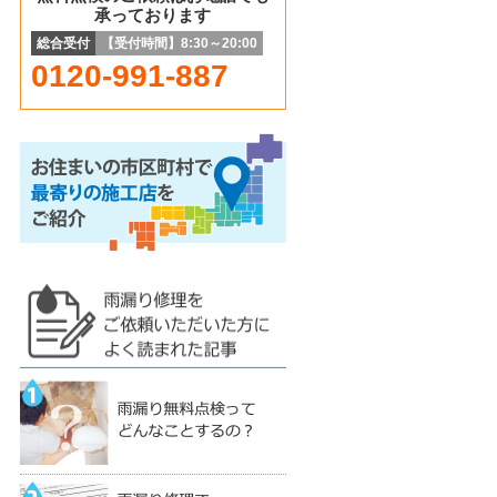
承っております
総合受付
【受付時間】8:30～20:00
0120-991-887