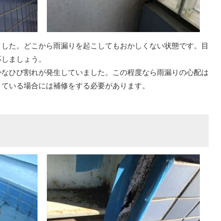
した。どこから雨漏りを起こしてもおかしくない状態です。目
応しましょう。
なひび割れが発生していました。この程度なら雨漏りの心配は
きている場合には補修をする必要があります。