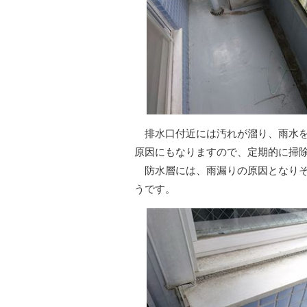
排水口付近には汚れが溜り、雨水を
原因にもなりますので、定期的に掃
防水層には、雨漏りの原因となりそ
うです。