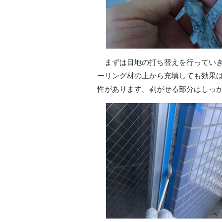
まずは目地の打ち替えを行っていき
ーリング材の上から充填しても効果
性があります。剥がせる部分はしっ