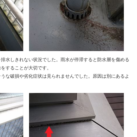
排水しきれない状況でした。雨水が停滞すると防水層を傷める
除をすることが大切です。
うな破損や劣化症状は見られませんでした。原因は別にあるよ