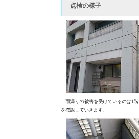
点検の様子
雨漏りの被害を受けているのは1階
を確認していきます。