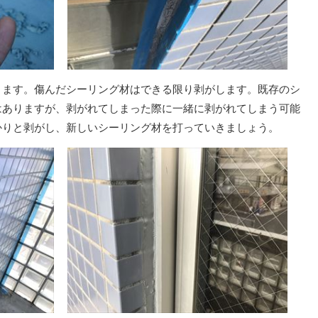
ます。傷んだシーリング材はできる限り剥がします。既存のシ
はありますが、剥がれてしまった際に一緒に剥がれてしまう可能
かりと剥がし、新しいシーリング材を打っていきましょう。