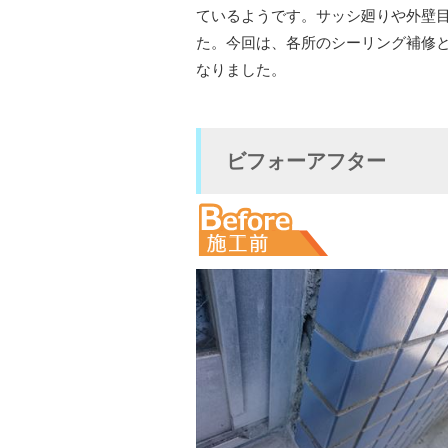
ているようです。サッシ廻りや外壁
た。今回は、各所のシーリング補修
なりました。
ビフォーアフター