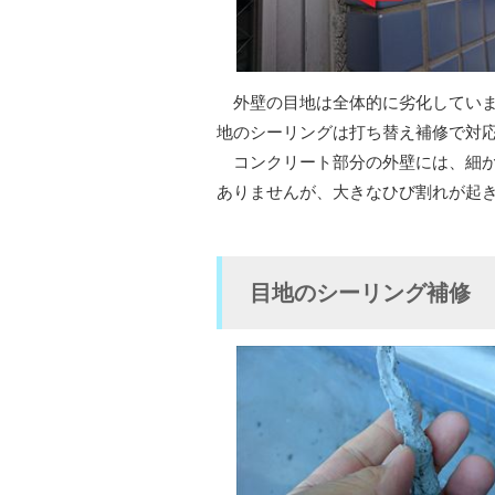
外壁の目地は全体的に劣化していま
地のシーリングは打ち替え補修で対
コンクリート部分の外壁には、細か
ありませんが、大きなひび割れが起
目地のシーリング補修