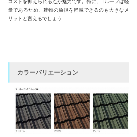
コストを抑えられる点が魅力です。特に、Tルーフは軽
量であるため、建物の負担を軽減できるのも大きなメ
リットと言えるでしょう
カラーバリエーション