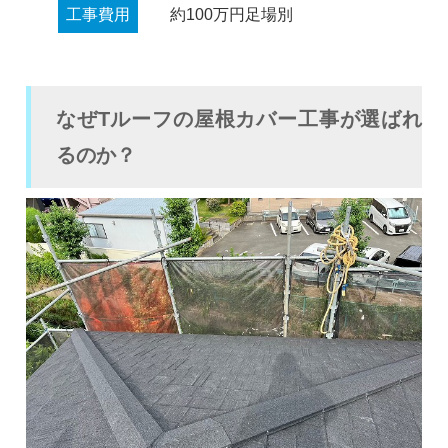
工事費用
約100万円足場別
なぜTルーフの屋根カバー工事が選ばれ
るのか？