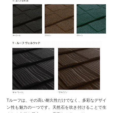
Tルーフは、その高い耐久性だけでなく、多彩なデザイ
ン性も魅力の一つです。天然石を吹き付けることで生