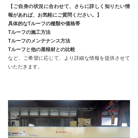
【ご自身の状況に合わせて、さらに詳しく知りたい情
報があれば、お気軽にご質問ください。】
具体的なTルーフの種類や価格帯
Tルーフの施工方法
Tルーフのメンテナンス方法
Tルーフと他の屋根材との比較
など、ご希望に応じて、より詳細な情報を提供させて
いただきます。