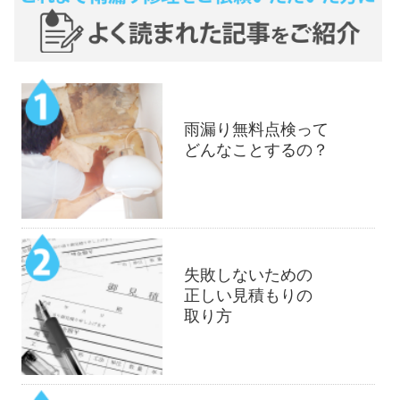
雨漏り無料点検って
どんなことするの？
失敗しないための
正しい見積もりの
取り方