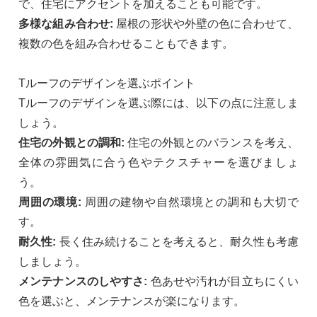
で、住宅にアクセントを加えることも可能です。
多様な組み合わせ:
屋根の形状や外壁の色に合わせて、
複数の色を組み合わせることもできます。
Tルーフのデザインを選ぶポイント
Tルーフのデザインを選ぶ際には、以下の点に注意しま
しょう。
住宅の外観との調和:
住宅の外観とのバランスを考え、
全体の雰囲気に合う色やテクスチャーを選びましょ
う。
周囲の環境:
周囲の建物や自然環境との調和も大切で
す。
耐久性:
長く住み続けることを考えると、耐久性も考慮
しましょう。
メンテナンスのしやすさ:
色あせや汚れが目立ちにくい
色を選ぶと、メンテナンスが楽になります。