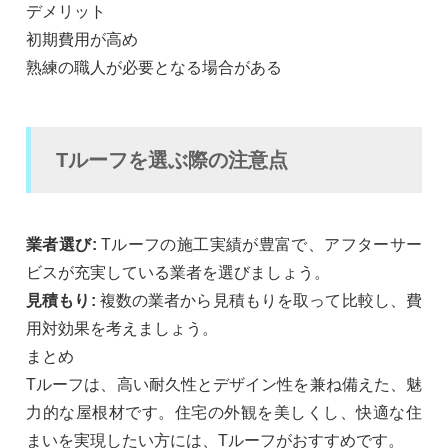
デメリット
初期費用が高め
熟練の職人が必要となる場合がある
Tルーフを選ぶ際の注意点
業者選び:
Tルーフの施工実績が豊富で、アフターサー
ビスが充実している業者を選びましょう。
見積もり:
複数の業者から見積もりを取って比較し、費
用対効果を考えましょう。
まとめ
Tルーフは、高い耐久性とデザイン性を兼ね備えた、魅
力的な屋根材です。住宅の外観を美しくし、快適な住
まいを実現したい方には、Tルーフがおすすめです。