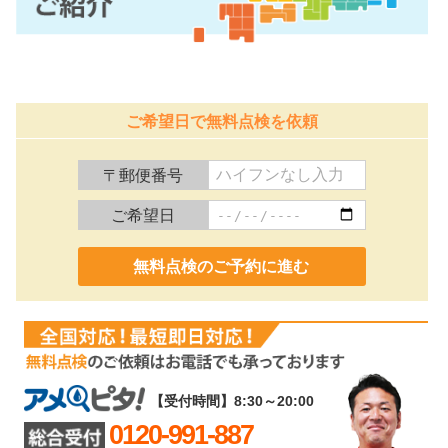
ご希望日で無料点検を依頼
〒郵便番号
ご希望日
0120-991-887
【受付時間】8:30～20:00
0120-991-887