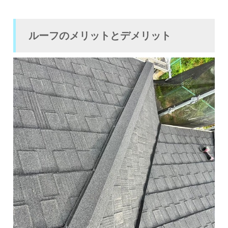
ルーフのメリットとデメリット