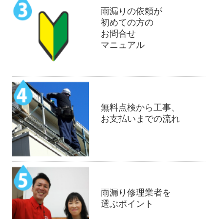
雨漏りの依頼が
初めての方の
お問合せ
マニュアル
無料点検から工事、
お支払いまでの流れ
雨漏り修理業者を
選ぶポイント