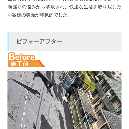
雨漏りの悩みから解放され、快適な生活を取り戻した
お客様の笑顔が印象的でした。
ビフォーアフター