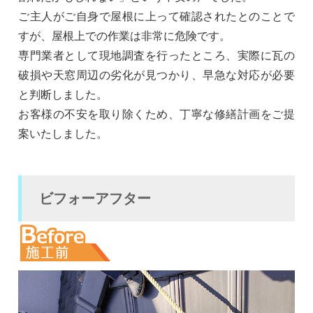
ご主人がご自身で屋根に上って確認されたとのことで
すが、屋根上での作業は非常に危険です。
専門業者として現地調査を行ったところ、実際に瓦の
破損や天窓周辺の劣化が見つかり、早急な対応が必要
と判断しました。
お客様の不安を取り除くため、丁寧な修繕計画をご提
案いたしました。
ビフォーアフター