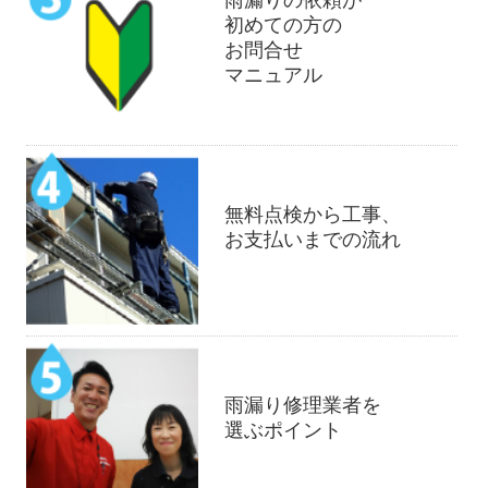
初めての方の
お問合せ
マニュアル
無料点検から工事、
お支払いまでの流れ
雨漏り修理業者を
選ぶポイント