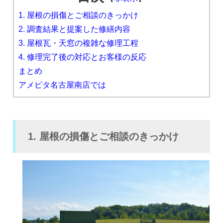
1. 屋根の損傷とご相談のきっかけ
2. 調査結果と提案した修繕内容
3. 屋根瓦・天窓の複雑な修理工程
4. 修理完了後の対応とお客様の反応
まとめ
アメピタ名古屋南店では
1. 屋根の損傷とご相談のきっかけ