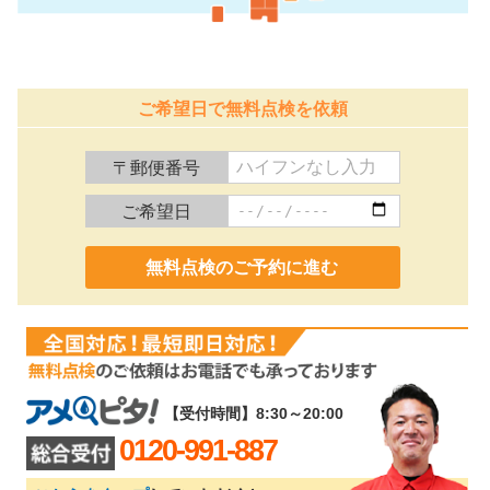
ご希望日で無料点検を依頼
〒郵便番号
ご希望日
0120-991-887
【受付時間】8:30～20:00
0120-991-887