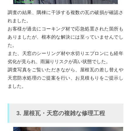
調査の結果、隅棟に干渉する複数の瓦の破損が確認さ
れました。
お客様が過去にコーキング材で応急処置された箇所も
ありましたが、根本的な解決には至っていませんでし
た。
また、天窓のシーリング材や水切りエプロンにも経年
劣化が見られ、雨漏りリスクが高い状態でした。
調査写真をご覧いただきながら、屋根瓦の差し替えや
天窓防水処理のご提案を行い、お見積もりをご提示し
ました。
3. 屋根瓦・天窓の複雑な修理工程