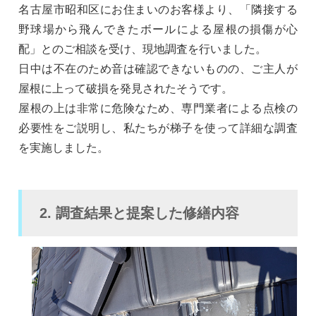
名古屋市昭和区にお住まいのお客様より、「隣接する
野球場から飛んできたボールによる屋根の損傷が心
配」とのご相談を受け、現地調査を行いました。
日中は不在のため音は確認できないものの、ご主人が
屋根に上って破損を発見されたそうです。
屋根の上は非常に危険なため、専門業者による点検の
必要性をご説明し、私たちが梯子を使って詳細な調査
を実施しました。
2. 調査結果と提案した修繕内容