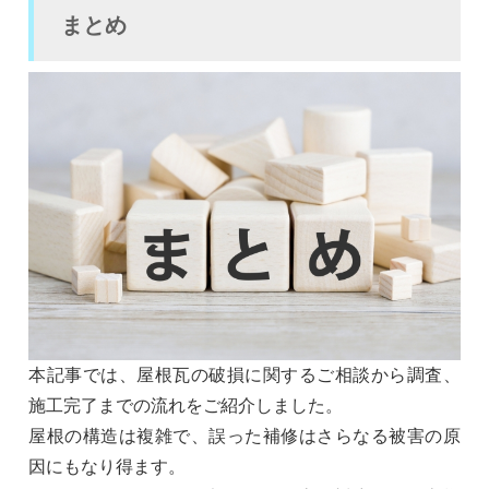
まとめ
本記事では、屋根瓦の破損に関するご相談から調査、
施工完了までの流れをご紹介しました。
屋根の構造は複雑で、誤った補修はさらなる被害の原
因にもなり得ます。