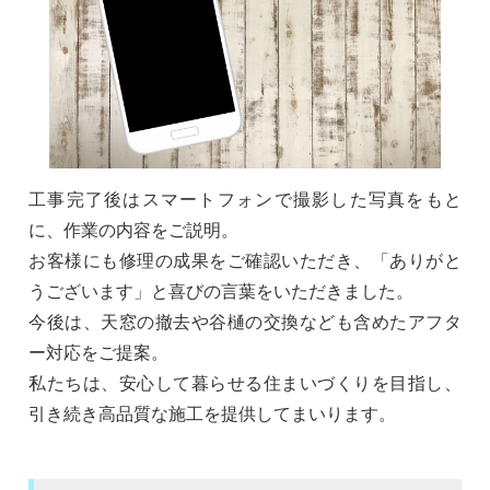
工事完了後はスマートフォンで撮影した写真をもと
に、作業の内容をご説明。
お客様にも修理の成果をご確認いただき、「ありがと
うございます」と喜びの言葉をいただきました。
今後は、天窓の撤去や谷樋の交換なども含めたアフタ
ー対応をご提案。
私たちは、安心して暮らせる住まいづくりを目指し、
引き続き高品質な施工を提供してまいります。