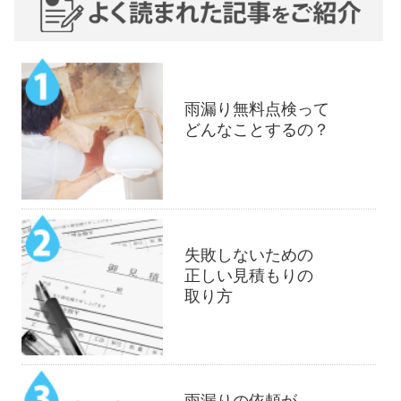
雨漏り無料点検って
どんなことするの？
失敗しないための
正しい見積もりの
取り方
雨漏りの依頼が