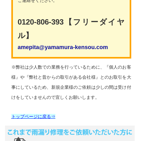
ご連絡をください。
0120-806-393【フリーダイヤ
ル】
amepita@yamamura-kensou.com
※弊社は少人数での業務を行っているために、『個人のお客
様』や『弊社と昔からの取引がある会社様』とのお取引を大
事にしているため、新規企業様のご依頼は少しの間は受け付
けをしていませんので宜しくお願いします。
トップページに戻る⇒