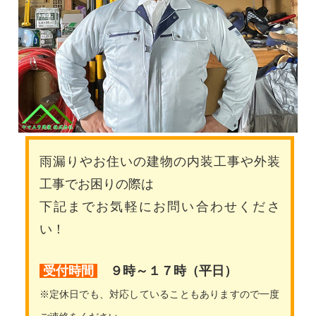
雨漏りやお住いの建物の内装工事や外装
工事でお困りの際は
下記までお気軽にお問い合わせくださ
い！
受付時間
９時～１７時（平日）
※定休日でも、対応していることもありますので一度