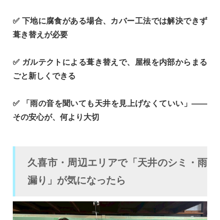
✅ 下地に腐食がある場合、カバー工法では解決できず
葺き替えが必要
✅ ガルテクトによる葺き替えで、屋根を内部からまる
ごと新しくできる
✅ 「雨の音を聞いても天井を見上げなくていい」——
その安心が、何より大切
久喜市・周辺エリアで「天井のシミ・雨
漏り」が気になったら