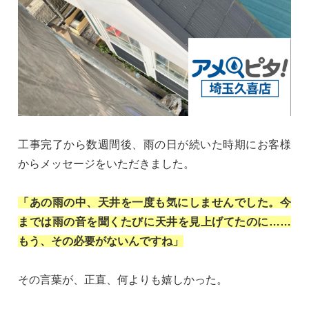
工事完了から数週間後、雨の日が続いた時期にお客様
からメッセージをいただきました。
「あの雨の中、天井を一度も気にしませんでした。今
までは雨の音を聞くたびに天井を見上げてたのに……
もう、その必要がないんですね」
その言葉が、正直、何よりも嬉しかった。