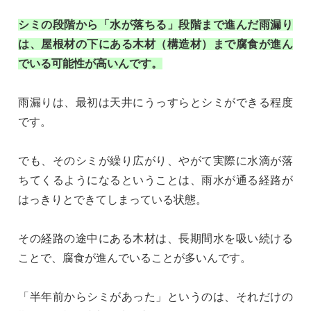
シミの段階から「水が落ちる」段階まで進んだ雨漏り
は、屋根材の下にある木材（構造材）まで腐食が進ん
でいる可能性が高いんです。
雨漏りは、最初は天井にうっすらとシミができる程度
です。
でも、そのシミが繰り広がり、やがて実際に水滴が落
ちてくるようになるということは、雨水が通る経路が
はっきりとできてしまっている状態。
その経路の途中にある木材は、長期間水を吸い続ける
ことで、腐食が進んでいることが多いんです。
「半年前からシミがあった」というのは、それだけの