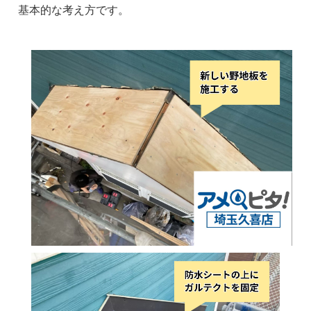
基本的な考え方です。