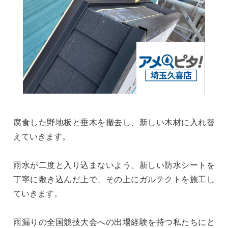
腐食した野地板と垂木を撤去し、新しい木材に入れ替
えていきます。
雨水が二度と入り込まないよう、新しい防水シートを
丁寧に敷き込んだ上で、その上にガルテクトを施工し
ていきます。
雨漏りの全国競技大会への出場経験を持つ私たちにと