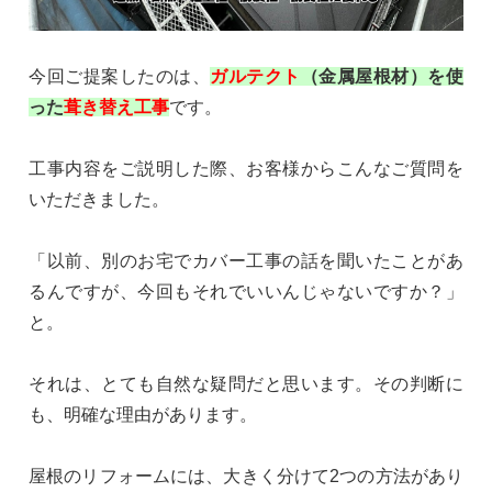
今回ご提案したのは、
ガルテクト
（金属屋根材）を使
った
葺き替え工事
です。
工事内容をご説明した際、お客様からこんなご質問を
いただきました。
「以前、別のお宅でカバー工事の話を聞いたことがあ
るんですが、今回もそれでいいんじゃないですか？」
と。
それは、とても自然な疑問だと思います。その判断に
も、明確な理由があります。
屋根のリフォームには、大きく分けて2つの方法があり