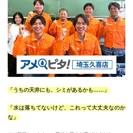
「うちの天井にも、シミがあるかも……」
「水は落ちてないけど、これって大丈夫なのか
な」