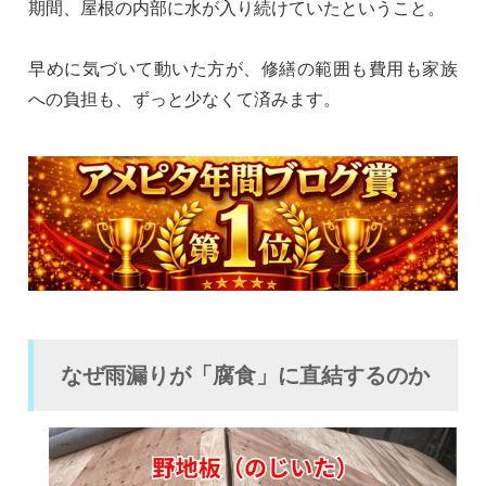
期間、屋根の内部に水が入り続けていたということ。
早めに気づいて動いた方が、修繕の範囲も費用も家族
への負担も、ずっと少なくて済みます。
なぜ雨漏りが「腐食」に直結するのか