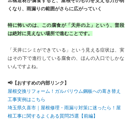
⚠️構造材が腐食すると、屋根そのものを支える力が弱
くなり、雨漏りの範囲がさらに広がっていく
特に怖いのは、この腐食が「天井の上」という、普段
は絶対に見えない場所で進むことです。
「天井にシミができている」という見える症状は、実
はその下で進行している腐食の、ほんの入口でしかな
いんですよね。
📢【おすすめの内部リンク】
屋根交換リフォーム！ガルバリウム鋼板への葺き替え
工事実例はこちら
埼玉県久喜市｜屋根修理・雨漏り対策に迷ったら！屋
根工事に関するよくある質問25選【前編】