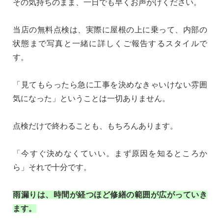
その気持ちのまま、一日でも早くお声がけください。
当店の無料点検は、実際に屋根の上に乗って、内部の
状態まで写真と一緒に詳しくご報告するスタイルで
す。
「見てもらったら急に工事を決めなきゃいけない雰囲
気になった」ということは一切ありません。
点検だけで終わることも、もちろんあります。
「今すぐ決めなくていい。まず原因を知るところか
ら」それで十分です。
雨漏りは、時間が経つほど修繕の範囲が広がっていき
ます。