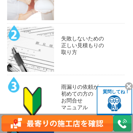
失敗しないための
正しい見積もりの
取り方
雨漏りの依頼が
質問してね！
初めての方の
お問合せ
マニュアル