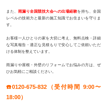
また、
雨漏り全国競技大会への出場経験
を持ち、全国
レベルの技術力と最新の施工知識でお住まいを守りま
す。
お客様一人ひとりの家を大切に考え、無料点検・詳細
な写真報告・適正な見積もりで安心してご依頼いただ
ける体制を整えています。
雨漏りや屋根・外壁のリフォームでお悩みの方は、ぜ
ひお気軽にご相談ください。
☎️0120-675-832（受付時間 9:00〜
18:00）