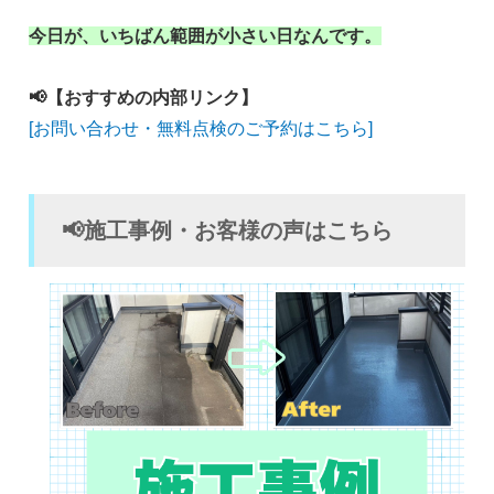
今日が、いちばん範囲が小さい日なんです。
📢【おすすめの内部リンク】
[お問い合わせ・無料点検のご予約はこちら]
📢施工事例・お客様の声はこちら