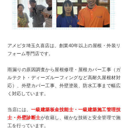
アメピタ埼玉久喜店は、創業40年以上の屋根・外装リ
フォーム専門店です。
雨漏りの原因調査から屋根修理・屋根カバー工事（ガ
ルテクト・ディーズルーフィングなど高耐久屋根材対
応）、外壁カバー工事、外壁塗装、防水工事まで幅広
く対応しています。
当店には、
一級建築板金技能士・一級建築施工管理技
士・外壁診断士
が在籍し、確かな技術と安全管理で施
工を行っています。