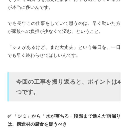
が本当に多いんです。
でも長年この仕事をしていて思うのは、早く動いた方
が家族への負担が少なくて済む、ということ。
「シミがあるけど、まだ大丈夫」という毎日を、一日
でも早く終わらせてほしいんです。
今回の工事を振り返ると、ポイントは4
つです。
✅ 「シミ」から「水が落ちる」段階まで進んだ雨漏り
は、構造材の腐食を疑うべき