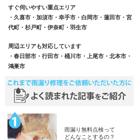
すぐ伺いやすい重点エリア
・久喜市・加須市・幸手市・白岡市・蓮田市・宮
代町・杉戸町・伊奈町・羽生市
周辺エリアも対応しています
・春日部市・行田市・桶川市・上尾市・北本市・
鴻巣市
雨漏り無料点検って
どんなことするの？