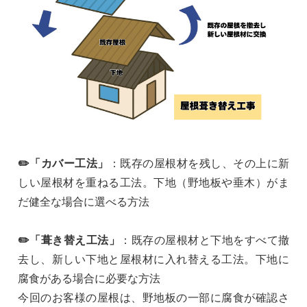
✏️「カバー工法」
：既存の屋根材を残し、その上に新
しい屋根材を重ねる工法。下地（野地板や垂木）がま
だ健全な場合に選べる方法
✏️「葺き替え工法」
：既存の屋根材と下地をすべて撤
去し、新しい下地と屋根材に入れ替える工法。下地に
腐食がある場合に必要な方法
今回のお客様の屋根は、野地板の一部に腐食が確認さ