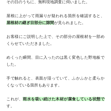
その日のうちに、無料現地調査に伺いました。
屋根に上がって雨漏りが疑われる箇所を確認すると、
屋根材の継ぎ目部分に隙間
が見られました。
お客様にご説明した上で、その部分の屋根材を一部め
くらせていただきました。
めくった瞬間、目に入ったのは黒く変色した野地板で
した。
手で触れると、表面が湿っていて、ふかふかと柔らか
くなっている箇所もあります。
これが、
雨水を吸い続けた木材が腐食している状態で
す。