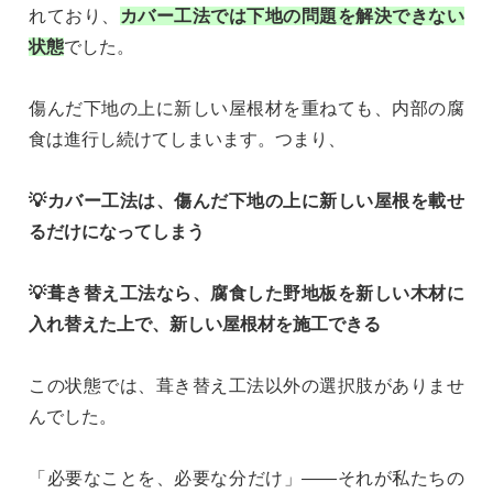
れており、
カバー工法では下地の問題を解決できない
状態
でした。
傷んだ下地の上に新しい屋根材を重ねても、内部の腐
食は進行し続けてしまいます。つまり、
💡カバー工法は、傷んだ下地の上に新しい屋根を載せ
るだけになってしまう
💡葺き替え工法なら、腐食した野地板を新しい木材に
入れ替えた上で、新しい屋根材を施工できる
この状態では、葺き替え工法以外の選択肢がありませ
んでした。
「必要なことを、必要な分だけ」——それが私たちの