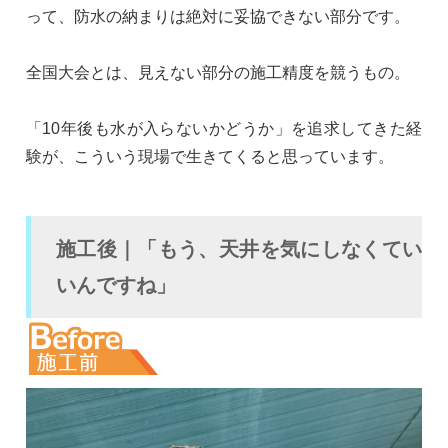
って、防水の納まりは絶対に妥協できない部分です。
全国大会とは、見えない部分の施工精度を競うもの。
「10年後も水が入らないかどうか」を追求してきた経
験が、こういう現場で生きてくると思っています。
施工後｜「もう、天井を気にしなくてい
いんですね」