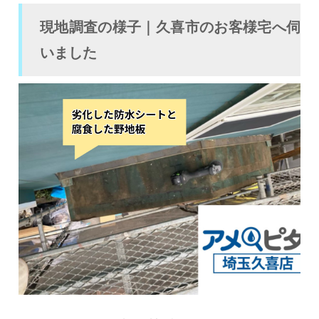
現地調査の様子｜久喜市のお客様宅へ伺
いました