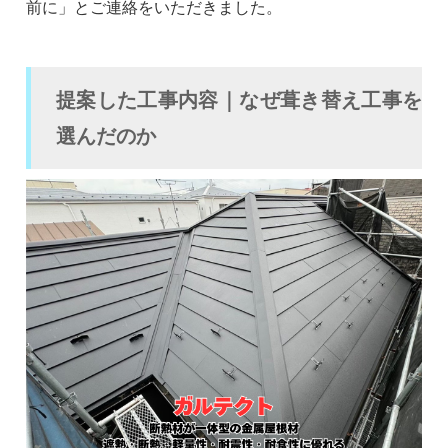
前に」とご連絡をいただきました。
提案した工事内容｜なぜ葺き替え工事を
選んだのか