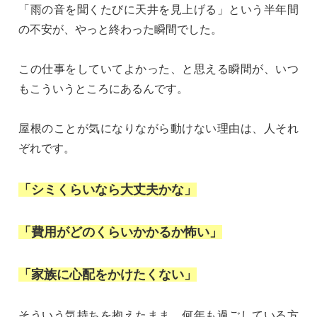
「雨の音を聞くたびに天井を見上げる」という半年間
の不安が、やっと終わった瞬間でした。
この仕事をしていてよかった、と思える瞬間が、いつ
もこういうところにあるんです。
屋根のことが気になりながら動けない理由は、人それ
ぞれです。
「シミくらいなら大丈夫かな」
「費用がどのくらいかかるか怖い」
「家族に心配をかけたくない」
そういう気持ちを抱えたまま、何年も過ごしている方