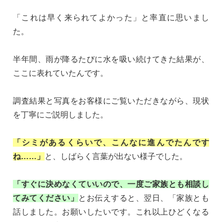
「これは早く来られてよかった」と率直に思いまし
た。
半年間、雨が降るたびに水を吸い続けてきた結果が、
ここに表れていたんです。
調査結果と写真をお客様にご覧いただきながら、現状
を丁寧にご説明しました。
「シミがあるくらいで、こんなに進んでたんです
ね……」
と、しばらく言葉が出ない様子でした。
「すぐに決めなくていいので、一度ご家族とも相談し
てみてください」
とお伝えすると、翌日、「家族とも
話しました。お願いしたいです。これ以上ひどくなる