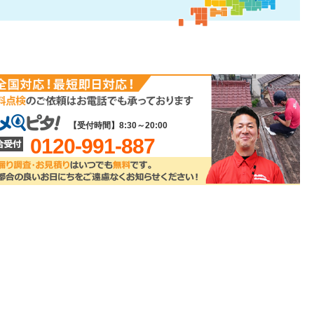
【受付時間】8:30～20:00
0120-991-887