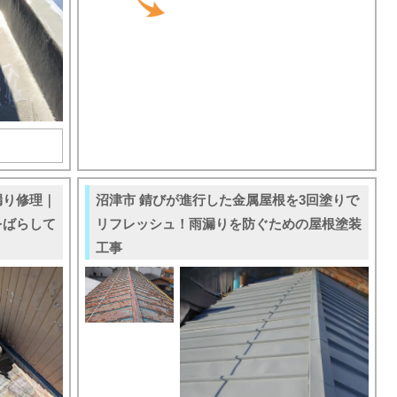
漏り修理｜
沼津市 錆びが進行した金属屋根を3回塗りで
をばらして
リフレッシュ！雨漏りを防ぐための屋根塗装
工事