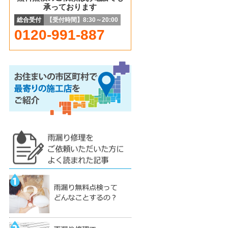
承っております
総合受付
【受付時間】8:30～20:00
0120-991-887