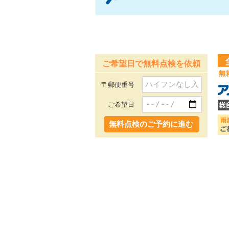
ご希望日で無料点検を依頼
〒郵便番号
ご希望日