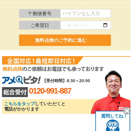
〒郵便番号
ご希望日
0120-991-887
【受付時間】8:30～20:00
0120-991-887
こちらをタップ
していただくと
電話がかかります
質問してね！