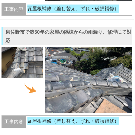
瓦屋根補修（差し替え、ずれ・破損補修）
工事内容
泉佐野市で築50年の家屋の隅棟からの雨漏り、修理にて対
応
瓦屋根補修（差し替え、ずれ・破損補修）
工事内容