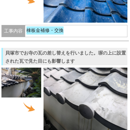
棟板金補修・交換
工事内容
貝塚市でお寺の瓦の差し替えを行いました。塀の上に設置
された瓦で見た目にも影響します