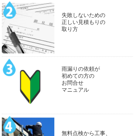
失敗しないための
正しい見積もりの
取り方
雨漏りの依頼が
初めての方の
お問合せ
マニュアル
無料点検から工事、