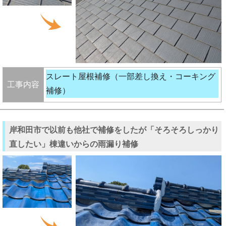
スレート屋根補修（一部差し換え・コーキング
工事内容
補修）
岸和田市で以前も他社で補修をしたが「そろそろしっかり
直したい」棟違いからの雨漏り補修