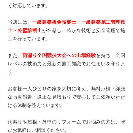
く対応しています。
当店には、
一級建築板金技能士・一級建築施工管理技
士・外壁診断士
が在籍し、確かな技術と安全管理で施
工を行っています。
また、
雨漏り全国競技大会への出場経験
を持ち、全国
レベルの技術力と最新の施工知識でお住まいを守りま
す。
お客様一人ひとりの家を大切に考え、無料点検・詳細
な写真報告・適正な見積もりで安心してご依頼いただ
ける体制を整えています。
雨漏りや屋根・外壁のリフォームでお悩みの方は、ぜ
ひお気軽にご相談ください。