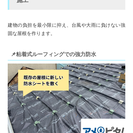
建物の負担を最小限に抑え、台風や大雨に負けない強
固な屋根を作ります。
📌粘着式ルーフィングでの強力防水