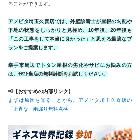
ることができます。
アメピタ埼玉久喜店では、外壁診断士が屋根の勾配や
下地の状態をしっかりと見極め、10年後、20年後も
「この工事をして本当に良かった」と思える最適なプ
ランをご提案します。
幸手市周辺でトタン屋根の劣化やサビにお悩みの方
は、ぜひ当店の無料診断をお試しください。
📢【おすすめの内部リンク】
まずは原因を知ることから。アメピタ埼玉久喜店の
「正直な」雨漏り無料点検