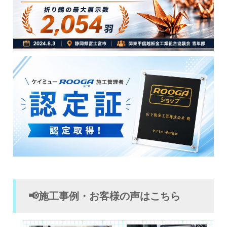
📢施工事例・お客様の声はこちら