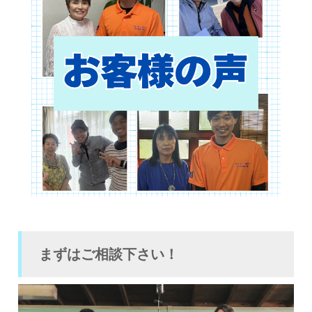
まずはご相談下さい！