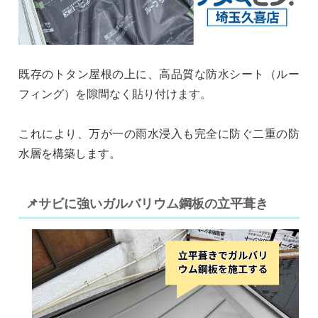
既存のトタン屋根の上に、高品質な防水シート（ルー
フィング）を隙間なく貼り付けます。
これにより、万が一の雨水浸入も完全に防ぐ二重の防
水層を構築します。
📌サビに強いガルバリウム鋼板の立平葺き