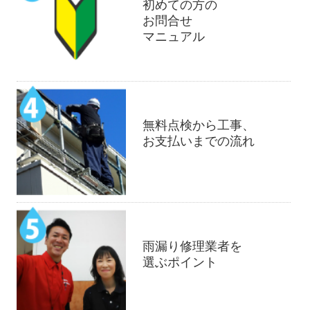
初めての方の
お問合せ
マニュアル
無料点検から工事、
お支払いまでの流れ
雨漏り修理業者を
選ぶポイント