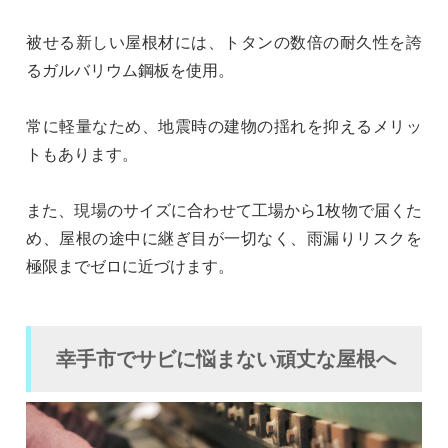
被せる新しい屋根材には、トタンの数倍の耐久性を誇
るガルバリウム鋼板を使用。
常に軽量なため、地震時の建物の揺れを抑えるメリッ
トもあります。
また、現場のサイズに合わせて工場から1枚物で届くた
め、屋根の途中に継ぎ目が一切なく、雨漏りリスクを
極限までゼロに近づけます。
幸手市でサビに悩まない頑丈な屋根へ