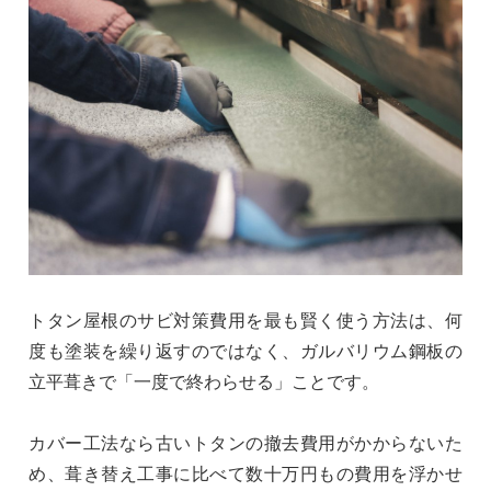
トタン屋根のサビ対策費用を最も賢く使う方法は、何
度も塗装を繰り返すのではなく、ガルバリウム鋼板の
立平葺きで「一度で終わらせる」ことです。
カバー工法なら古いトタンの撤去費用がかからないた
め、葺き替え工事に比べて数十万円もの費用を浮かせ