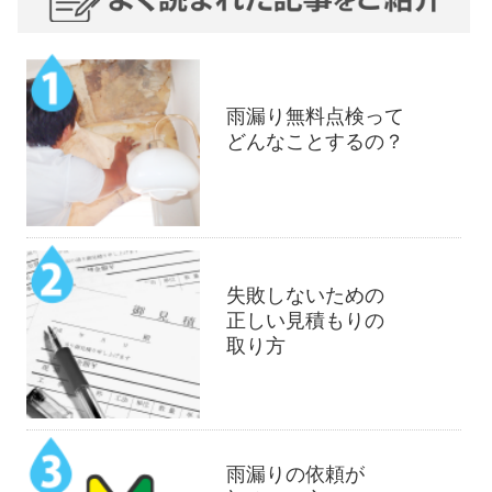
雨漏り無料点検って
どんなことするの？
失敗しないための
正しい見積もりの
取り方
雨漏りの依頼が