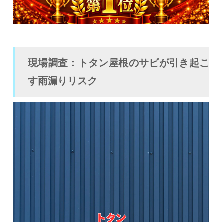
現場調査：トタン屋根のサビが引き起こ
す雨漏りリスク