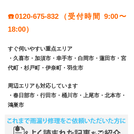
☎️0120-675-832（受付時間 9:00〜
18:00）
すぐ伺いやすい重点エリア
・久喜市・加須市・幸手市・白岡市・蓮田市・宮
代町・杉戸町・伊奈町・羽生市
周辺エリアも対応しています
・春日部市・行田市・桶川市・上尾市・北本市・
鴻巣市