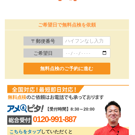
ご希望日で無料点検を依頼
〒郵便番号
ご希望日
0120-991-887
【受付時間】8:30～20:00
0120-991-887
こちらをタップ
していただくと