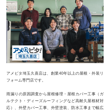
アメピタ埼玉久喜店は、創業40年以上の屋根・外装リ
フォーム専門店です。
雨漏りの原因調査から屋根修理・屋根カバー工事（ガ
ルテクト・ディーズルーフィングなど高耐久屋根材対
応）、外壁カバー工事、外壁塗装、防水工事まで幅広