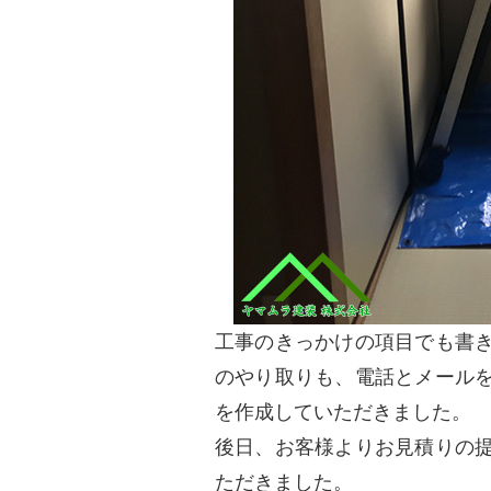
工事のきっかけの項目でも書
のやり取りも、電話とメール
を作成していただきました。
後日、お客様よりお見積りの
ただきました。