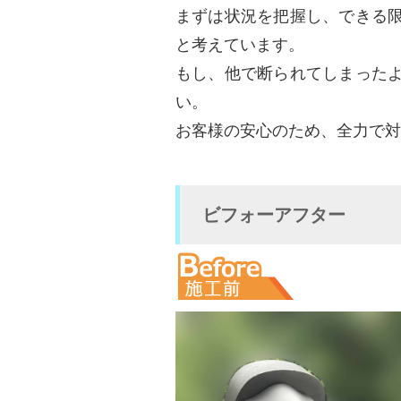
まずは状況を把握し、できる
と考えています。
もし、他で断られてしまった
い。
お客様の安心のため、全力で対
ビフォーアフター