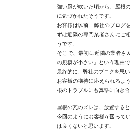
強い風が吹いた頃から、屋根
に気づかれたそうです。
お客様は以前、弊社のブログ
ずは近隣の専門業者さんにご
うです。
そこで、最初に近隣の業者さ
の規模が小さい」という理由で
最終的に、弊社のブログを思い
お客様の期待に応えられるよ
根のトラブルにも真摯に向き合
屋根の瓦のズレは、放置すると
今回のようにお客様が困って
は良くないと思います。