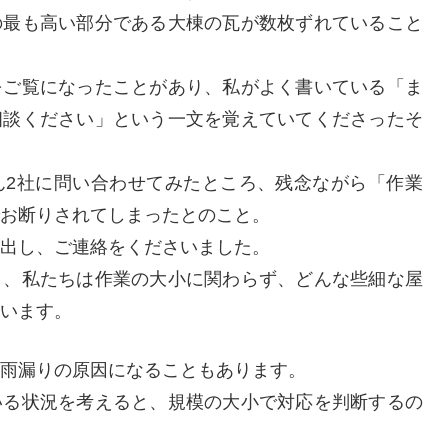
の最も高い部分である大棟の瓦が数枚ずれていること
をご覧になったことがあり、私がよく書いている「ま
相談ください」という一文を覚えていてくださったそ
ん2社に問い合わせてみたところ、残念ながら「作業
お断りされてしまったとのこと。
出し、ご連絡をくださいました。
う、私たちは作業の大小に関わらず、どんな些細な屋
います。
雨漏りの原因になることもあります。
いる状況を考えると、規模の大小で対応を判断するの