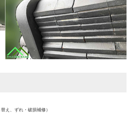
し替え、ずれ・破損補修）