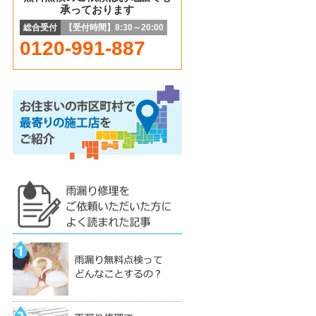
承っております
総合受付
【受付時間】8:30～20:00
0120-991-887