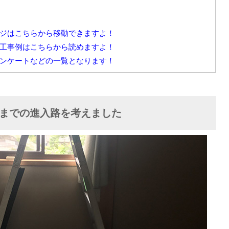
はこちらから移動できますよ！
事例はこちらから読めますよ！
ケートなどの一覧となります！
までの進入路を考えました