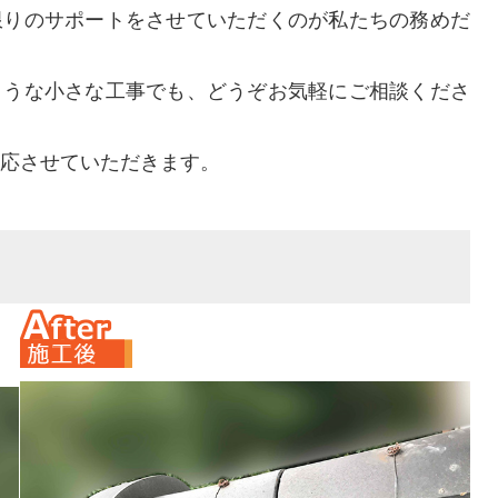
限りのサポートをさせていただくのが私たちの務めだ
ような小さな工事でも、どうぞお気軽にご相談くださ
応させていただきます。